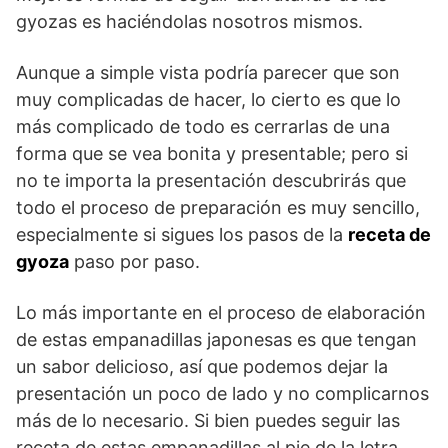
gyozas es haciéndolas nosotros mismos.
Aunque a simple vista podría parecer que son
muy complicadas de hacer, lo cierto es que lo
más complicado de todo es cerrarlas de una
forma que se vea bonita y presentable; pero si
no te importa la presentación descubrirás que
todo el proceso de preparación es muy sencillo,
especialmente si sigues los pasos de la
receta de
gyoza
paso por paso.
Lo más importante en el proceso de elaboración
de estas empanadillas japonesas es que tengan
un sabor delicioso, así que podemos dejar la
presentación un poco de lado y no complicarnos
más de lo necesario. Si bien puedes seguir las
receta de estas empanadillas al pie de la letra,