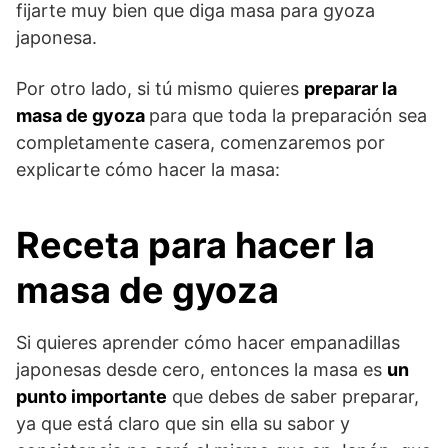
fijarte muy bien que diga masa para gyoza
japonesa.
Por otro lado, si tú mismo quieres
preparar la
masa de gyoza
para que toda la preparación sea
completamente casera, comenzaremos por
explicarte cómo hacer la masa:
Receta para hacer la
masa de gyoza
Si quieres aprender cómo hacer empanadillas
japonesas desde cero, entonces la masa es
un
punto importante
que debes de saber preparar,
ya que está claro que sin ella su sabor y