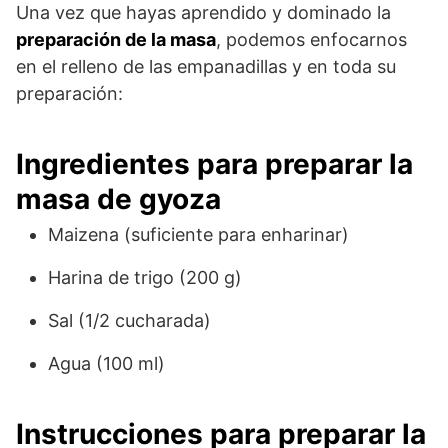
Una vez que hayas aprendido y dominado la
preparación de la masa
, podemos enfocarnos
en el relleno de las empanadillas y en toda su
preparación:
Ingredientes para preparar la
masa de gyoza
Maizena (suficiente para enharinar)
Harina de trigo (200 g)
Sal (1/2 cucharada)
Agua (100 ml)
Instrucciones para preparar la