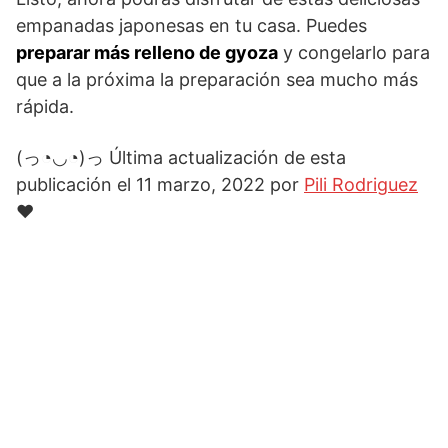
empanadas japonesas en tu casa. Puedes
preparar más relleno de gyoza
y congelarlo para
que a la próxima la preparación sea mucho más
rápida.
(っ◔◡◔)っ Última actualización de esta
publicación el 11 marzo, 2022 por
Pili Rodriguez
♥