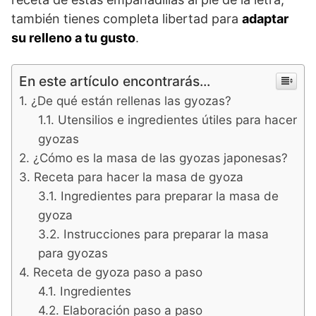
también tienes completa libertad para
adaptar
su relleno a tu gusto
.
En este artículo encontrarás...
¿De qué están rellenas las gyozas?
Utensilios e ingredientes útiles para hacer
gyozas
¿Cómo es la masa de las gyozas japonesas?
Receta para hacer la masa de gyoza
Ingredientes para preparar la masa de
gyoza
Instrucciones para preparar la masa
para gyozas
Receta de gyoza paso a paso
Ingredientes
Elaboración paso a paso