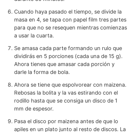
Cuando haya pasado el tiempo, se divide la
masa en 4, se tapa con papel film tres partes
para que no se resequen mientras comienzas
a usar la cuarta.
Se amasa cada parte formando un rulo que
dividirás en 5 porciones (cada una de 15 g).
Ahora tienes que amasar cada porción y
darle la forma de bola.
Ahora se tiene que espolvorear con maizena.
Rebosas la bolita y la vas estirando con el
rodillo hasta que se consiga un disco de 1
mm de espesor.
Pasa el disco por maizena antes de que lo
apiles en un plato junto al resto de discos. La