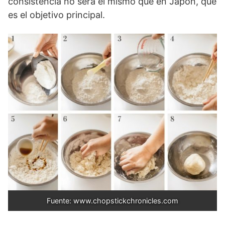
consistencia no será el mismo que en Japón, que
es el objetivo principal.
Fuente: www.chopstickchronicles.com