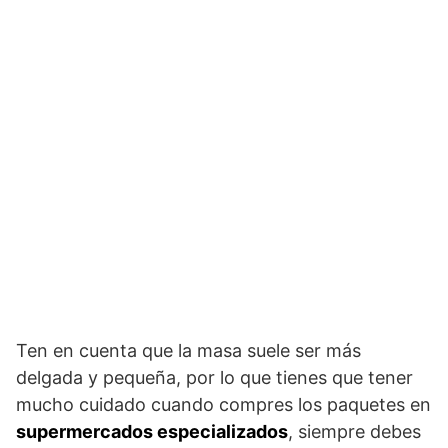
Ten en cuenta que la masa suele ser más
delgada y pequeña, por lo que tienes que tener
mucho cuidado cuando compres los paquetes en
supermercados especializados
, siempre debes