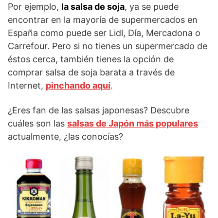
Por ejemplo,
la salsa de soja
, ya se puede
encontrar en la mayoría de supermercados en
España como puede ser Lidl, Día, Mercadona o
Carrefour. Pero si no tienes un supermercado de
éstos cerca, también tienes la opción de
comprar salsa de soja barata a través de
Internet,
pinchando aquí
.
¿Eres fan de las salsas japonesas? Descubre
cuáles son las
salsas de Japón más populares
actualmente, ¿las conocías?