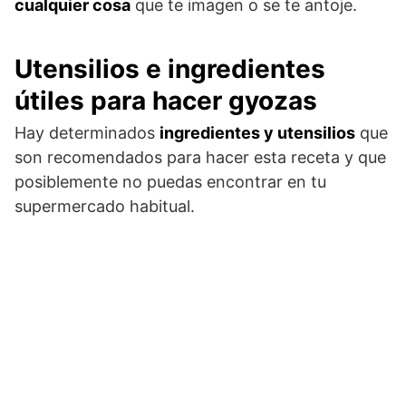
cualquier cosa
que te imagen o se te antoje.
Utensilios e ingredientes
útiles para hacer gyozas
Hay determinados
ingredientes y utensilios
que
son recomendados para hacer esta receta y que
posiblemente no puedas encontrar en tu
supermercado habitual.