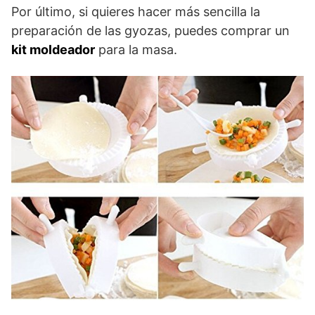
Por último, si quieres hacer más sencilla la
preparación de las gyozas, puedes comprar un
kit moldeador
para la masa.