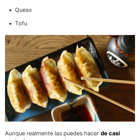
Queso
Tofu
Aunque realmente las puedes hacer
de casi