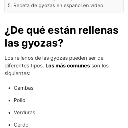
Receta de gyozas en español en vídeo
¿De qué están rellenas
las gyozas?
Los rellenos de las gyozas pueden ser de
diferentes tipos.
Los más comunes
son los
siguientes:
Gambas
Pollo
Verduras
Cerdo