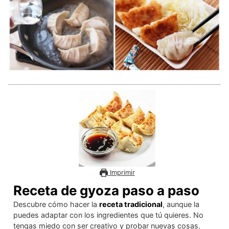
Imprimir
Receta de gyoza paso a paso
Descubre cómo hacer la
receta tradicional
, aunque la
puedes adaptar con los ingredientes que tú quieres. No
tengas miedo con ser creativo y probar nuevas cosas.