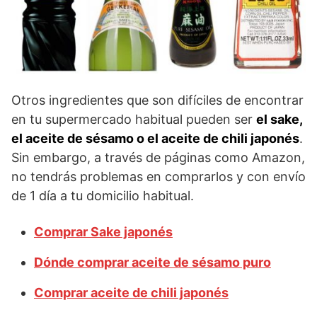
Otros ingredientes que son difíciles de encontrar
en tu supermercado habitual pueden ser
el sake,
el aceite de sésamo o el aceite de chili japonés
.
Sin embargo, a través de páginas como Amazon,
no tendrás problemas en comprarlos y con envío
de 1 día a tu domicilio habitual.
Comprar Sake japonés
Dónde comprar aceite de sésamo puro
Comprar aceite de chili japonés