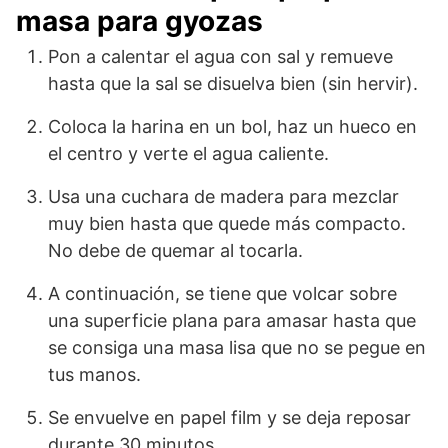
masa para gyozas
Pon a calentar el agua con sal y remueve
hasta que la sal se disuelva bien (sin hervir).
Coloca la harina en un bol, haz un hueco en
el centro y verte el agua caliente.
Usa una cuchara de madera para mezclar
muy bien hasta que quede más compacto.
No debe de quemar al tocarla.
A continuación, se tiene que volcar sobre
una superficie plana para amasar hasta que
se consiga una masa lisa que no se pegue en
tus manos.
Se envuelve en papel film y se deja reposar
durante 30 minutos.