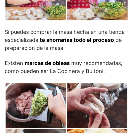
Si puedes comprar la masa hecha en una tienda
especializada
te ahorrarías todo el proceso
de
preparación de la masa.
Existen
marcas de obleas
muy recomendadas,
como pueden ser La Cocinera y Buitoni.