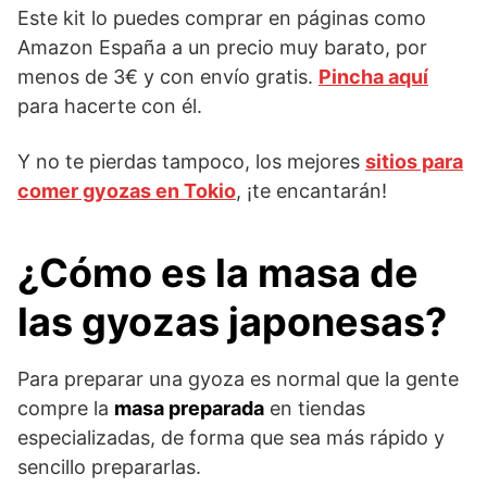
Este kit lo puedes comprar en páginas como
Amazon España a un precio muy barato, por
menos de 3€ y con envío gratis.
Pincha aquí
para hacerte con él.
Y no te pierdas tampoco, los mejores
sitios para
comer gyozas en Tokio
, ¡te encantarán!
¿Cómo es la masa de
las gyozas japonesas?
Para preparar una gyoza es normal que la gente
compre la
masa preparada
en tiendas
especializadas, de forma que sea más rápido y
sencillo prepararlas.