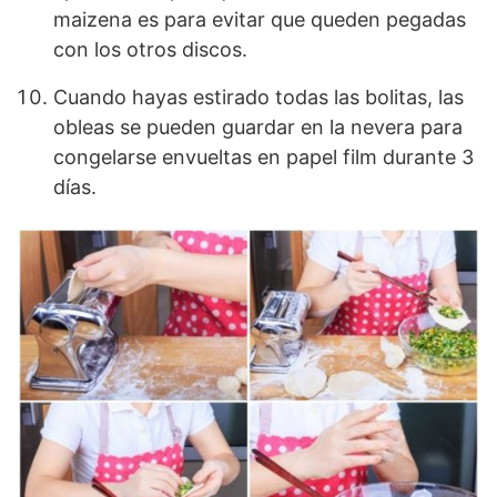
maizena es para evitar que queden pegadas
con los otros discos.
Cuando hayas estirado todas las bolitas, las
obleas se pueden guardar en la nevera para
congelarse envueltas en papel film durante 3
días.