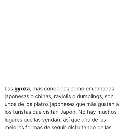
Las
gyoza
, más conocidas como empanadas
japonesas o chinas, raviolis o dumplings, son
unos de los platos japoneses que más gustan a
los turistas que visitan Japón. No hay muchos
lugares que las vendan, así que una de las
mejores formas de seguir disfrutando de las