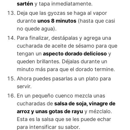
sartén
y tapa inmediatamente.
Deja que las gyozas se haga al vapor
durante
unos 8 minutos
(hasta que casi
no quede agua).
Para finalizar, destápalas y agrega una
cucharada de aceite de sésamo para que
tengan un
aspecto dorado delicioso
y
queden brillantes. Déjalas durante un
minuto más para que el dorado termine.
Ahora puedes pasarlas a un plato para
servir.
En un pequeño cuenco mezcla unas
cucharadas de
salsa de soja, vinagre de
arroz y unas gotas de rayu
y mézclalo.
Esta es la salsa que se les puede echar
para intensificar su sabor.