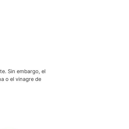
te. Sin embargo, el
a o el vinagre de