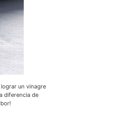
lograr un vinagre
a diferencia de
bor!