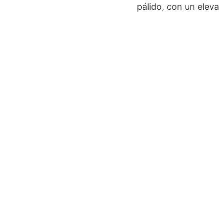
pálido, con un ele