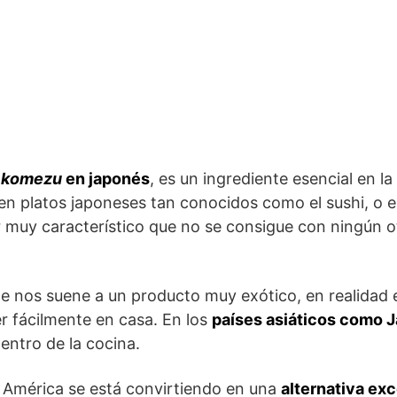
,
komezu
en japonés
, es un ingrediente esencial en la
n platos japoneses tan conocidos como el sushi, o en 
muy característico que no se consigue con ningún ot
 nos suene a un producto muy exótico, en realidad e
r fácilmente en casa. En los
países asiáticos como J
entro de la cocina.
 América se está convirtiendo en una
alternativa exc