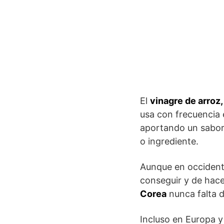
El
vinagre de arroz
usa con frecuencia e
aportando un sabor 
o ingrediente.
Aunque en occidente
conseguir y de hace
Corea
nunca falta d
Incluso en Europa y