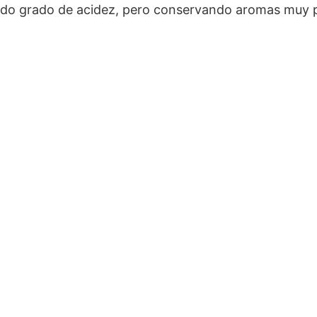
vado grado de acidez, pero conservando aromas muy p