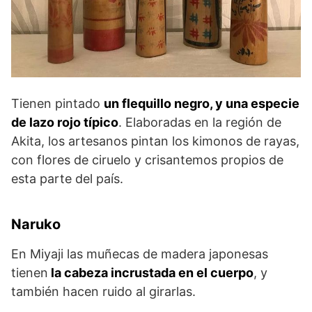
Tienen pintado
un flequillo negro, y una especie
de lazo rojo típico
. Elaboradas en la región de
Akita, los artesanos pintan los kimonos de rayas,
con flores de ciruelo y crisantemos propios de
esta parte del país.
Naruko
En Miyaji las muñecas de madera japonesas
tienen
la cabeza incrustada en el cuerpo
, y
también hacen ruido al girarlas.