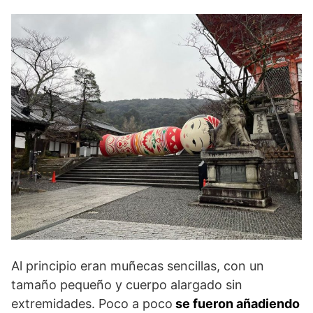
Al principio eran muñecas sencillas, con un
tamaño pequeño y cuerpo alargado sin
extremidades. Poco a poco
se fueron añadiendo