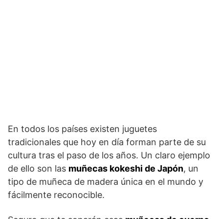
En todos los países existen juguetes
tradicionales que hoy en día forman parte de su
cultura tras el paso de los años. Un claro ejemplo
de ello son las
muñecas kokeshi de Japón
, un
tipo de muñeca de madera única en el mundo y
fácilmente reconocible.