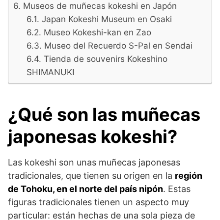
Museos de muñecas kokeshi en Japón
Japan Kokeshi Museum en Osaki
Museo Kokeshi-kan en Zao
Museo del Recuerdo S-Pal en Sendai
Tienda de souvenirs Kokeshino
SHIMANUKI
¿Qué son las muñecas
japonesas kokeshi?
Las kokeshi son unas muñecas japonesas
tradicionales, que tienen su origen en la
región
de Tohoku, en el norte del país nipón
. Estas
figuras tradicionales tienen un aspecto muy
particular: están hechas de una sola pieza de