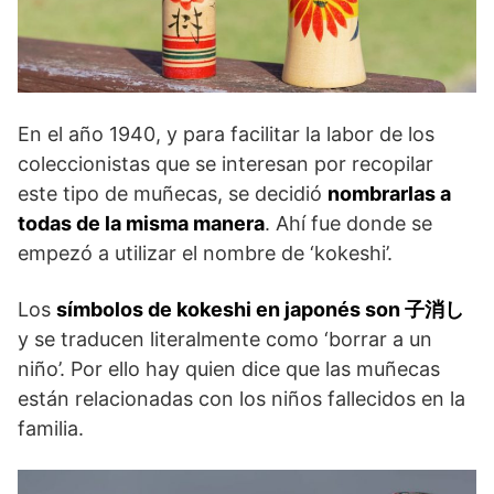
En el año 1940, y para facilitar la labor de los
coleccionistas que se interesan por recopilar
este tipo de muñecas, se decidió
nombrarlas a
todas de la misma manera
. Ahí fue donde se
empezó a utilizar el nombre de ‘kokeshi’.
Los
símbolos de kokeshi en japonés son 子消し
y se traducen literalmente como ‘borrar a un
niño’. Por ello hay quien dice que las muñecas
están relacionadas con los niños fallecidos en la
familia.