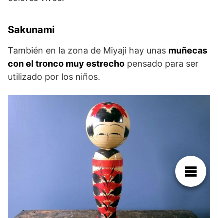
Sakunami
También en la zona de Miyaji hay unas
muñecas
con el tronco muy estrecho
pensado para ser
utilizado por los niños.