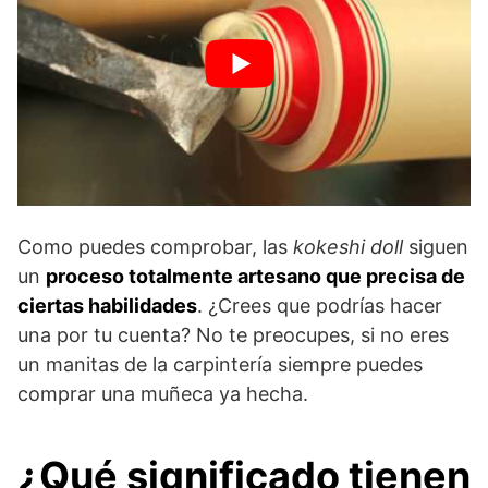
Como puedes comprobar, las
kokeshi doll
siguen
un
proceso totalmente artesano que precisa de
ciertas habilidades
. ¿Crees que podrías hacer
una por tu cuenta? No te preocupes, si no eres
un manitas de la carpintería siempre puedes
comprar una muñeca ya hecha.
¿Qué significado tienen