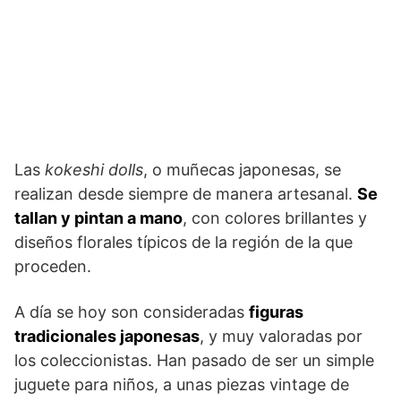
Las
kokeshi dolls
, o muñecas japonesas, se
realizan desde siempre de manera artesanal.
Se
tallan y pintan a mano
, con colores brillantes y
diseños florales típicos de la región de la que
proceden.
A día se hoy son consideradas
figuras
tradicionales japonesas
, y muy valoradas por
los coleccionistas. Han pasado de ser un simple
juguete para niños, a unas piezas vintage de