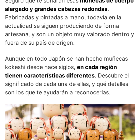
Seguro que te sonarán esas
muñecas de cuerpo
alargado y grandes cabezas redondas
.
Fabricadas y pintadas a mano, todavía en la
actualidad se siguen produciendo de forma
artesana, y son un objeto muy valorado dentro y
fuera de su país de origen.
Aunque en todo Japón se han hecho muñecas
kokeshi desde hace siglos,
en cada región
tienen características diferentes
. Descubre el
significado de cada una de ellas, y qué detalles
son los que te ayudarán a reconocerlas.