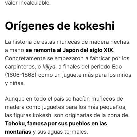
valor incalculable.
Orígenes de kokeshi
La historia de estas muñecas de madera hechas
a mano
se remonta al Japón del siglo XIX
.
Concretamente se empezaron a fabricar por los
carpinteros, o
kijiya
, a finales del periodo Edo
(1606-1868) como un juguete más para los niños
y niñas.
Aunque en todo el país se hacían muñecos de
madera como juguetes para los más pequeños,
las figuras kokeshi son originarias de la zona de
Tohoku, famosa por sus pueblos en las
montañas
y sus aguas termales.