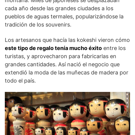
montaña. Miles de japoneses se desplazaban
cada año desde las grandes ciudades a los
pueblos de aguas termales, popularizándose la
tradición de los souvenirs.
Los artesanos que hacía las kokeshi vieron cómo
este tipo de regalo tenía mucho éxito
entre los
turistas, y aprovecharon para fabricarlas en
grandes cantidades. Así nació el negocio que
extendió la moda de las muñecas de madera por
todo el país.