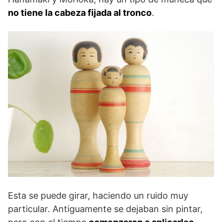
no tiene la cabeza fijada al tronco
.
Esta se puede girar, haciendo un ruido muy
particular. Antiguamente se dejaban sin pintar,