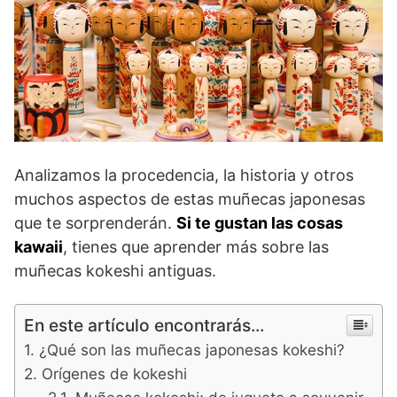
Analizamos la procedencia, la historia y otros
muchos aspectos de estas muñecas japonesas
que te sorprenderán.
Si te gustan las cosas
kawaii
, tienes que aprender más sobre las
muñecas kokeshi antiguas.
En este artículo encontrarás...
¿Qué son las muñecas japonesas kokeshi?
Orígenes de kokeshi