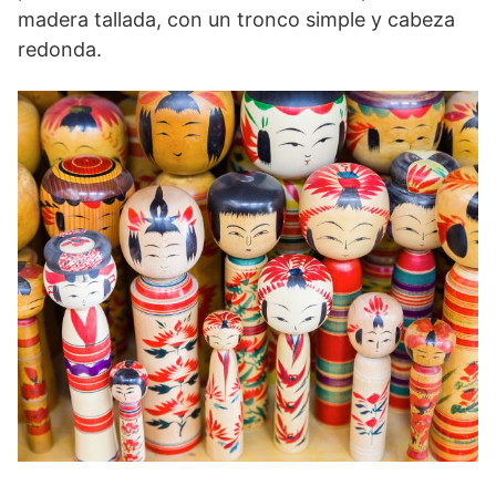
madera tallada, con un tronco simple y cabeza
redonda.