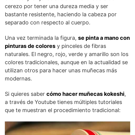
cerezo por tener una dureza media y ser
bastante resistente, haciendo la cabeza por
separado con respecto al cuerpo.
Una vez terminada la figura,
se pinta a mano con
pinturas de colores
y pinceles de fibras
naturales. El negro, rojo, verde y amarillo son los
colores tradicionales, aunque en la actualidad se
utilizan otros para hacer unas muñecas más
modernas.
Si quieres saber
cómo hacer muñecas kokeshi
,
a través de Youtube tienes múltiples tutoriales
que te muestran el procedimiento tradicional: