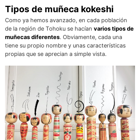
Tipos de muñeca kokeshi
Como ya hemos avanzado, en cada población
de la región de Tohoku se hacían
varios tipos de
muñecas diferentes
. Obviamente, cada una
tiene su propio nombre y unas características
propias que se aprecian a simple vista.