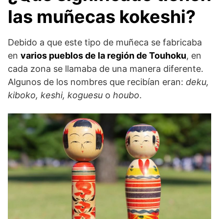
las muñecas kokeshi?
Debido a que este tipo de muñeca se fabricaba
en
varios pueblos de la región de Touhoku
, en
cada zona se llamaba de una manera diferente.
Algunos de los nombres que recibían eran:
deku,
kiboko, keshi, koguesu
o
houbo
.