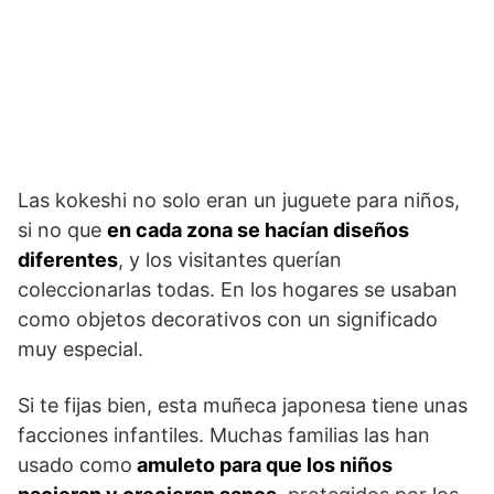
Las kokeshi no solo eran un juguete para niños,
si no que
en cada zona se hacían diseños
diferentes
, y los visitantes querían
coleccionarlas todas. En los hogares se usaban
como objetos decorativos con un significado
muy especial.
Si te fijas bien, esta muñeca japonesa tiene unas
facciones infantiles. Muchas familias las han
usado como
amuleto para que los niños