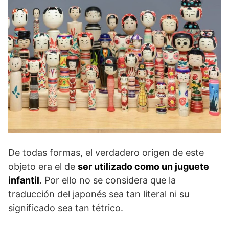
De todas formas, el verdadero origen de este
objeto era el de
ser utilizado como un juguete
infantil
. Por ello no se considera que la
traducción del japonés sea tan literal ni su
significado sea tan tétrico.