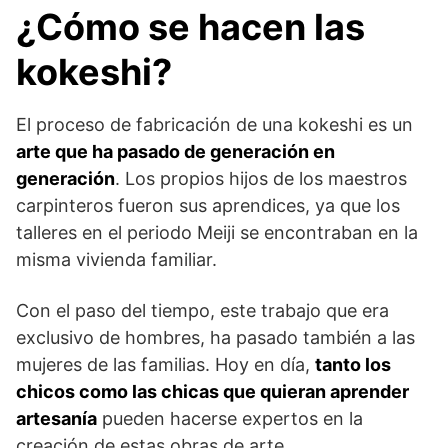
¿Cómo se hacen las
kokeshi?
El proceso de fabricación de una kokeshi es un
arte que ha pasado de generación en
generación
. Los propios hijos de los maestros
carpinteros fueron sus aprendices, ya que los
talleres en el periodo Meiji se encontraban en la
misma vivienda familiar.
Con el paso del tiempo, este trabajo que era
exclusivo de hombres, ha pasado también a las
mujeres de las familias. Hoy en día,
tanto los
chicos como las chicas que quieran aprender
artesanía
pueden hacerse expertos en la
creación de estas obras de arte.