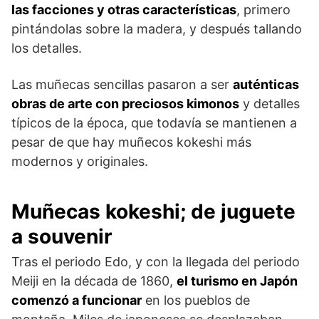
las facciones y otras características
, primero
pintándolas sobre la madera, y después tallando
los detalles.
Las muñecas sencillas pasaron a ser
auténticas
obras de arte con preciosos kimonos
y detalles
típicos de la época, que todavía se mantienen a
pesar de que hay muñecos kokeshi más
modernos y originales.
Muñecas kokeshi; de juguete
a souvenir
Tras el periodo Edo, y con la llegada del periodo
Meiji en la década de 1860,
el turismo en Japón
comenzó a funcionar
en los pueblos de