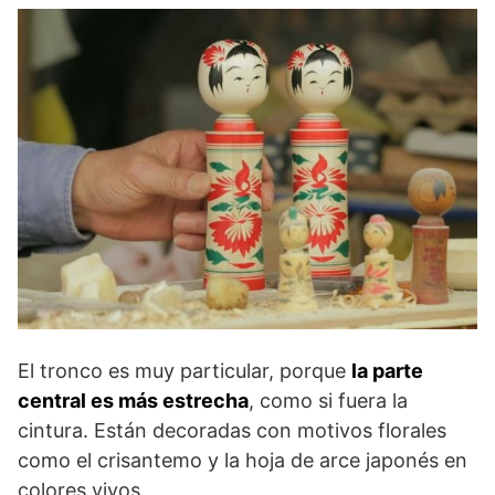
El tronco es muy particular, porque
la parte
central es más estrecha
, como si fuera la
cintura. Están decoradas con motivos florales
como el crisantemo y la hoja de arce japonés en
colores vivos.