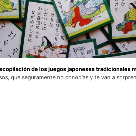
ecopilación de los juegos japoneses tradicionales 
sos, que seguramente no conocías y te van a sorpren