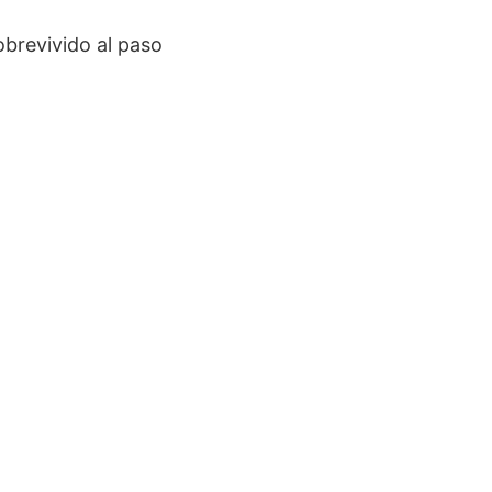
obrevivido al paso