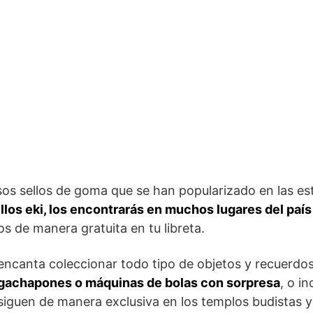
os sellos de goma que se han popularizado en las e
llos eki, los encontrarás en muchos lugares del país
s de manera gratuita en tu libreta.
 encanta coleccionar todo tipo de objetos y recuerdos
gachapones o máquinas de bolas con sorpresa
, o in
iguen de manera exclusiva en los templos budistas y