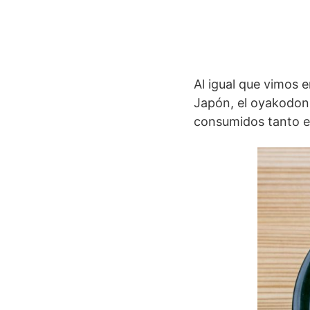
Al igual que vimos e
Japón, el oyakodon 
consumidos tanto en