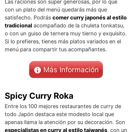
Las raciones son súper generosas, por lo que
con un plato del menú quedarás más que
satisfecho. Podrás
comer curry japonés al estilo
tradicional
acompañado de la chuleta tonkatsu,
o con un guiso de ternera muy tierno y exquisito.
Si lo prefieres, tienes más platos variados en el
menú para compartir tus acompañantes.
Más Información
Spicy Curry Roka
Entre los 100 mejores restaurantes de curry de
todo Japón destaca este modesto local que
apenas llama la atención por su decoración. Son
especialistas en curry al estilo taiwanés
, con un