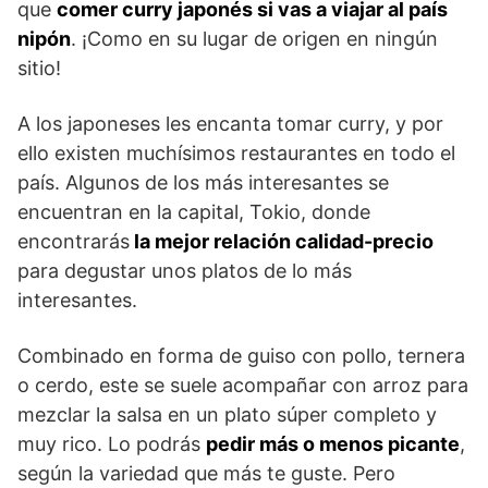
que
comer curry japonés si vas a viajar al país
nipón
. ¡Como en su lugar de origen en ningún
sitio!
A los japoneses les encanta tomar curry, y por
ello existen muchísimos restaurantes en todo el
país. Algunos de los más interesantes se
encuentran en la capital, Tokio, donde
encontrarás
la mejor relación calidad-precio
para degustar unos platos de lo más
interesantes.
Combinado en forma de guiso con pollo, ternera
o cerdo, este se suele acompañar con arroz para
mezclar la salsa en un plato súper completo y
muy rico. Lo podrás
pedir más o menos picante
,
según la variedad que más te guste. Pero