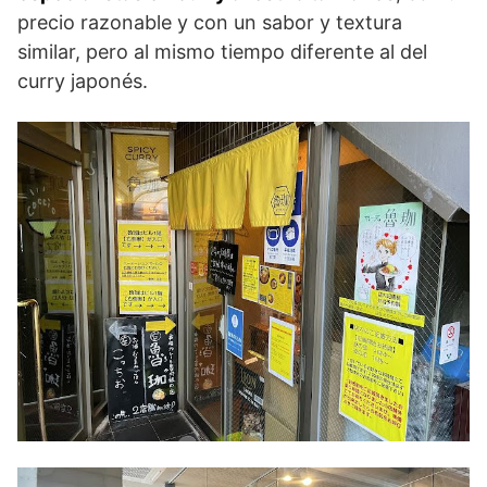
precio razonable y con un sabor y textura
similar, pero al mismo tiempo diferente al del
curry japonés.