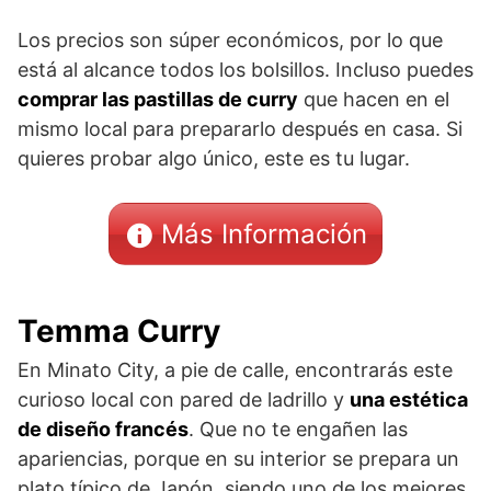
Los precios son súper económicos, por lo que
está al alcance todos los bolsillos. Incluso puedes
comprar las pastillas de curry
que hacen en el
mismo local para prepararlo después en casa. Si
quieres probar algo único, este es tu lugar.
Más Información
Temma Curry
En Minato City, a pie de calle, encontrarás este
curioso local con pared de ladrillo y
una estética
de diseño francés
. Que no te engañen las
apariencias, porque en su interior se prepara un
plato típico de Japón, siendo uno de los mejores