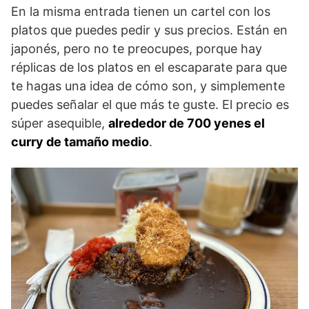
En la misma entrada tienen un cartel con los
platos que puedes pedir y sus precios. Están en
japonés, pero no te preocupes, porque hay
réplicas de los platos en el escaparate para que
te hagas una idea de cómo son, y simplemente
puedes señalar el que más te guste. El precio es
súper asequible,
alrededor de 700 yenes el
curry de tamaño medio
.