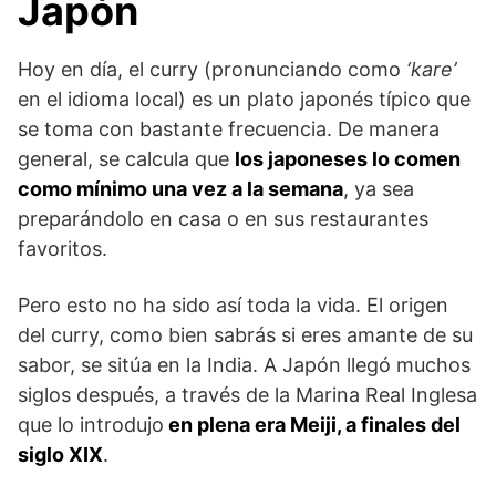
Japón
Hoy en día, el curry (pronunciando como
‘kare’
en el idioma local) es un plato japonés típico que
se toma con bastante frecuencia. De manera
general, se calcula que
los japoneses lo comen
como mínimo una vez a la semana
, ya sea
preparándolo en casa o en sus restaurantes
favoritos.
Pero esto no ha sido así toda la vida. El origen
del curry, como bien sabrás si eres amante de su
sabor, se sitúa en la India. A Japón llegó muchos
siglos después, a través de la Marina Real Inglesa
que lo introdujo
en plena era Meiji, a finales del
siglo XIX
.