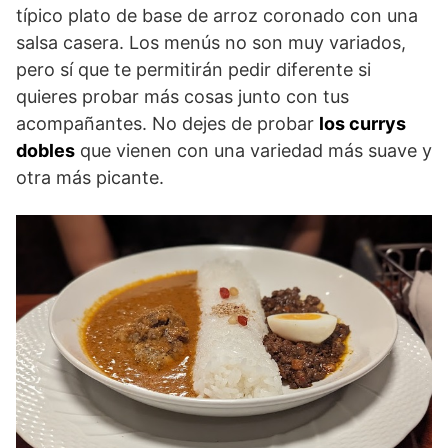
típico plato de base de arroz coronado con una
salsa casera. Los menús no son muy variados,
pero sí que te permitirán pedir diferente si
quieres probar más cosas junto con tus
acompañantes. No dejes de probar
los currys
dobles
que vienen con una variedad más suave y
otra más picante.