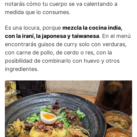
notarás cómo tu cuerpo se va calentando a
medida que lo consumes.
Es una locura, porque
mezcla la cocina india,
con la iraní, la japonesa y taiwanesa
. En el menú
encontrarás guisos de curry solo con verduras,
con carne de pollo, de cerdo o res, con la
posibilidad de combinarlo con huevo y otros
ingredientes.