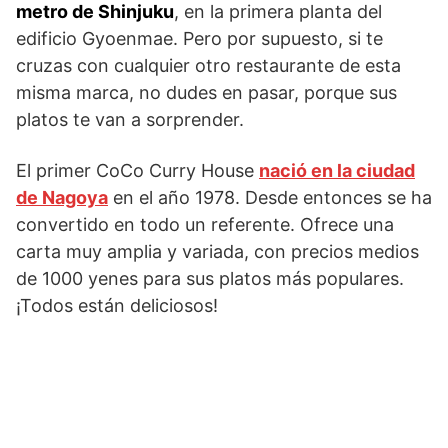
metro de Shinjuku
, en la primera planta del
edificio Gyoenmae. Pero por supuesto, si te
cruzas con cualquier otro restaurante de esta
misma marca, no dudes en pasar, porque sus
platos te van a sorprender.
El primer CoCo Curry House
nació en la ciudad
de Nagoya
en el año 1978. Desde entonces se ha
convertido en todo un referente. Ofrece una
carta muy amplia y variada, con precios medios
de 1000 yenes para sus platos más populares.
¡Todos están deliciosos!