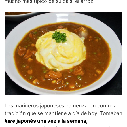
mucho más típico de su país: el arroz.
Los marineros japoneses comenzaron con una
tradición que se mantiene a día de hoy. Tomaban
kare
japonés una vez a la semana,