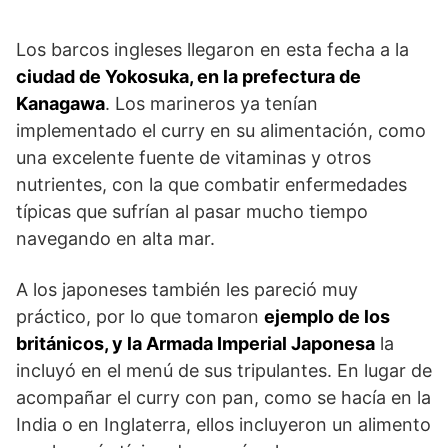
Los barcos ingleses llegaron en esta fecha a la
ciudad de Yokosuka, en la prefectura de
Kanagawa
. Los marineros ya tenían
implementado el curry en su alimentación, como
una excelente fuente de vitaminas y otros
nutrientes, con la que combatir enfermedades
típicas que sufrían al pasar mucho tiempo
navegando en alta mar.
A los japoneses también les pareció muy
práctico, por lo que tomaron
ejemplo de los
británicos, y la Armada Imperial Japonesa
la
incluyó en el menú de sus tripulantes. En lugar de
acompañar el curry con pan, como se hacía en la
India o en Inglaterra, ellos incluyeron un alimento