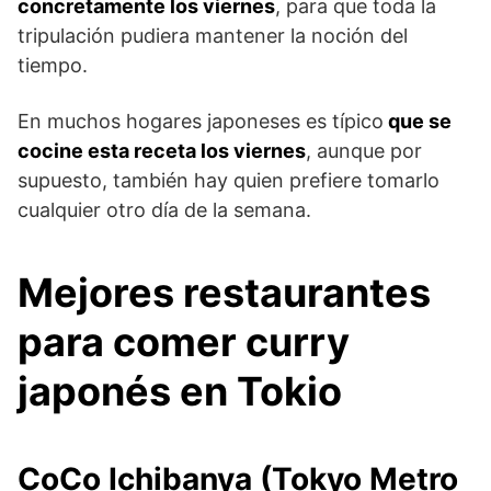
concretamente los viernes
, para que toda la
tripulación pudiera mantener la noción del
tiempo.
En muchos hogares japoneses es típico
que se
cocine esta receta los viernes
, aunque por
supuesto, también hay quien prefiere tomarlo
cualquier otro día de la semana.
Mejores restaurantes
para comer curry
japonés en Tokio
CoCo Ichibanya (Tokyo Metro