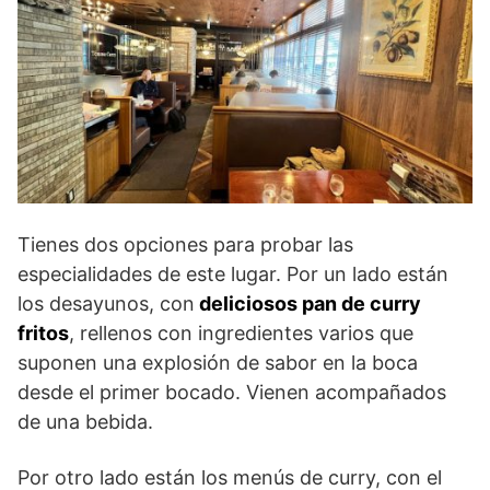
Tienes dos opciones para probar las
especialidades de este lugar. Por un lado están
los desayunos, con
deliciosos pan de curry
fritos
, rellenos con ingredientes varios que
suponen una explosión de sabor en la boca
desde el primer bocado. Vienen acompañados
de una bebida.
Por otro lado están los menús de curry, con el