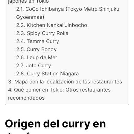
japonés en Tokio
CoCo Ichibanya (Tokyo Metro Shinjuku
Gyoenmae)
Kitchen Nankai Jinbocho
Spicy Curry Roka
Temma Curry
Curry Bondy
Loup de Mer
Joto Curry
Curry Station Niagara
Mapa con la localización de los restaurantes
Qué comer en Tokio; Otros restaurantes
recomendados
Origen del curry en