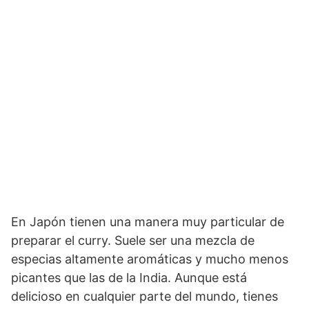
En Japón tienen una manera muy particular de
preparar el curry. Suele ser una mezcla de
especias altamente aromáticas y mucho menos
picantes que las de la India. Aunque está
delicioso en cualquier parte del mundo, tienes