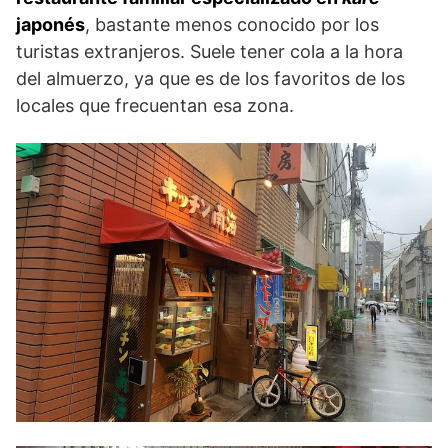
japonés
, bastante menos conocido por los
turistas extranjeros. Suele tener cola a la hora
del almuerzo, ya que es de los favoritos de los
locales que frecuentan esa zona.