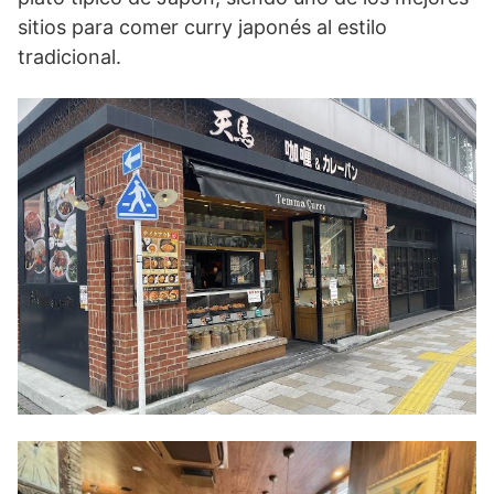
sitios para comer curry japonés al estilo
tradicional.