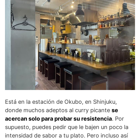
Está en la estación de Okubo, en Shinjuku,
donde muchos adeptos al curry picante
se
acercan solo para probar su resistencia
. Por
supuesto, puedes pedir que le bajen un poco la
intensidad de sabor a tu plato. Pero incluso así