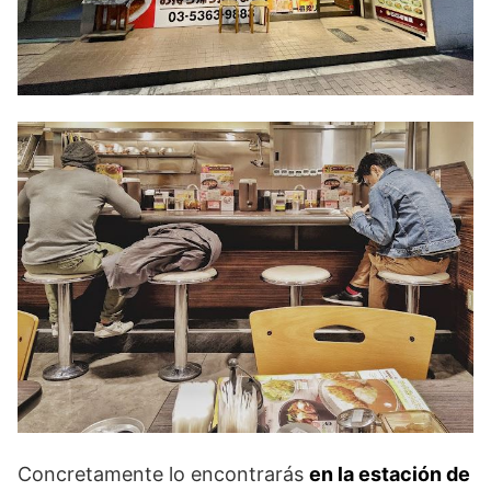
Concretamente lo encontrarás
en la estación de