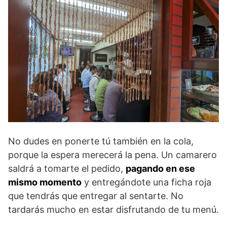
No dudes en ponerte tú también en la cola,
porque la espera merecerá la pena. Un camarero
saldrá a tomarte el pedido,
pagando en ese
mismo momento
y entregándote una ficha roja
que tendrás que entregar al sentarte. No
tardarás mucho en estar disfrutando de tu menú.