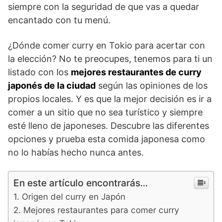
siempre con la seguridad de que vas a quedar
encantado con tu menú.
¿Dónde comer curry en Tokio para acertar con
la elección? No te preocupes, tenemos para ti un
listado con los
mejores restaurantes de curry
japonés de la ciudad
según las opiniones de los
propios locales. Y es que la mejor decisión es ir a
comer a un sitio que no sea turístico y siempre
esté lleno de japoneses. Descubre las diferentes
opciones y prueba esta comida japonesa como
no lo habías hecho nunca antes.
En este artículo encontrarás...
Origen del curry en Japón
Mejores restaurantes para comer curry