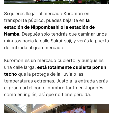
Si quieres llegar al mercado Kuromon en
transporte público, puedes bajarte en
la
estación de Nippombashi o la estación de
Namba
. Después solo tendrás que caminar unos
minutos hacia la calle Sakai-suji, y verás la puerta
de entrada al gran mercado.
Kuromon es un mercado cubierto, y aunque es
una calle larga,
está totalmente cubierta por un
techo
que la protege de la lluvia o las
temperaturas extremas. Justo a la entrada verás
el gran cartel con el nombre tanto en Japonés
como en inglés; así que no tiene pérdida.