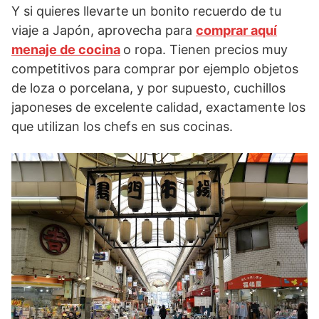
Y si quieres llevarte un bonito recuerdo de tu
viaje a Japón, aprovecha para
comprar aquí
menaje de cocina
o ropa. Tienen precios muy
competitivos para comprar por ejemplo objetos
de loza o porcelana, y por supuesto, cuchillos
japoneses de excelente calidad, exactamente los
que utilizan los chefs en sus cocinas.