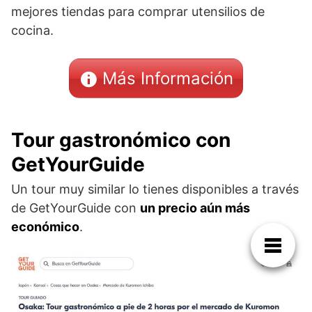
mejores tiendas para comprar utensilios de
cocina.
Más Información
Tour gastronómico con
GetYourGuide
Un tour muy similar lo tienes disponibles a través
de GetYourGuide con
un precio aún más
económico
.