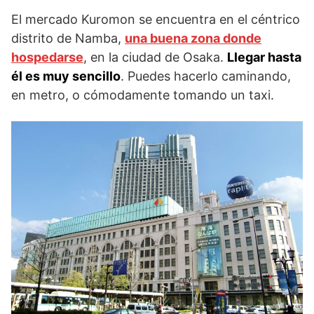
El mercado Kuromon se encuentra en el céntrico
distrito de Namba,
una buena zona donde
hospedarse
, en la ciudad de Osaka.
Llegar hasta
él es muy sencillo
. Puedes hacerlo caminando,
en metro, o cómodamente tomando un taxi.