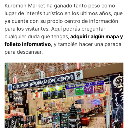
Kuromon Market ha ganado tanto peso como
lugar de interés turístico en los últimos años, que
ya cuenta con su propio centro de información
para los visitantes. Aquí podrás preguntar
cualquier duda que tengas
, adquirir algún mapa y
folleto informativo
, y también hacer una parada
para descansar.