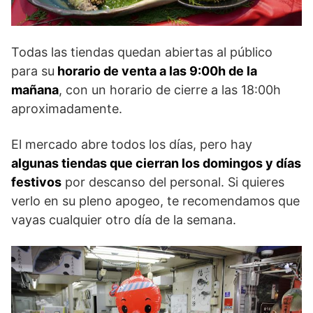
Todas las tiendas quedan abiertas al público
para su
horario de venta a las 9:00h de la
mañana
, con un horario de cierre a las 18:00h
aproximadamente.
El mercado abre todos los días, pero hay
algunas tiendas que cierran los domingos y días
festivos
por descanso del personal. Si quieres
verlo en su pleno apogeo, te recomendamos que
vayas cualquier otro día de la semana.