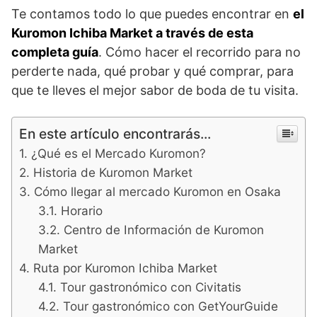
Te contamos todo lo que puedes encontrar en
el
Kuromon Ichiba Market a través de esta
completa guía
. Cómo hacer el recorrido para no
perderte nada, qué probar y qué comprar, para
que te lleves el mejor sabor de boda de tu visita.
En este artículo encontrarás...
¿Qué es el Mercado Kuromon?
Historia de Kuromon Market
Cómo llegar al mercado Kuromon en Osaka
Horario
Centro de Información de Kuromon
Market
Ruta por Kuromon Ichiba Market
Tour gastronómico con Civitatis
Tour gastronómico con GetYourGuide