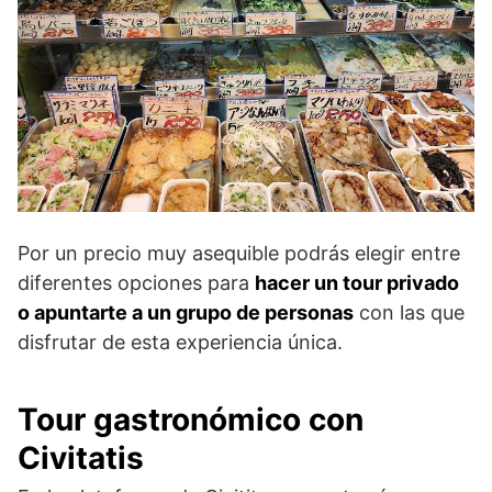
Por un precio muy asequible podrás elegir entre
diferentes opciones para
hacer un tour privado
o apuntarte a un grupo de personas
con las que
disfrutar de esta experiencia única.
Tour gastronómico con
Civitatis