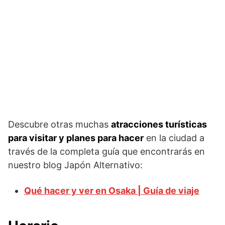
Descubre otras muchas
atracciones turísticas
para visitar y planes para hacer
en la ciudad a
través de la completa guía que encontrarás en
nuestro blog Japón Alternativo:
Qué hacer y ver en Osaka | Guía de viaje