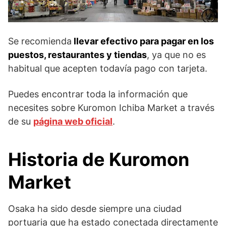
Se recomienda
llevar efectivo para pagar en los
puestos, restaurantes y tiendas
, ya que no es
habitual que acepten todavía pago con tarjeta.
Puedes encontrar toda la información que
necesites sobre Kuromon Ichiba Market a través
de su
página web oficial
.
Historia de Kuromon
Market
Osaka ha sido desde siempre una ciudad
portuaria que ha estado conectada directamente