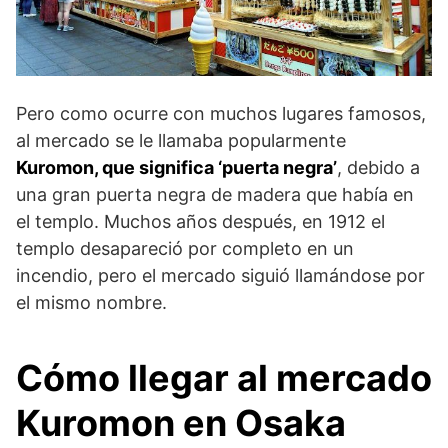
Pero como ocurre con muchos lugares famosos,
al mercado se le llamaba popularmente
Kuromon, que significa ‘puerta negra’
, debido a
una gran puerta negra de madera que había en
el templo. Muchos años después, en 1912 el
templo desapareció por completo en un
incendio, pero el mercado siguió llamándose por
el mismo nombre.
Cómo llegar al mercado
Kuromon en Osaka