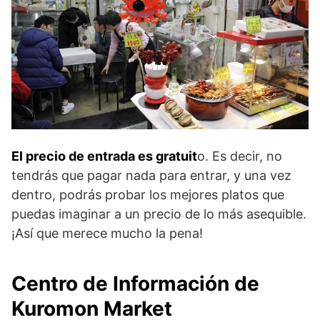
El precio de entrada es gratuit
o. Es decir, no
tendrás que pagar nada para entrar, y una vez
dentro, podrás probar los mejores platos que
puedas imaginar a un precio de lo más asequible.
¡Así que merece mucho la pena!
Centro de Información de
Kuromon Market