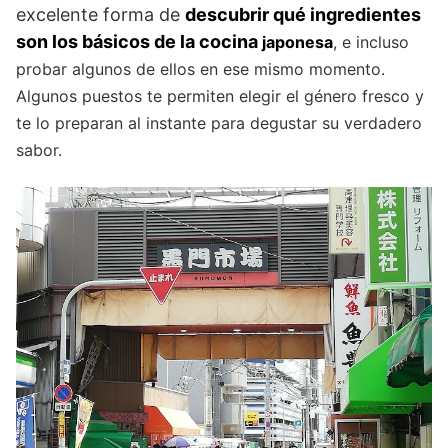
excelente forma de
descubrir qué ingredientes
son los básicos de la cocina
japonesa
, e incluso
probar algunos de ellos en ese mismo momento.
Algunos puestos te permiten elegir el género fresco y
te lo preparan al instante para degustar su verdadero
sabor.