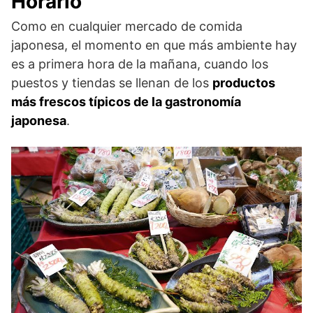
Horario
Como en cualquier mercado de comida
japonesa, el momento en que más ambiente hay
es a primera hora de la mañana, cuando los
puestos y tiendas se llenan de los
productos
más frescos típicos de la gastronomía
japonesa
.