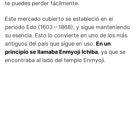
te puedes perder fácilmente.
Este mercado cubierto se estableció en el
periodo Edo (1603 – 1868), y sigue manteniendo
su esencia. Esto lo convierte en uno de los más
antiguos del país que sigue en uso.
En un
principio se llamaba Enmyoji Ichiba
, ya que se
encontraba al lado del templo Enmyoji.