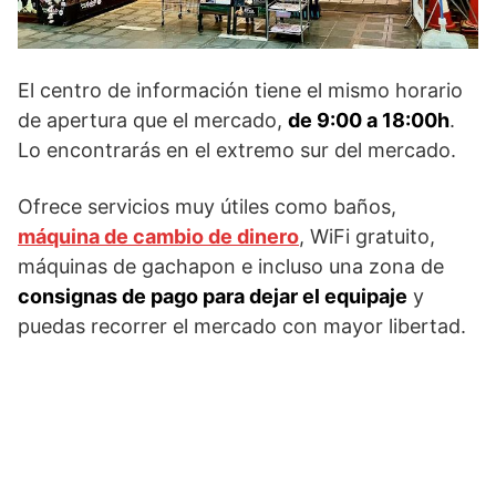
El centro de información tiene el mismo horario
de apertura que el mercado,
de 9:00 a 18:00h
.
Lo encontrarás en el extremo sur del mercado.
Ofrece servicios muy útiles como baños,
máquina de cambio de dinero
, WiFi gratuito,
máquinas de gachapon e incluso una zona de
consignas de pago para dejar el equipaje
y
puedas recorrer el mercado con mayor libertad.