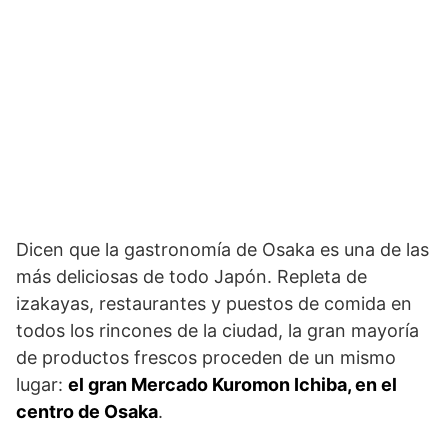
Dicen que la gastronomía de Osaka es una de las
más deliciosas de todo Japón. Repleta de
izakayas, restaurantes y puestos de comida en
todos los rincones de la ciudad, la gran mayoría
de productos frescos proceden de un mismo
lugar:
el gran Mercado Kuromon Ichiba, en el
centro de Osaka
.