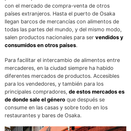
con el mercado de compra-venta de otros
países extranjeros. Hasta el puerto de Osaka
llegan barcos de mercancías con alimentos de
todas las partes del mundo, y del mismo modo,
salen productos nacionales para ser
vendidos y
consumidos en otros países
.
Para facilitar el intercambio de alimentos entre
mercaderes, en la ciudad siempre ha habido
diferentes mercados de productos. Accesibles
para los vendedores, y también para los
principales compradores,
de estos mercados es
de donde sale el género
que después se
consume en las casas y sobre todo en los
restaurantes y bares de Osaka.