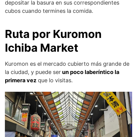
depositar la basura en sus correspondientes
cubos cuando termines la comida.
Ruta por Kuromon
Ichiba Market
Kuromon es el mercado cubierto más grande de
la ciudad, y puede ser
un poco laberíntico la
primera vez
que lo visitas.