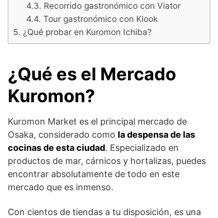
Recorrido gastronómico con Viator
Tour gastronómico con Klook
¿Qué probar en Kuromon Ichiba?
¿Qué es el Mercado
Kuromon?
Kuromon Market es el principal mercado de
Osaka, considerado como
la despensa de las
cocinas de esta ciudad
. Especializado en
productos de mar, cárnicos y hortalizas, puedes
encontrar absolutamente de todo en este
mercado que es inmenso.
Con cientos de tiendas a tu disposición, es una