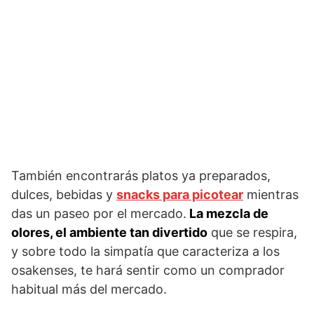
También encontrarás platos ya preparados,
dulces, bebidas y
snacks para picotear
mientras
das un paseo por el mercado.
La mezcla de
olores, el ambiente tan divertido
que se respira,
y sobre todo la simpatía que caracteriza a los
osakenses, te hará sentir como un comprador
habitual más del mercado.