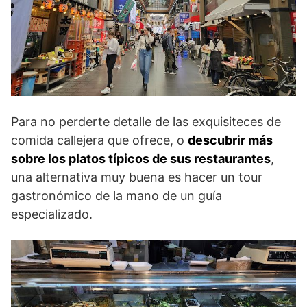
Para no perderte detalle de las exquisiteces de
comida callejera que ofrece, o
descubrir más
sobre los platos típicos de sus restaurantes
,
una alternativa muy buena es hacer un tour
gastronómico de la mano de un guía
especializado.