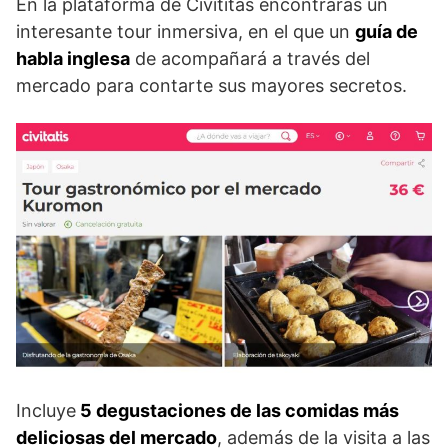
En la plataforma de Civititas encontrarás un
interesante tour inmersiva, en el que un
guía de
habla inglesa
de acompañará a través del
mercado para contarte sus mayores secretos.
Incluye
5 degustaciones de las comidas más
deliciosas del mercado
, además de la visita a las