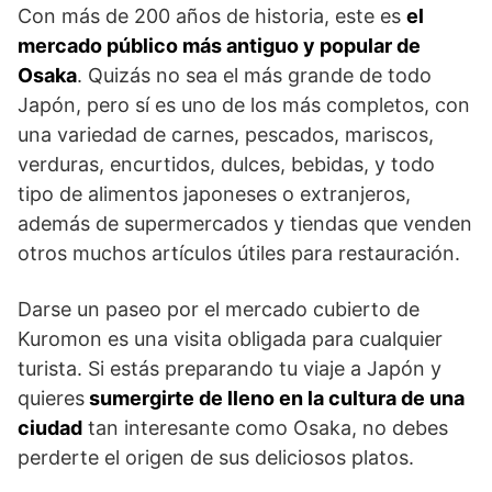
Con más de 200 años de historia, este es
el
mercado público más antiguo y popular de
Osaka
. Quizás no sea el más grande de todo
Japón, pero sí es uno de los más completos, con
una variedad de carnes, pescados, mariscos,
verduras, encurtidos, dulces, bebidas, y todo
tipo de alimentos japoneses o extranjeros,
además de supermercados y tiendas que venden
otros muchos artículos útiles para restauración.
Darse un paseo por el mercado cubierto de
Kuromon es una visita obligada para cualquier
turista. Si estás preparando tu viaje a Japón y
quieres
sumergirte de lleno en la cultura de una
ciudad
tan interesante como Osaka, no debes
perderte el origen de sus deliciosos platos.