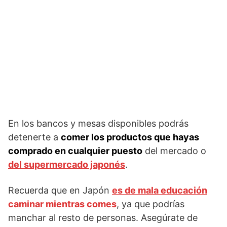
En los bancos y mesas disponibles podrás
detenerte a
comer los productos que hayas
comprado en cualquier puesto
del mercado o
del supermercado japonés
.
Recuerda que en Japón
es de mala educación
caminar mientras comes
, ya que podrías
manchar al resto de personas. Asegúrate de