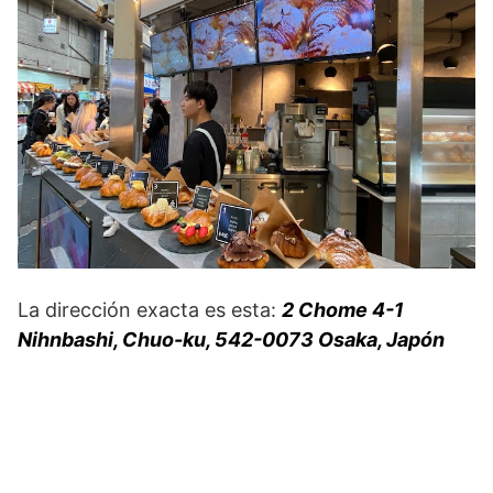
La dirección exacta es esta:
2 Chome 4-1
Nihnbashi, Chuo-ku, 542-0073 Osaka, Japón