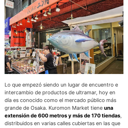
Lo que empezó siendo un lugar de encuentro e
intercambio de productos de ultramar, hoy en
día es conocido como el mercado público más
grande de Osaka. Kuromon Market tiene
una
extensión de 600 metros y más de 170 tiendas
,
distribuidos en varias calles cubiertas en las que