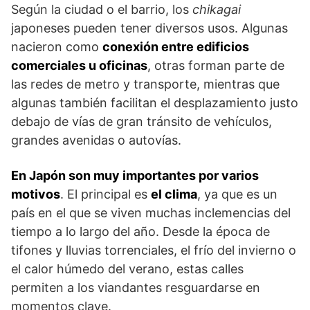
Según la ciudad o el barrio, los
chikagai
japoneses pueden tener diversos usos. Algunas
nacieron como
conexión entre edificios
comerciales u oficinas
, otras forman parte de
las redes de metro y transporte, mientras que
algunas también facilitan el desplazamiento justo
debajo de vías de gran tránsito de vehículos,
grandes avenidas o autovías.
En Japón son muy importantes por varios
motivos
. El principal es
el clima
, ya que es un
país en el que se viven muchas inclemencias del
tiempo a lo largo del año. Desde la época de
tifones y lluvias torrenciales, el frío del invierno o
el calor húmedo del verano, estas calles
permiten a los viandantes resguardarse en
momentos clave.