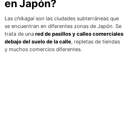
en Japón?
Las
chikagai
son las ciudades subterráneas que
se encuentran en diferentes zonas de Japón. Se
trata de una
red de pasillos y calles comerciales
debajo del suelo de la calle
, repletas de tiendas
y muchos comercios diferentes.