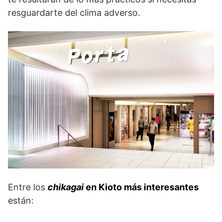
resguardarte del clima adverso.
Entre los
chikagai
en Kioto más interesantes
están: