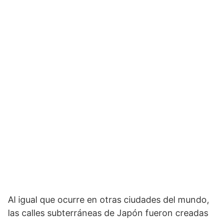
Al igual que ocurre en otras ciudades del mundo,
las calles subterráneas de Japón fueron creadas