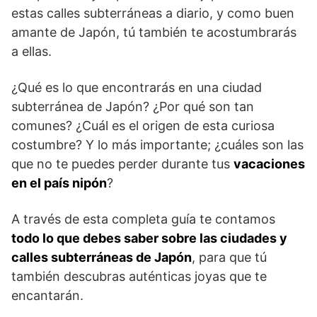
estas calles subterráneas a diario, y como buen
amante de Japón, tú también te acostumbrarás
a ellas.
¿Qué es lo que encontrarás en una ciudad
subterránea de Japón? ¿Por qué son tan
comunes? ¿Cuál es el origen de esta curiosa
costumbre? Y lo más importante; ¿cuáles son las
que no te puedes perder durante tus
vacaciones
en el país nipón
?
A través de esta completa guía te contamos
todo lo que debes saber sobre las ciudades y
calles subterráneas de Japón
, para que tú
también descubras auténticas joyas que te
encantarán.