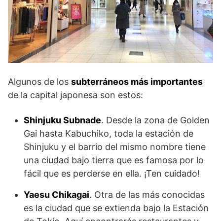
Algunos de los
subterráneos más importantes
de la capital japonesa son estos:
Shinjuku Subnade
. Desde la zona de Golden
Gai hasta Kabuchiko, toda la estación de
Shinjuku y el barrio del mismo nombre tiene
una ciudad bajo tierra que es famosa por lo
fácil que es perderse en ella. ¡Ten cuidado!
Yaesu Chikagai
. Otra de las más conocidas
es la ciudad que se extienda bajo la Estación