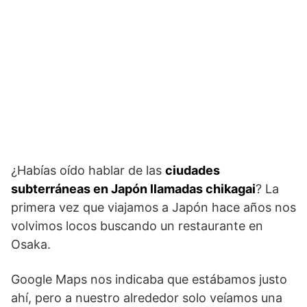
¿Habías oído hablar de las
ciudades
subterráneas en Japón llamadas chikagai
? La
primera vez que viajamos a Japón hace años nos
volvimos locos buscando un restaurante en
Osaka.
Google Maps nos indicaba que estábamos justo
ahí, pero a nuestro alrededor solo veíamos una