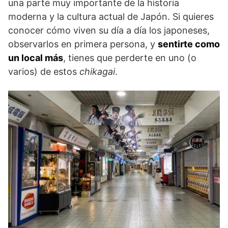
una parte muy importante de la historia
moderna y la cultura actual de Japón. Si quieres
conocer cómo viven su día a día los japoneses,
observarlos en primera persona, y
sentirte como
un local más
, tienes que perderte en uno (o
varios) de estos
chikagai
.