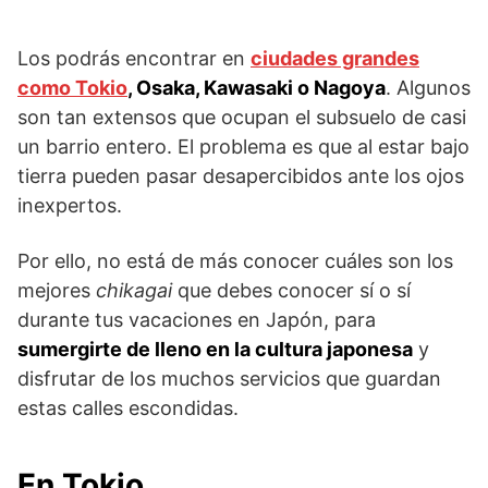
Los podrás encontrar en
ciudades grandes
como Tokio
, Osaka, Kawasaki o Nagoya
. Algunos
son tan extensos que ocupan el subsuelo de casi
un barrio entero. El problema es que al estar bajo
tierra pueden pasar desapercibidos ante los ojos
inexpertos.
Por ello, no está de más conocer cuáles son los
mejores
chikagai
que debes conocer sí o sí
durante tus vacaciones en Japón, para
sumergirte de lleno en la cultura japonesa
y
disfrutar de los muchos servicios que guardan
estas calles escondidas.
En Tokio