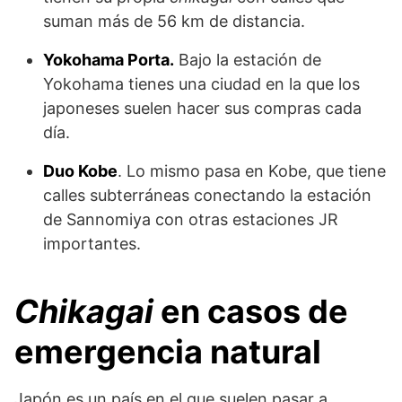
suman más de 56 km de distancia.
Yokohama Porta.
Bajo la estación de
Yokohama tienes una ciudad en la que los
japoneses suelen hacer sus compras cada
día.
Duo Kobe
. Lo mismo pasa en Kobe, que tiene
calles subterráneas conectando la estación
de Sannomiya con otras estaciones JR
importantes.
Chikagai
en casos de
emergencia natural
Japón es un país en el que suelen pasar a