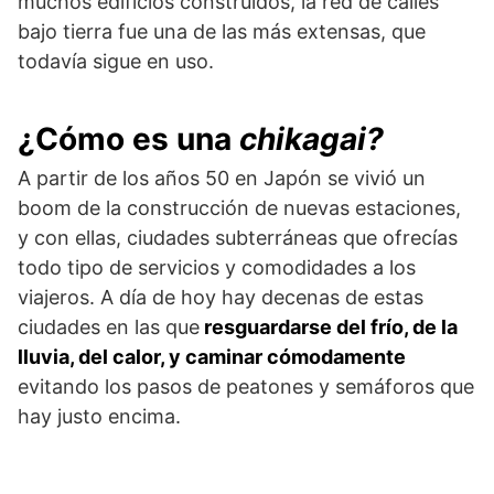
muchos edificios construidos, la red de calles
bajo tierra fue una de las más extensas, que
todavía sigue en uso.
¿Cómo es una
chikagai?
A partir de los años 50 en Japón se vivió un
boom de la construcción de nuevas estaciones,
y con ellas, ciudades subterráneas que ofrecías
todo tipo de servicios y comodidades a los
viajeros. A día de hoy hay decenas de estas
ciudades en las que
resguardarse del frío, de la
lluvia, del calor, y caminar cómodamente
evitando los pasos de peatones y semáforos que
hay justo encima.