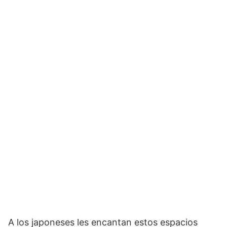
A los japoneses les encantan estos espacios