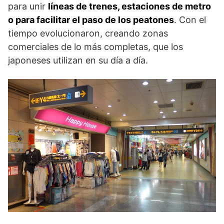
para unir
líneas de trenes, estaciones de metro
o para facilitar el paso de los peatones
. Con el
tiempo evolucionaron, creando zonas
comerciales de lo más completas, que los
japoneses utilizan en su día a día.