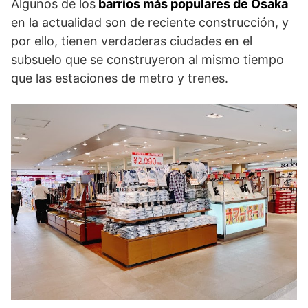
Algunos de los
barrios más populares de Osaka
en la actualidad son de reciente construcción, y
por ello, tienen verdaderas ciudades en el
subsuelo que se construyeron al mismo tiempo
que las estaciones de metro y trenes.