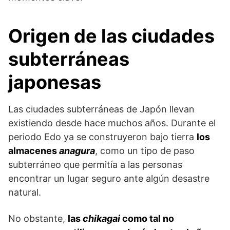
Origen de las ciudades
subterráneas
japonesas
Las ciudades subterráneas de Japón llevan
existiendo desde hace muchos años. Durante el
periodo Edo ya se construyeron bajo tierra
los
almacenes
anagura
, como un tipo de paso
subterráneo que permitía a las personas
encontrar un lugar seguro ante algún desastre
natural.
No obstante,
las
chikagai
como tal no