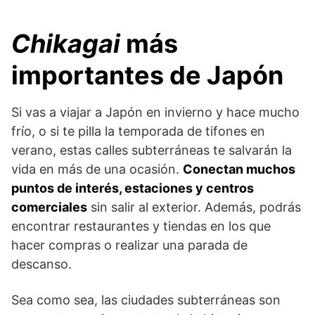
Chikagai
más
importantes de Japón
Si vas a viajar a Japón en invierno y hace mucho
frío, o si te pilla la temporada de tifones en
verano, estas calles subterráneas te salvarán la
vida en más de una ocasión.
Conectan muchos
puntos de interés, estaciones y centros
comerciales
sin salir al exterior. Además, podrás
encontrar restaurantes y tiendas en los que
hacer compras o realizar una parada de
descanso.
Sea como sea, las ciudades subterráneas son