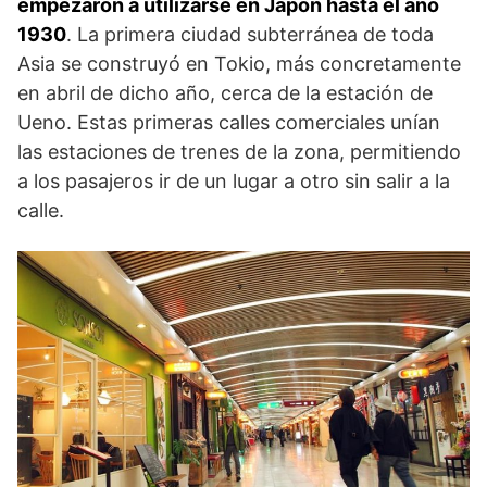
empezaron a utilizarse en Japón hasta el año
1930
. La primera ciudad subterránea de toda
Asia se construyó en Tokio, más concretamente
en abril de dicho año, cerca de la estación de
Ueno. Estas primeras calles comerciales unían
las estaciones de trenes de la zona, permitiendo
a los pasajeros ir de un lugar a otro sin salir a la
calle.