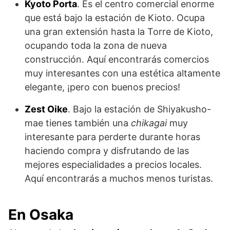
Kyoto Porta
. Es el centro comercial enorme
que está bajo la estación de Kioto. Ocupa
una gran extensión hasta la Torre de Kioto,
ocupando toda la zona de nueva
construcción. Aquí encontrarás comercios
muy interesantes con una estética altamente
elegante, ¡pero con buenos precios!
Zest Oike
. Bajo la estación de Shiyakusho-
mae tienes también una
chikagai
muy
interesante para perderte durante horas
haciendo compra y disfrutando de las
mejores especialidades a precios locales.
Aquí encontrarás a muchos menos turistas.
En Osaka