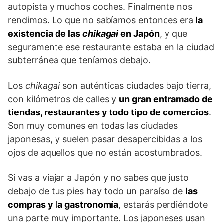
autopista y muchos coches. Finalmente nos
rendimos. Lo que no sabíamos entonces era
la
existencia de las
chikagai
en Japón
, y que
seguramente ese restaurante estaba en la ciudad
subterránea que teníamos debajo.
Los
chikagai
son auténticas ciudades bajo tierra,
con kilómetros de calles y
un gran entramado de
tiendas, restaurantes y todo tipo de comercios
.
Son muy comunes en todas las ciudades
japonesas, y suelen pasar desapercibidas a los
ojos de aquellos que no están acostumbrados.
Si vas a viajar a Japón y no sabes que justo
debajo de tus pies hay todo un paraíso de
las
compras y la gastronomía
, estarás perdiéndote
una parte muy importante. Los japoneses usan