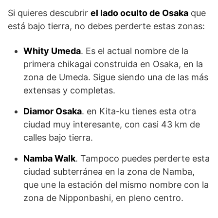
Si quieres descubrir
el lado oculto de Osaka
que
está bajo tierra, no debes perderte estas zonas:
Whity Umeda
. Es el actual nombre de la
primera chikagai construida en Osaka, en la
zona de Umeda. Sigue siendo una de las más
extensas y completas.
Diamor Osaka
. en Kita-ku tienes esta otra
ciudad muy interesante, con casi 43 km de
calles bajo tierra.
Namba Walk
. Tampoco puedes perderte esta
ciudad subterránea en la zona de Namba,
que une la estación del mismo nombre con la
zona de Nipponbashi, en pleno centro.