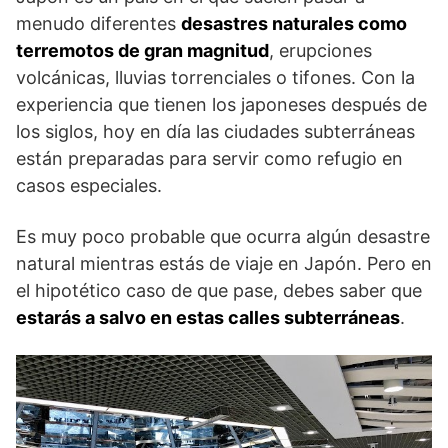
menudo diferentes
desastres naturales como
terremotos de gran magnitud
, erupciones
volcánicas, lluvias torrenciales o tifones. Con la
experiencia que tienen los japoneses después de
los siglos, hoy en día las ciudades subterráneas
están preparadas para servir como refugio en
casos especiales.
Es muy poco probable que ocurra algún desastre
natural mientras estás de viaje en Japón. Pero en
el hipotético caso de que pase, debes saber que
estarás a salvo en estas calles subterráneas
.