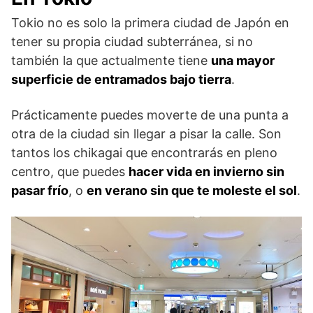
Tokio no es solo la primera ciudad de Japón en
tener su propia ciudad subterránea, si no
también la que actualmente tiene
una mayor
superficie de entramados bajo tierra
.
Prácticamente puedes moverte de una punta a
otra de la ciudad sin llegar a pisar la calle. Son
tantos los chikagai que encontrarás en pleno
centro, que puedes
hacer vida en invierno sin
pasar frío
, o
en verano sin que te moleste el sol
.