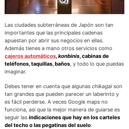
Las ciudades subterráneas de Japón son tan
importantes que las principales cadenas
apuestan por abrir sus negocios en ellas.
Además tienes a mano otros servicios como
cajeros automáticos
,
konbinis
, cabinas de
teléfonos, taquillas, baños
, y todo lo que puedas
imaginar.
Debes tener en cuenta que algunas
chikagai
son
tan grandes que pueden parecer un laberinto y
es fácil perderse. A veces Google maps no
funciona, así que la mejor manera de guiarse es
seguir las
indicaciones que hay en los carteles
del techo o las pegatinas del suelo
.