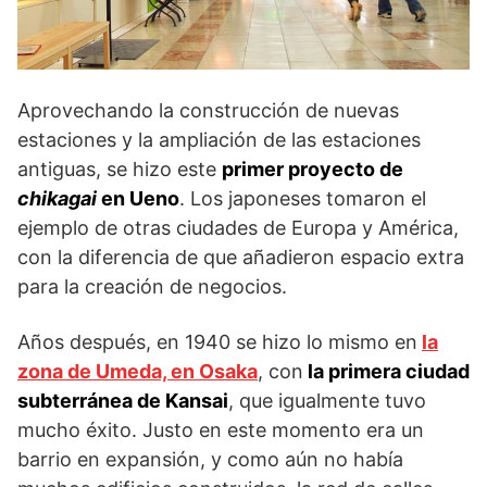
Aprovechando la construcción de nuevas
estaciones y la ampliación de las estaciones
antiguas, se hizo este
primer proyecto de
chikagai
en Ueno
. Los japoneses tomaron el
ejemplo de otras ciudades de Europa y América,
con la diferencia de que añadieron espacio extra
para la creación de negocios.
Años después, en 1940 se hizo lo mismo en
la
zona de Umeda, en Osaka
, con
la primera ciudad
subterránea de Kansai
, que igualmente tuvo
mucho éxito. Justo en este momento era un
barrio en expansión, y como aún no había