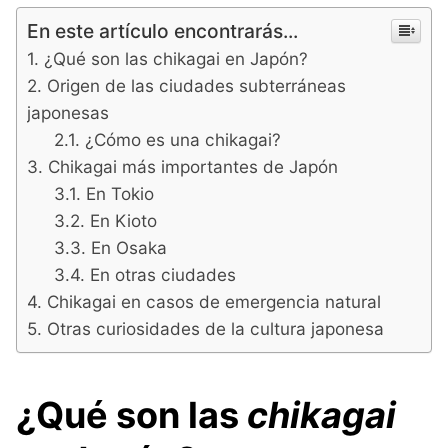
En este artículo encontrarás...
¿Qué son las chikagai en Japón?
Origen de las ciudades subterráneas
japonesas
¿Cómo es una chikagai?
Chikagai más importantes de Japón
En Tokio
En Kioto
En Osaka
En otras ciudades
Chikagai en casos de emergencia natural
Otras curiosidades de la cultura japonesa
¿Qué son las
chikagai