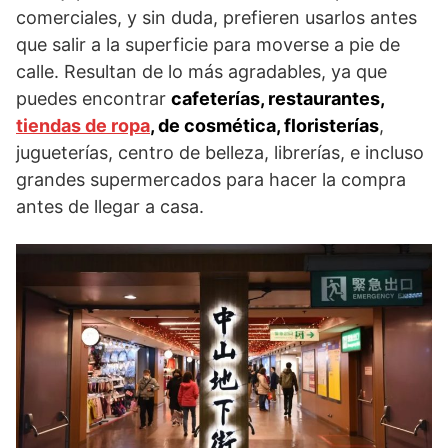
comerciales, y sin duda, prefieren usarlos antes
que salir a la superficie para moverse a pie de
calle. Resultan de lo más agradables, ya que
puedes encontrar
cafeterías, restaurantes,
tiendas de ropa
, de cosmética, floristerías
,
jugueterías, centro de belleza, librerías, e incluso
grandes supermercados para hacer la compra
antes de llegar a casa.