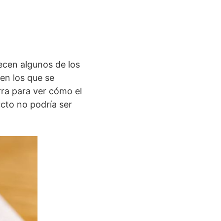
recen algunos de los
en los que se
ra para ver cómo el
ucto no podría ser