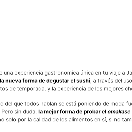
de una experiencia gastronómica única en tu viaje a 
 la nueva forma de degustar el sushi
, a través del us
tos de temporada, y la experiencia de los mejores che
o del que todos hablan se está poniendo de moda fue
 Pero sin duda,
la mejor forma de probar el
omakase
no solo por la calidad de los alimentos en sí, si no ta