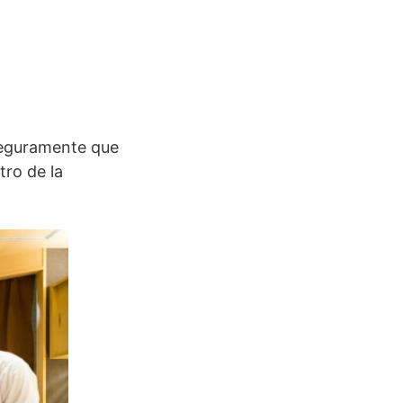
seguramente que
ro de la