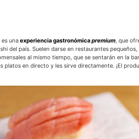
 es una
experiencia gastronómica
premium
, que of
shi del país. Suelen darse en restaurantes pequeños, 
mensales al mismo tiempo, que se sentarán en la bar
 platos en directo y les sirve directamente. ¡El prod