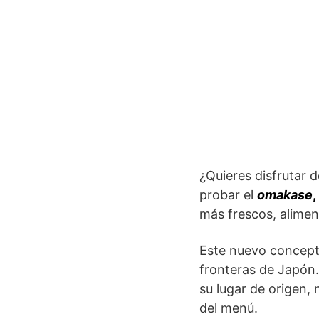
¿Quieres disfrutar 
probar el
omakase
,
más frescos, alimen
Este nuevo concept
fronteras de Japón.
su lugar de origen, 
del menú.