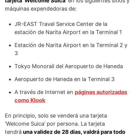
tarjeta ‘Welcome Suica’
en los siguientes sitios y
máquinas expendedoras de:
JR-EAST Travel Service Center de la
estación de Narita Airport en la Terminal 1
Estación de Narita Airport en la Terminal 2 y
3
Tokyo Monorail del Aeropuerto de Haneda
Aeropuerto de Haneda en la Terminal 3
A través de Internet en
páginas autorizadas
como Klook
En principio, solo se venderá una tarjeta
‘Welcome Suica’ por persona. La tarjeta
tendrá
una validez de 28 días, valdrá para todo