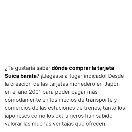
¿Te gustaría saber
dónde comprar la tarjeta
Suica barata
? ¡Llegaste al lugar indicado! Desde
la creación de las tarjetas monedero en Japón
en el año 2001 para poder pagar más
cómodamente en los medios de transporte y
comercios de las estaciones de trenes, tanto los
japoneses como los extranjeros han sabido
valorar las muchas ventajas que ofrecen.