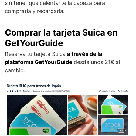
sin tener que calentarte la cabeza para
comprarla y recargarla.
Comprar la tarjeta Suica en
GetYourGuide
Reserva tu tarjeta Suica
a través de la
plataforma GetYourGuide
desde unos 21€ al
cambio.