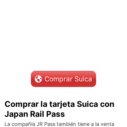
Comprar Suica
Comprar la tarjeta Suica con
Japan Rail Pass
La compañía JR Pass también tiene a la venta