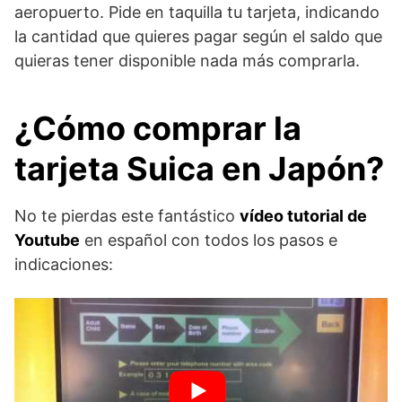
aeropuerto. Pide en taquilla tu tarjeta, indicando
la cantidad que quieres pagar según el saldo que
quieras tener disponible nada más comprarla.
¿Cómo comprar la
tarjeta Suica en Japón?
No te pierdas este fantástico
vídeo tutorial de
Youtube
en español con todos los pasos e
indicaciones: