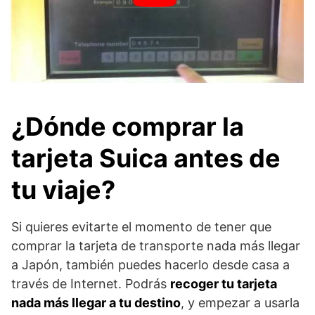
¿Dónde comprar la
tarjeta Suica antes de
tu viaje?
Si quieres evitarte el momento de tener que
comprar la tarjeta de transporte nada más llegar
a Japón, también puedes hacerlo desde casa a
través de Internet. Podrás
recoger tu tarjeta
nada más llegar a tu destino
, y empezar a usarla