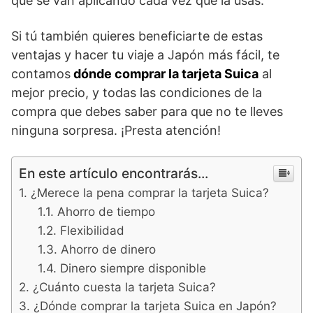
que se van aplicando cada vez que la usas.
Si tú también quieres beneficiarte de estas
ventajas y hacer tu viaje a Japón más fácil, te
contamos
dónde comprar la tarjeta Suica
al
mejor precio, y todas las condiciones de la
compra que debes saber para que no te lleves
ninguna sorpresa. ¡Presta atención!
En este artículo encontrarás...
¿Merece la pena comprar la tarjeta Suica?
Ahorro de tiempo
Flexibilidad
Ahorro de dinero
Dinero siempre disponible
¿Cuánto cuesta la tarjeta Suica?
¿Dónde comprar la tarjeta Suica en Japón?