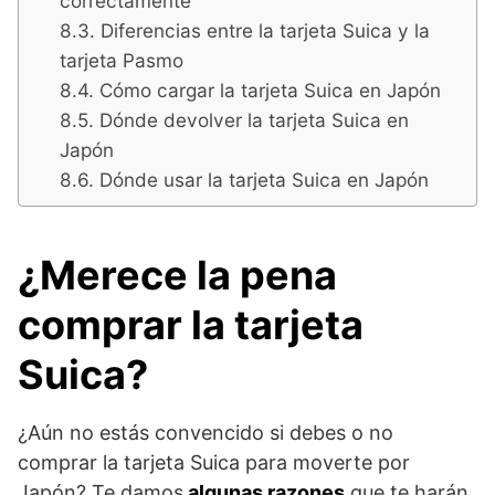
correctamente
Diferencias entre la tarjeta Suica y la
tarjeta Pasmo
Cómo cargar la tarjeta Suica en Japón
Dónde devolver la tarjeta Suica en
Japón
Dónde usar la tarjeta Suica en Japón
¿Merece la pena
comprar la tarjeta
Suica?
¿Aún no estás convencido si debes o no
comprar la tarjeta Suica para moverte por
Japón? Te damos
algunas razones
que te harán