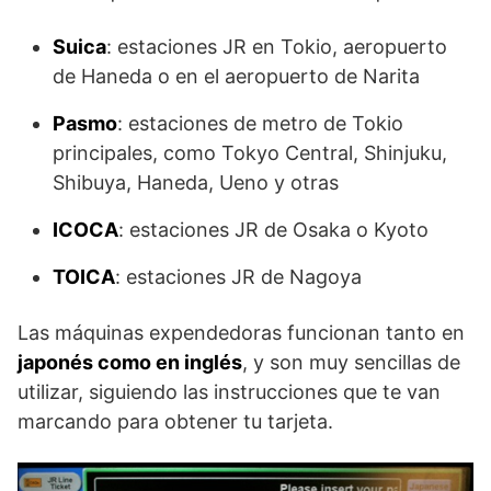
Suica
: estaciones JR en Tokio, aeropuerto
de Haneda o en el aeropuerto de Narita
Pasmo
: estaciones de metro de Tokio
principales, como Tokyo Central, Shinjuku,
Shibuya, Haneda, Ueno y otras
ICOCA
: estaciones JR de Osaka o Kyoto
TOICA
: estaciones JR de Nagoya
Las máquinas expendedoras funcionan tanto en
japonés como en inglés
, y son muy sencillas de
utilizar, siguiendo las instrucciones que te van
marcando para obtener tu tarjeta.