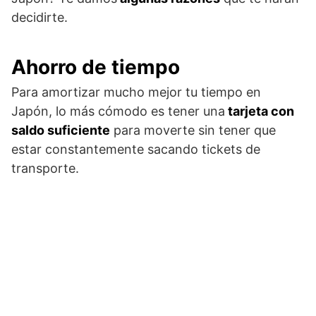
decidirte.
Ahorro de tiempo
Para amortizar mucho mejor tu tiempo en
Japón, lo más cómodo es tener una
tarjeta con
saldo suficiente
para moverte sin tener que
estar constantemente sacando tickets de
transporte.