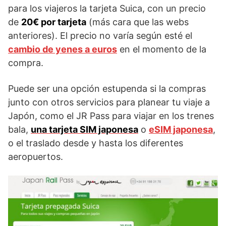
para los viajeros la tarjeta Suica, con un precio
de
20€ por tarjeta
(más cara que las webs
anteriores). El precio no varía según esté el
cambio de yenes a euros
en el momento de la
compra.
Puede ser una opción estupenda si la compras
junto con otros servicios para planear tu viaje a
Japón, como el JR Pass para viajar en los trenes
bala,
una tarjeta SIM japonesa
o
eSIM japonesa
,
o el traslado desde y hasta los diferentes
aeropuertos.