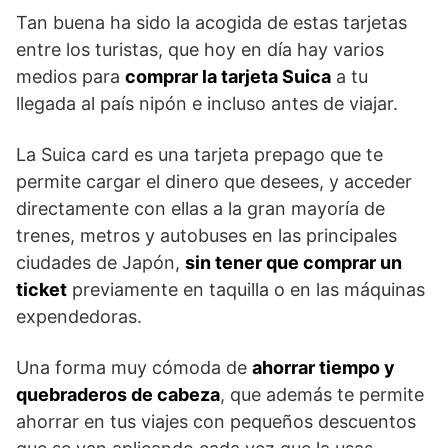
Tan buena ha sido la acogida de estas tarjetas
entre los turistas, que hoy en día hay varios
medios para
comprar la tarjeta Suica
a tu
llegada al país nipón e incluso antes de viajar.
La Suica card es una tarjeta prepago que te
permite cargar el dinero que desees, y acceder
directamente con ellas a la gran mayoría de
trenes, metros y autobuses en las principales
ciudades de Japón,
sin tener que comprar un
ticket
previamente en taquilla o en las máquinas
expendedoras.
Una forma muy cómoda de
ahorrar tiempo y
quebraderos de cabeza
, que además te permite
ahorrar en tus viajes con pequeños descuentos