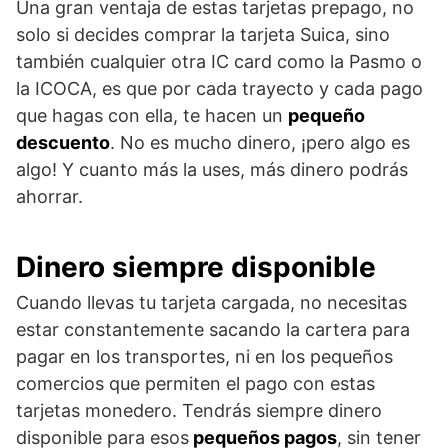
Una gran ventaja de estas tarjetas prepago, no
solo si decides comprar la tarjeta Suica, sino
también cualquier otra IC card como la Pasmo o
la ICOCA, es que por cada trayecto y cada pago
que hagas con ella, te hacen un
pequeño
descuento
. No es mucho dinero, ¡pero algo es
algo! Y cuanto más la uses, más dinero podrás
ahorrar.
Dinero siempre disponible
Cuando llevas tu tarjeta cargada, no necesitas
estar constantemente sacando la cartera para
pagar en los transportes, ni en los pequeños
comercios que permiten el pago con estas
tarjetas monedero. Tendrás siempre dinero
disponible para esos
pequeños pagos
, sin tener