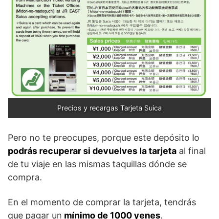
Precios y recargas Tarjeta Suica
Pero no te preocupes, porque este depósito lo
podrás recuperar si devuelves la tarjeta
al final
de tu viaje en las mismas taquillas dónde se
compra.
En el momento de comprar la tarjeta, tendrás
que pagar un
mínimo de 1000 yenes
.