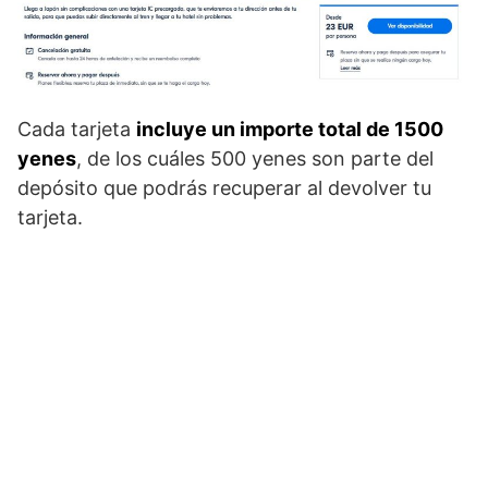
Cada tarjeta
incluye un importe total de 1500
yenes
, de los cuáles 500 yenes son parte del
depósito que podrás recuperar al devolver tu
tarjeta.