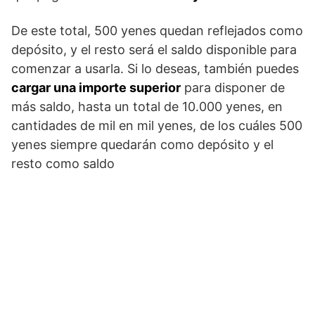
De este total, 500 yenes quedan reflejados como
depósito, y el resto será el saldo disponible para
comenzar a usarla. Si lo deseas, también puedes
cargar una importe superior
para disponer de
más saldo, hasta un total de 10.000 yenes, en
cantidades de mil en mil yenes, de los cuáles 500
yenes siempre quedarán como depósito y el
resto como saldo