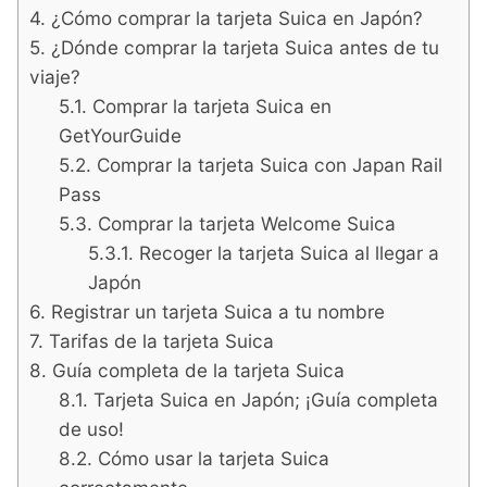
¿Cómo comprar la tarjeta Suica en Japón?
¿Dónde comprar la tarjeta Suica antes de tu
viaje?
Comprar la tarjeta Suica en
GetYourGuide
Comprar la tarjeta Suica con Japan Rail
Pass
Comprar la tarjeta Welcome Suica
Recoger la tarjeta Suica al llegar a
Japón
Registrar un tarjeta Suica a tu nombre
Tarifas de la tarjeta Suica
Guía completa de la tarjeta Suica
Tarjeta Suica en Japón; ¡Guía completa
de uso!
Cómo usar la tarjeta Suica