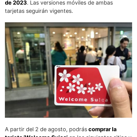
de 2023
. Las versiones móviles de ambas
tarjetas seguirán vigentes.
A partir del 2 de agosto, podrás
comprar la