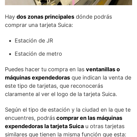
Hay
dos zonas principales
dónde podrás
comprar una tarjeta Suica:
Estación de JR
Estación de metro
Puedes hacer tu compra en las
ventanillas o
máquinas expendedoras
que indican la venta de
este tipo de tarjetas, que reconocerás
claramente al ver el logo de la tarjeta Suica.
Según el tipo de estación y la ciudad en la que te
encuentres, podrás
comprar en las máquinas
expendedoras la tarjeta Suica
u otras tarjetas
similares que tienen la misma función que esta: