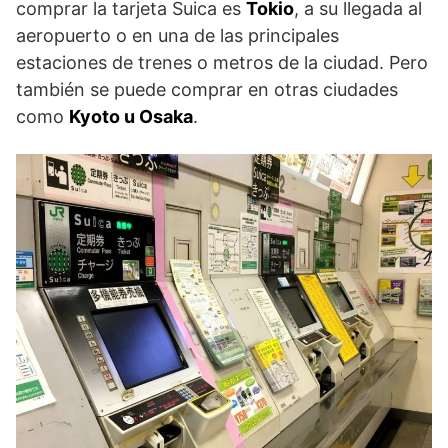
comprar la tarjeta Suica es
Tokio
, a su llegada al
aeropuerto o en una de las principales
estaciones de trenes o metros de la ciudad. Pero
también se puede comprar en otras ciudades
como
Kyoto u Osaka
.