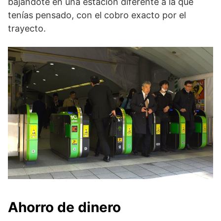
bajándote en una estación diferente a la que
tenías pensado, con el cobro exacto por el
trayecto.
Ahorro de dinero