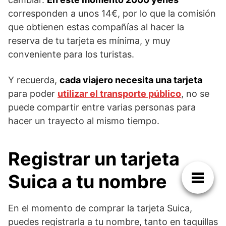
corresponden a unos 14€, por lo que la comisión
que obtienen estas compañías al hacer la
reserva de tu tarjeta es mínima, y muy
conveniente para los turistas.
Y recuerda,
cada viajero necesita una tarjeta
para poder
utilizar el transporte público
, no se
puede compartir entre varias personas para
hacer un trayecto al mismo tiempo.
Registrar un tarjeta
Suica a tu nombre
En el momento de comprar la tarjeta Suica,
puedes registrarla a tu nombre, tanto en taquillas