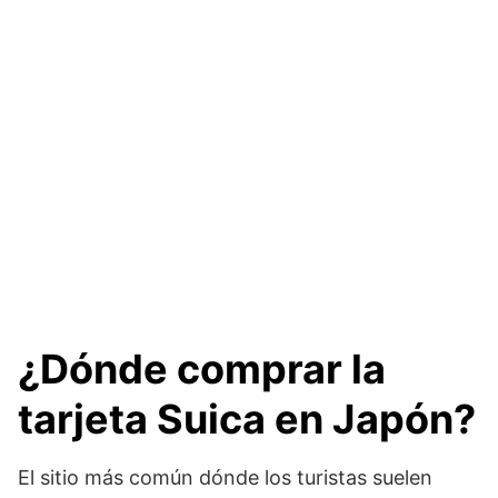
¿Dónde comprar la
tarjeta Suica en Japón?
El sitio más común dónde los turistas suelen