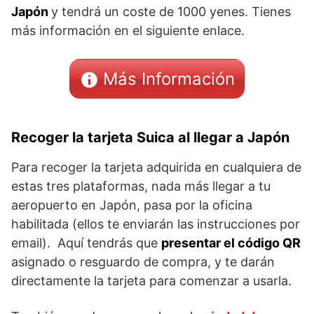
Japón
y tendrá un coste de 1000 yenes. Tienes
más información en el siguiente enlace.
Más Información
Recoger la tarjeta Suica al llegar a Japón
Para recoger la tarjeta adquirida en cualquiera de
estas tres plataformas, nada más llegar a tu
aeropuerto en Japón, pasa por la oficina
habilitada (ellos te enviarán las instrucciones por
email). Aquí tendrás que
presentar el código QR
asignado o resguardo de compra, y te darán
directamente la tarjeta para comenzar a usarla.