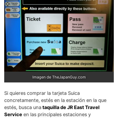
Imagen de TheJapanGuy.com
Si quieres comprar la tarjeta Suica
concretamente, estés en la estación en la que
estés, busca una
taquilla de JR East Travel
Service
en las principales estaciones y