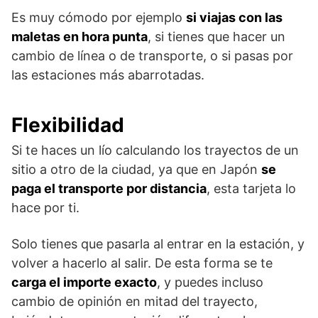
Es muy cómodo por ejemplo
si viajas con las
maletas en hora punta
, si tienes que hacer un
cambio de línea o de transporte, o si pasas por
las estaciones más abarrotadas.
Flexibilidad
Si te haces un lío calculando los trayectos de un
sitio a otro de la ciudad, ya que en Japón
se
paga el transporte por distancia
, esta tarjeta lo
hace por ti.
Solo tienes que pasarla al entrar en la estación, y
volver a hacerlo al salir. De esta forma se te
carga el importe exacto
, y puedes incluso
cambio de opinión en mitad del trayecto,