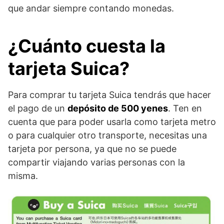
que andar siempre contando monedas.
¿Cuánto cuesta la
tarjeta Suica?
Para comprar tu tarjeta Suica tendrás que hacer
el pago de un
depósito de 500 yenes
. Ten en
cuenta que para poder usarla como tarjeta metro
o para cualquier otro transporte, necesitas una
tarjeta por persona, ya que no se puede
compartir viajando varias personas con la
misma.