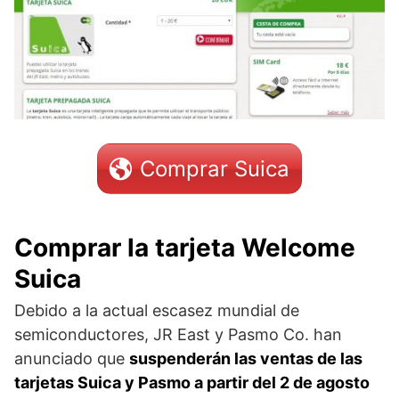
Comprar Suica
Comprar la tarjeta Welcome
Suica
Debido a la actual escasez mundial de
semiconductores, JR East y Pasmo Co. han
anunciado que
suspenderán las ventas de las
tarjetas Suica y Pasmo a partir del 2 de agosto