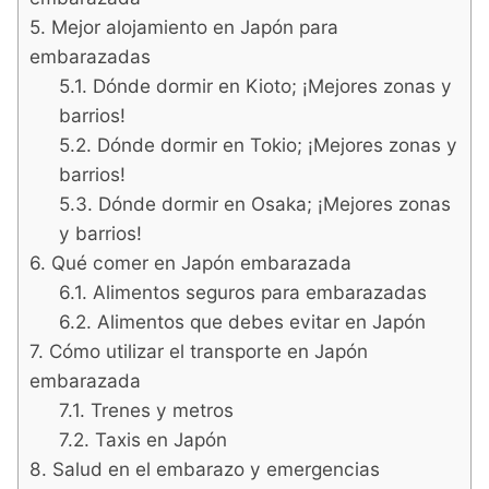
Mejor alojamiento en Japón para
embarazadas
Dónde dormir en Kioto; ¡Mejores zonas y
barrios!
Dónde dormir en Tokio; ¡Mejores zonas y
barrios!
Dónde dormir en Osaka; ¡Mejores zonas
y barrios!
Qué comer en Japón embarazada
Alimentos seguros para embarazadas
Alimentos que debes evitar en Japón
Cómo utilizar el transporte en Japón
embarazada
Trenes y metros
Taxis en Japón
Salud en el embarazo y emergencias