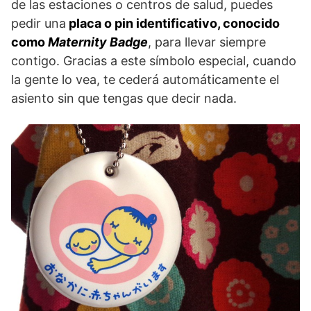
de las estaciones o centros de salud, puedes
pedir una
placa o pin identificativo, conocido
como
Maternity Badge
, para llevar siempre
contigo. Gracias a este símbolo especial, cuando
la gente lo vea, te cederá automáticamente el
asiento sin que tengas que decir nada.