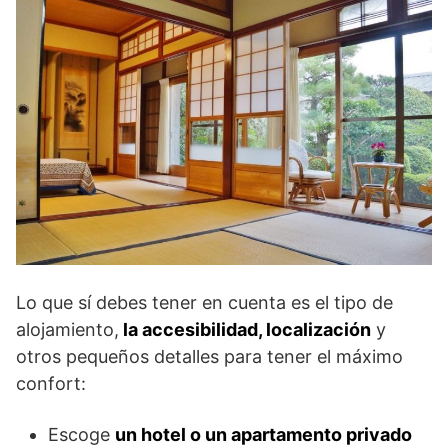
Lo que sí debes tener en cuenta es el tipo de
alojamiento,
la accesibilidad, localización
y
otros pequeños detalles para tener el máximo
confort:
Escoge
un hotel o un apartamento privado