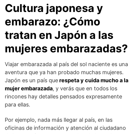
Cultura japonesa y
embarazo: ¿Cómo
tratan en Japón a las
mujeres embarazadas?
Viajar embarazada al país del sol naciente es una
aventura que ya han probado muchas mujeres.
Japón es un país que
respeta y cuida mucho a la
mujer embarazada
, y verás que en todos los
rincones hay detalles pensados expresamente
para ellas.
Por ejemplo, nada más llegar al país, en las
oficinas de información y atención al ciudadano