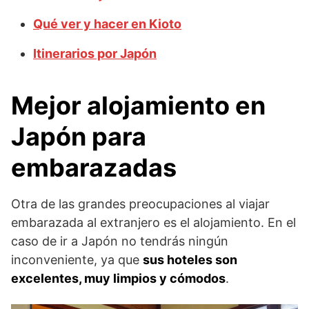
Qué ver y hacer en Kioto
Itinerarios por Japón
Mejor alojamiento en
Japón para
embarazadas
Otra de las grandes preocupaciones al viajar
embarazada al extranjero es el alojamiento. En el
caso de ir a Japón no tendrás ningún
inconveniente, ya que
sus hoteles son
excelentes, muy limpios y cómodos
.