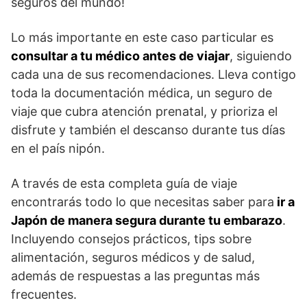
seguros del mundo!
Lo más importante en este caso particular es
consultar a tu médico antes de viajar
, siguiendo
cada una de sus recomendaciones. Lleva contigo
toda la documentación médica, un seguro de
viaje que cubra atención prenatal, y prioriza el
disfrute y también el descanso durante tus días
en el país nipón.
A través de esta completa guía de viaje
encontrarás todo lo que necesitas saber para
ir a
Japón de manera segura durante tu embarazo
.
Incluyendo consejos prácticos, tips sobre
alimentación, seguros médicos y de salud,
además de respuestas a las preguntas más
frecuentes.