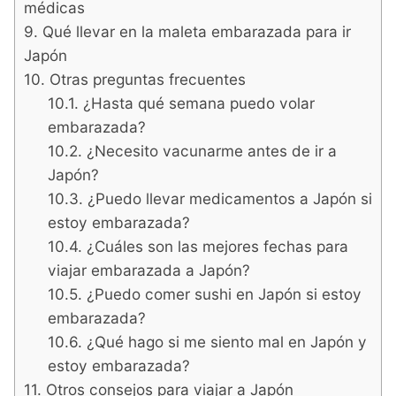
médicas
Qué llevar en la maleta embarazada para ir
Japón
Otras preguntas frecuentes
¿Hasta qué semana puedo volar
embarazada?
¿Necesito vacunarme antes de ir a
Japón?
¿Puedo llevar medicamentos a Japón si
estoy embarazada?
¿Cuáles son las mejores fechas para
viajar embarazada a Japón?
¿Puedo comer sushi en Japón si estoy
embarazada?
¿Qué hago si me siento mal en Japón y
estoy embarazada?
Otros consejos para viajar a Japón