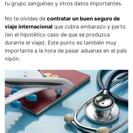
tu grupo sanguíneo y otros datos importantes.
No te olvides de
contratar un buen seguro de
viaje internacional
que cubra embarazo y parto
(en el hipotético caso de que se produzca
durante el viaje). Este punto es también muy
importante a la hora de pasar aduanas en el país
nipón.