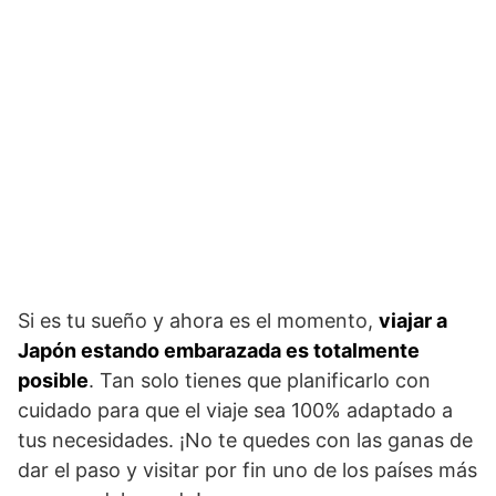
Si es tu sueño y ahora es el momento,
viajar a
Japón estando embarazada es totalmente
posible
. Tan solo tienes que planificarlo con
cuidado para que el viaje sea 100% adaptado a
tus necesidades. ¡No te quedes con las ganas de
dar el paso y visitar por fin uno de los países más