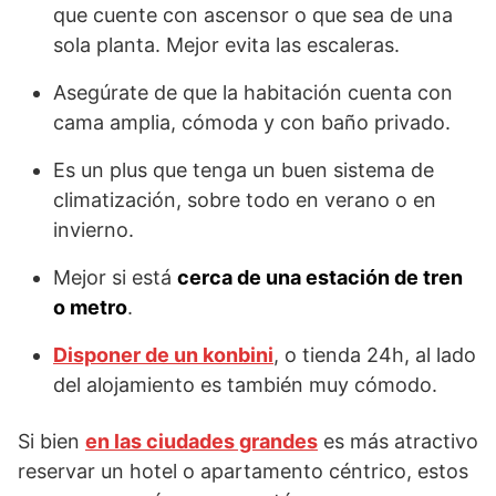
que cuente con ascensor o que sea de una
sola planta. Mejor evita las escaleras.
Asegúrate de que la habitación cuenta con
cama amplia, cómoda y con baño privado.
Es un plus que tenga un buen sistema de
climatización, sobre todo en verano o en
invierno.
Mejor si está
cerca de una estación de tren
o metro
.
Disponer de un konbini
, o tienda 24h, al lado
del alojamiento es también muy cómodo.
Si bien
en las ciudades grandes
es más atractivo
reservar un hotel o apartamento céntrico, estos