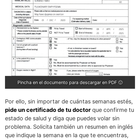
Pincha en el documento para descargar en PDF 🙂
Por ello, sin importar de cuántas semanas estés,
pide un certificado de tu doctor
que confirme tu
estado de salud y diga que puedes volar sin
problema. Solicita también un resumen en inglés
que indique la semana en la que te encuentras,