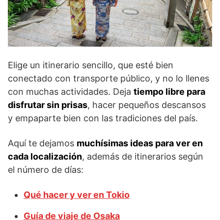
Elige un itinerario sencillo, que esté bien
conectado con transporte público, y no lo llenes
con muchas actividades. Deja
tiempo libre para
disfrutar sin prisas
, hacer pequeños descansos
y empaparte bien con las tradiciones del país.
Aquí te dejamos
muchísimas ideas para ver en
cada localización
, además de itinerarios según
el número de días:
Qué hacer y ver en Tokio
Guía de viaje de Osaka