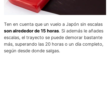
Ten en cuenta que un vuelo a Japón sin escalas
son alrededor de 15 horas
. Si además le añades
escalas, el trayecto se puede demorar bastante
más, superando las 20 horas o un día completo,
según desde donde salgas.