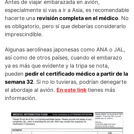
Antes de viajar embarazada en avión,
especialmente si vas a ir a Asia, es recomendable
hacerte una
revisión completa en el médico
. No
es obligatorio, pero sí que deberías considerarlo
imprescindible.
Algunas aerolíneas japonesas como ANA o JAL,
así como de otros países, cuando el embarazo
ya es más que evidente y la tripa se nota,
pueden
pedir el certificado médico a partir de la
semana 32
. Si no lo tuvieras, podrían denegarte
el abordaje al avión.
En este link
tienes más
información.