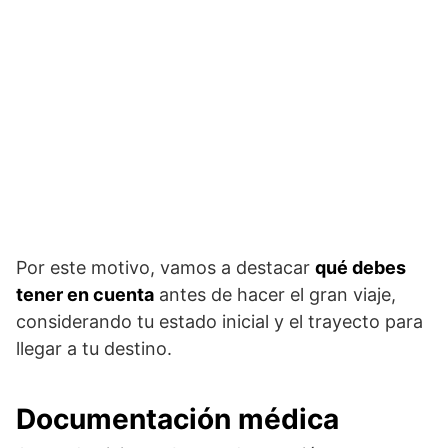
Por este motivo, vamos a destacar
qué debes
tener en cuenta
antes de hacer el gran viaje,
considerando tu estado inicial y el trayecto para
llegar a tu destino.
Documentación médica