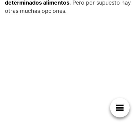
determinados alimentos
. Pero por supuesto hay
otras muchas opciones.