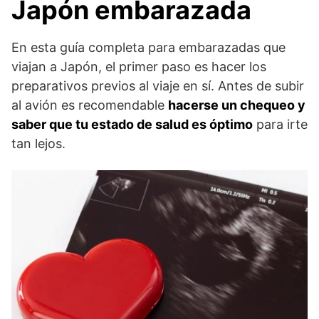
Japón embarazada
En esta guía completa para embarazadas que
viajan a Japón, el primer paso es hacer los
preparativos previos al viaje en sí. Antes de subir
al avión es recomendable
hacerse un chequeo y
saber que tu estado de salud es óptimo
para irte
tan lejos.