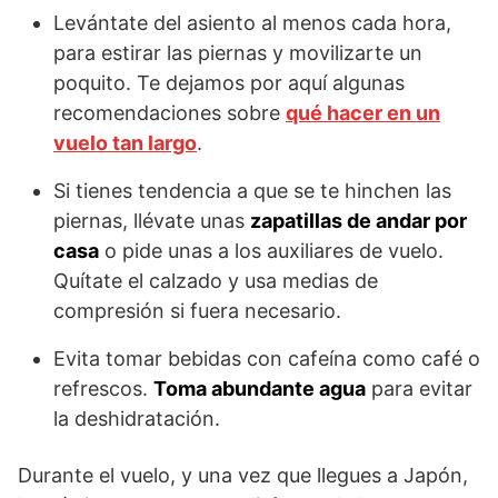
Levántate del asiento al menos cada hora,
para estirar las piernas y movilizarte un
poquito. Te dejamos por aquí algunas
recomendaciones sobre
qué hacer en un
vuelo tan largo
.
Si tienes tendencia a que se te hinchen las
piernas, llévate unas
zapatillas de andar por
casa
o pide unas a los auxiliares de vuelo.
Quítate el calzado y usa medias de
compresión si fuera necesario.
Evita tomar bebidas con cafeína como café o
refrescos.
Toma abundante agua
para evitar
la deshidratación.
Durante el vuelo, y una vez que llegues a Japón,