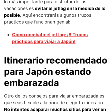
lo más importante para disfrutar de las
vacaciones es
evitar el jetlag en la medida de lo
posible
. Aquí encontrarás algunos trucos
prácticos que funcionan genial:
Cómo combatir el jet lag; ¡8 Trucos
prácticos para viajar a Japón!
Itinerario recomendado
para Japón estando
embarazada
Otro de los consejos para viajar embarazada es
que seas flexible a la hora de elegir tu itinerario.
No intentes acaparar muchos sitios para ver en