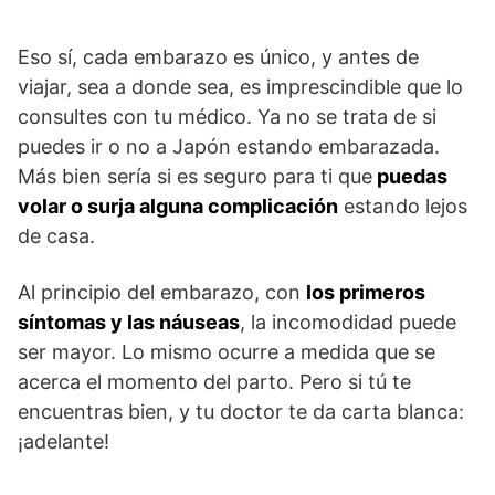
Eso sí, cada embarazo es único, y antes de
viajar, sea a donde sea, es imprescindible que lo
consultes con tu médico. Ya no se trata de si
puedes ir o no a Japón estando embarazada.
Más bien sería si es seguro para ti que
puedas
volar o surja alguna complicación
estando lejos
de casa.
Al principio del embarazo, con
los primeros
síntomas y las náuseas
, la incomodidad puede
ser mayor. Lo mismo ocurre a medida que se
acerca el momento del parto. Pero si tú te
encuentras bien, y tu doctor te da carta blanca:
¡adelante!