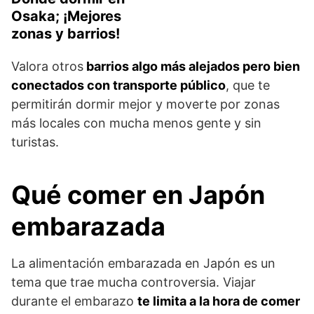
Osaka; ¡Mejores
zonas y barrios!
Valora otros
barrios algo más alejados pero bien
conectados con transporte público
, que te
permitirán dormir mejor y moverte por zonas
más locales con mucha menos gente y sin
turistas.
Qué comer en Japón
embarazada
La alimentación embarazada en Japón es un
tema que trae mucha controversia. Viajar
durante el embarazo
te limita a la hora de comer