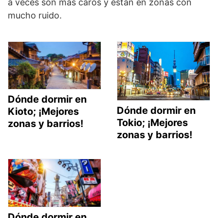
a veces son más caros y están en zonas con
mucho ruido.
Dónde dormir en
Dónde dormir en
Kioto; ¡Mejores
Tokio; ¡Mejores
zonas y barrios!
zonas y barrios!
Dónde dormir en