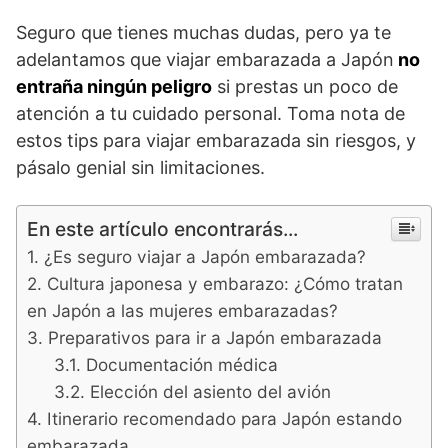
Seguro que tienes muchas dudas, pero ya te
adelantamos que viajar embarazada a Japón
no
entraña ningún peligro
si prestas un poco de
atención a tu cuidado personal. Toma nota de
estos tips para viajar embarazada sin riesgos, y
pásalo genial sin limitaciones.
En este artículo encontrarás...
¿Es seguro viajar a Japón embarazada?
Cultura japonesa y embarazo: ¿Cómo tratan
en Japón a las mujeres embarazadas?
Preparativos para ir a Japón embarazada
Documentación médica
Elección del asiento del avión
Itinerario recomendado para Japón estando
embarazada