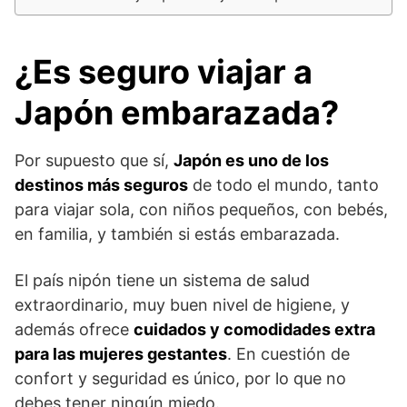
¿Es seguro viajar a
Japón embarazada?
Por supuesto que sí,
Japón es uno de los
destinos más seguros
de todo el mundo, tanto
para viajar sola, con niños pequeños, con bebés,
en familia, y también si estás embarazada.
El país nipón tiene un sistema de salud
extraordinario, muy buen nivel de higiene, y
además ofrece
cuidados y comodidades extra
para las mujeres gestantes
. En cuestión de
confort y seguridad es único, por lo que no
debes tener ningún miedo.