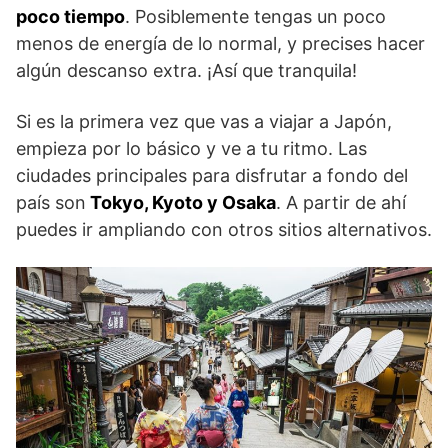
poco tiempo
. Posiblemente tengas un poco
menos de energía de lo normal, y precises hacer
algún descanso extra. ¡Así que tranquila!
Si es la primera vez que vas a viajar a Japón,
empieza por lo básico y ve a tu ritmo. Las
ciudades principales para disfrutar a fondo del
país son
Tokyo, Kyoto y Osaka
. A partir de ahí
puedes ir ampliando con otros sitios alternativos.