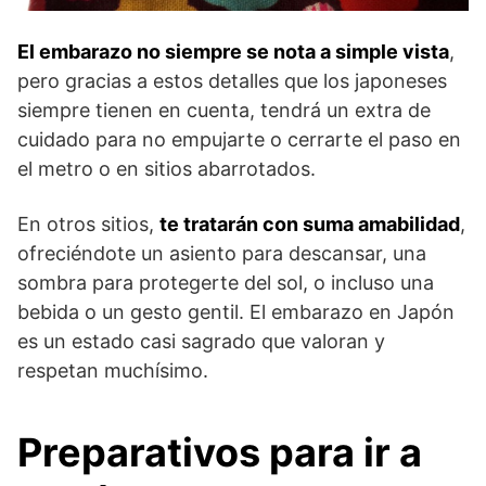
El embarazo no siempre se nota a simple vista
,
pero gracias a estos detalles que los japoneses
siempre tienen en cuenta, tendrá un extra de
cuidado para no empujarte o cerrarte el paso en
el metro o en sitios abarrotados.
En otros sitios,
te tratarán con suma amabilidad
,
ofreciéndote un asiento para descansar, una
sombra para protegerte del sol, o incluso una
bebida o un gesto gentil. El embarazo en Japón
es un estado casi sagrado que valoran y
respetan muchísimo.
Preparativos para ir a