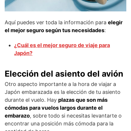
Aquí puedes ver toda la información para
elegir
el mejor seguro según tus necesidades
:
¿Cuál es el mejor seguro de viaje para
Japón?
Elección del asiento del avión
Otro aspecto importante a la hora de viajar a
Japón embarazada es la elección de tu asiento
durante el vuelo. Hay
plazas que son más
cómodas para vuelos largos durante el
embarazo
, sobre todo si necesitas levantarte o
encontrar una posición más cómoda para la