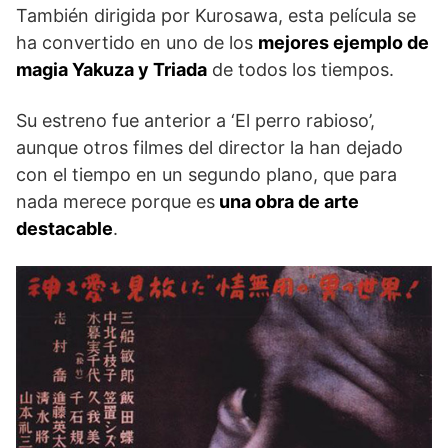
También dirigida por Kurosawa, esta película se
ha convertido en uno de los
mejores ejemplo de
magia Yakuza y Triada
de todos los tiempos.
Su estreno fue anterior a ‘El perro rabioso’,
aunque otros filmes del director la han dejado
con el tiempo en un segundo plano, que para
nada merece porque es
una obra de arte
destacable
.