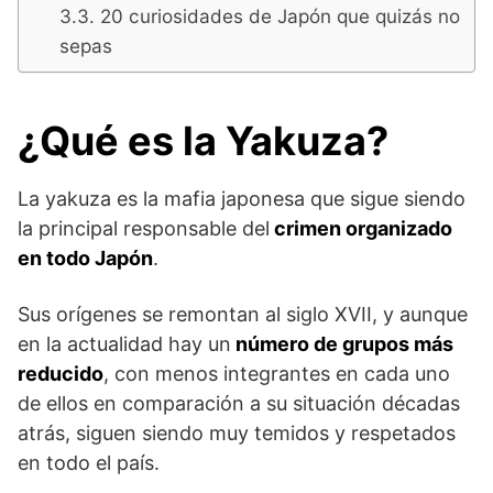
20 curiosidades de Japón que quizás no
sepas
¿Qué es la Yakuza?
La yakuza es la mafia japonesa que sigue siendo
la principal responsable del
crimen organizado
en todo Japón
.
Sus orígenes se remontan al siglo XVII, y aunque
en la actualidad hay un
número de grupos más
reducido
, con menos integrantes en cada uno
de ellos en comparación a su situación décadas
atrás, siguen siendo muy temidos y respetados
en todo el país.