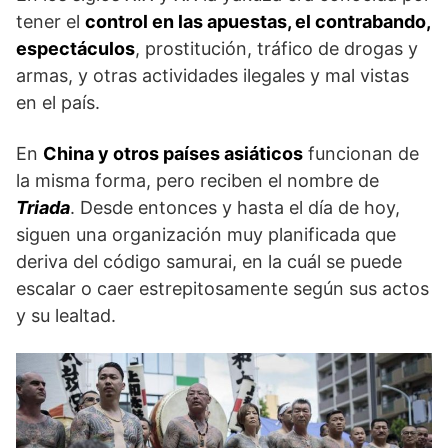
tener el
control en las apuestas, el contrabando,
espectáculos
, prostitución, tráfico de drogas y
armas, y otras actividades ilegales y mal vistas
en el país.
En
China y otros países asiáticos
funcionan de
la misma forma, pero reciben el nombre de
Triada
. Desde entonces y hasta el día de hoy,
siguen una organización muy planificada que
deriva del código samurai, en la cuál se puede
escalar o caer estrepitosamente según sus actos
y su lealtad.