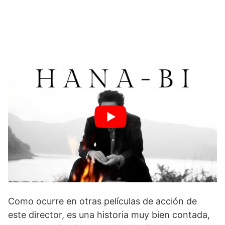
Como ocurre en otras películas de acción de
este director, es una historia muy bien contada,