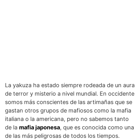
La yakuza ha estado siempre rodeada de un aura
de terror y misterio a nivel mundial. En occidente
somos más conscientes de las artimañas que se
gastan otros grupos de mafiosos como la mafia
italiana o la americana, pero no sabemos tanto
de la
mafia japonesa
, que es conocida como una
de las más peligrosas de todos los tiempos.