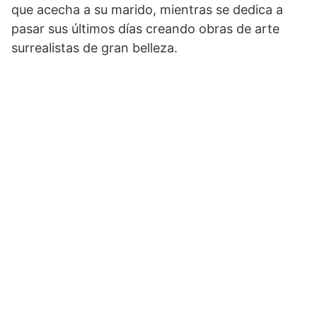
que acecha a su marido, mientras se dedica a
pasar sus últimos días creando obras de arte
surrealistas de gran belleza.