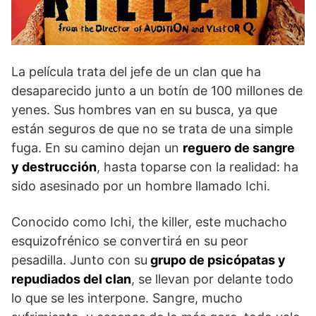
La película trata del jefe de un clan que ha
desaparecido junto a un botín de 100 millones de
yenes. Sus hombres van en su busca, ya que
están seguros de que no se trata de una simple
fuga. En su camino dejan un
reguero de sangre
y destrucción
, hasta toparse con la realidad: ha
sido asesinado por un hombre llamado Ichi.
Conocido como Ichi, the killer, este muchacho
esquizofrénico se convertirá en su peor
pesadilla. Junto con su
grupo de psicópatas y
repudiados del clan
, se llevan por delante todo
lo que se les interpone. Sangre, mucho