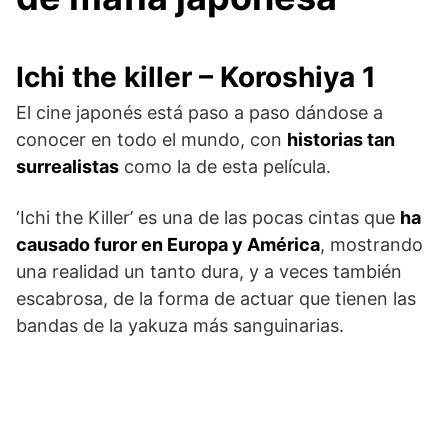
Ichi the killer – Koroshiya 1
El cine japonés está paso a paso dándose a
conocer en todo el mundo, con
historias tan
surrealistas
como la de esta película.
‘Ichi the Killer’ es una de las pocas cintas que
ha
causado furor en Europa y América
, mostrando
una realidad un tanto dura, y a veces también
escabrosa, de la forma de actuar que tienen las
bandas de la yakuza más sanguinarias.