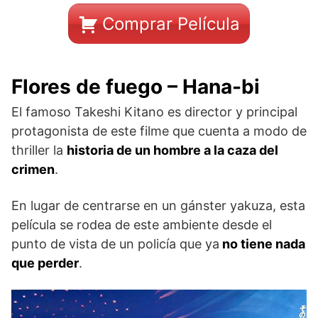
Comprar Película
Flores de fuego – Hana-bi
El famoso Takeshi Kitano es director y principal
protagonista de este filme que cuenta a modo de
thriller la
historia de un hombre a la caza del
crimen
.
En lugar de centrarse en un gánster yakuza, esta
película se rodea de este ambiente desde el
punto de vista de un policía que ya
no tiene nada
que perder
.