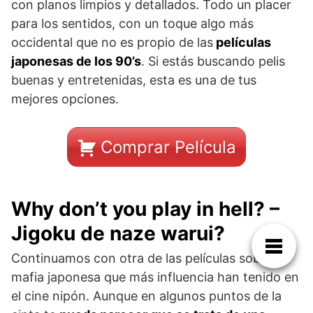
con planos limpios y detallados. Todo un placer
para los sentidos, con un toque algo más
occidental que no es propio de las
películas
japonesas de los 90’s
. Si estás buscando pelis
buenas y entretenidas, esta es una de tus
mejores opciones.
Comprar Película
Why don’t you play in hell? –
Jigoku de naze warui?
Continuamos con otra de las películas sobre la
mafia japonesa que más influencia han tenido en
el cine nipón. Aunque en algunos puntos de la