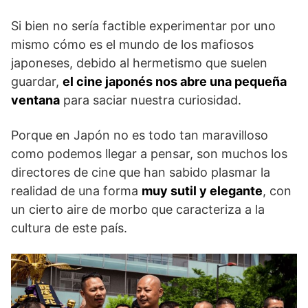
Si bien no sería factible experimentar por uno
mismo cómo es el mundo de los mafiosos
japoneses, debido al hermetismo que suelen
guardar,
el cine japonés nos abre una pequeña
ventana
para saciar nuestra curiosidad.
Porque en Japón no es todo tan maravilloso
como podemos llegar a pensar, son muchos los
directores de cine que han sabido plasmar la
realidad de una forma
muy sutil y elegante
, con
un cierto aire de morbo que caracteriza a la
cultura de este país.