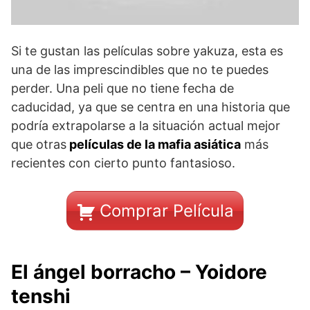
Si te gustan las películas sobre yakuza, esta es
una de las imprescindibles que no te puedes
perder. Una peli que no tiene fecha de
caducidad, ya que se centra en una historia que
podría extrapolarse a la situación actual mejor
que otras
películas de la mafia asiática
más
recientes con cierto punto fantasioso.
Comprar Película
El ángel borracho – Yoidore
tenshi