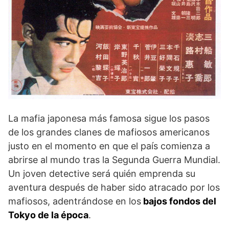
La mafia japonesa más famosa sigue los pasos
de los grandes clanes de mafiosos americanos
justo en el momento en que el país comienza a
abrirse al mundo tras la Segunda Guerra Mundial.
Un joven detective será quién emprenda su
aventura después de haber sido atracado por los
mafiosos, adentrándose en los
bajos fondos del
Tokyo de la época
.