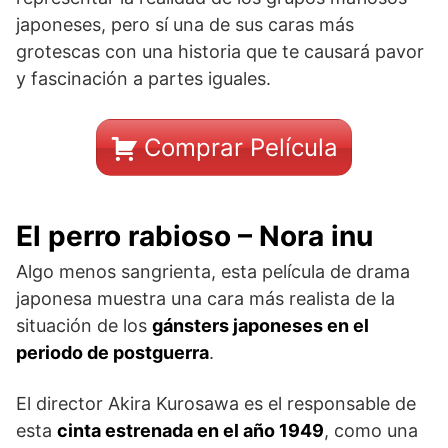
japoneses, pero sí una de sus caras más
grotescas con una historia que te causará pavor
y fascinación a partes iguales.
Comprar Película
El perro rabioso – Nora inu
Algo menos sangrienta, esta película de drama
japonesa muestra una cara más realista de la
situación de los
gánsters japoneses en el
periodo de postguerra
.
El director Akira Kurosawa es el responsable de
esta
cinta estrenada en el año 1949
, como una