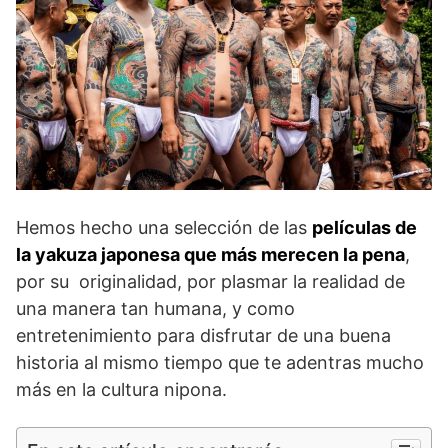
Hemos hecho una selección de las
películas de
la yakuza japonesa que más merecen la pena
,
por su originalidad, por plasmar la realidad de
una manera tan humana, y como
entretenimiento para disfrutar de una buena
historia al mismo tiempo que te adentras mucho
más en la cultura nipona.