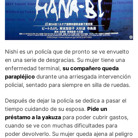
Nishi es un policía que de pronto se ve envuelto
en una serie de desgracias. Su mujer tiene una
enfermedad terminal,
su compañero queda
parapléjico
durante una arriesgada intervención
policial, sentado para siempre en silla de ruedas.
Después de dejar la policía se dedica a pasar el
tiempo cuidando de su esposa.
Pide un
préstamo a la yakuza
para poder cubrir gastos,
cuando se ve con muchas dificultades para
poder devolverlo. Su mujer queda ajena al peligro