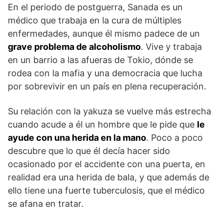
En el periodo de postguerra, Sanada es un
médico que trabaja en la cura de múltiples
enfermedades, aunque él mismo padece de un
grave problema de alcoholismo
. Vive y trabaja
en un barrio a las afueras de Tokio, dónde se
rodea con la mafia y una democracia que lucha
por sobrevivir en un país en plena recuperación.
Su relación con la yakuza se vuelve más estrecha
cuando acude a él un hombre que le pide que
le
ayude con una herida en la mano
. Poco a poco
descubre que lo que él decía hacer sido
ocasionado por el accidente con una puerta, en
realidad era una herida de bala, y que además de
ello tiene una fuerte tuberculosis, que el médico
se afana en tratar.