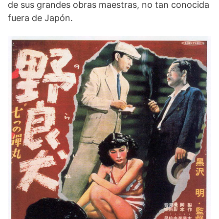
de sus grandes obras maestras, no tan conocida
fuera de Japón.