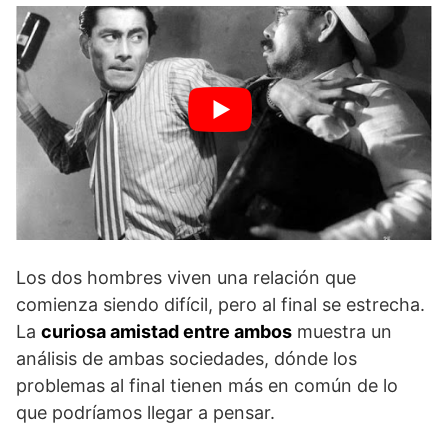
Los dos hombres viven una relación que
comienza siendo difícil, pero al final se estrecha.
La
curiosa amistad entre ambos
muestra un
análisis de ambas sociedades, dónde los
problemas al final tienen más en común de lo
que podríamos llegar a pensar.