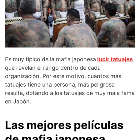
Es muy típico de la mafia japonesa
lucir tatuajes
que revelan el rango dentro de cada
organización. Por este motivo, cuantos más
tatuajes tiene una persona, más peligrosa
resulta, dotando a los tatuajes de muy mala fama
en Japón.
Las mejores películas
de mafia japonesa