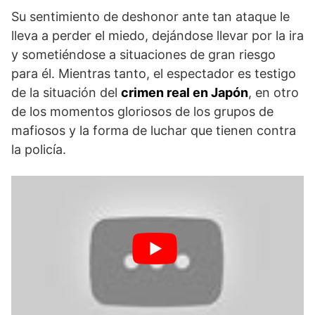
Su sentimiento de deshonor ante tan ataque le
lleva a perder el miedo, dejándose llevar por la ira
y sometiéndose a situaciones de gran riesgo
para él. Mientras tanto, el espectador es testigo
de la situación del
crimen real en Japón
, en otro
de los momentos gloriosos de los grupos de
mafiosos y la forma de luchar que tienen contra
la policía.