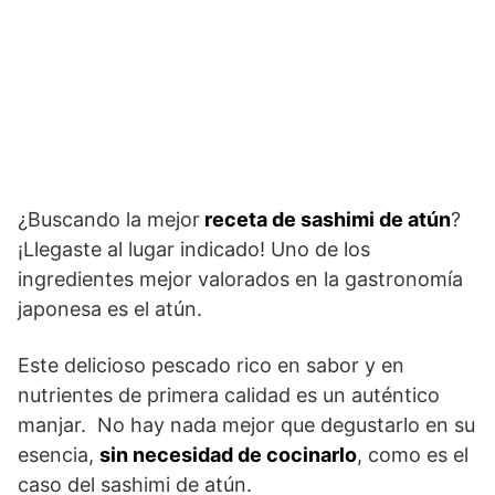
¿Buscando la mejor
receta de sashimi de atún
?
¡Llegaste al lugar indicado! Uno de los
ingredientes mejor valorados en la gastronomía
japonesa es el atún.
Este delicioso pescado rico en sabor y en
nutrientes de primera calidad es un auténtico
manjar. No hay nada mejor que degustarlo en su
esencia,
sin necesidad de cocinarlo
, como es el
caso del sashimi de atún.