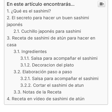
En este artículo encontrarás...
¿Qué es el sashimi?
El secreto para hacer un buen sashimi
japonés
Cuchillo japonés para sashimi
Receta de sashimi de atún para hacer en
casa
Ingredientes
Salsa para acompañar el sashimi
Decoracion del plato
Elaboración paso a paso
Salsa para acompañar el sashimi
Cortar el sashimi de atun
Notas de la Receta
Receta en vídeo de sashimi de atún