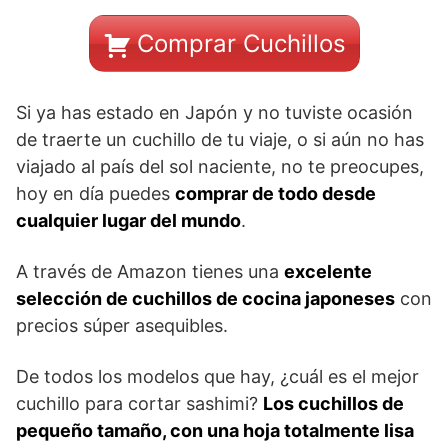
Comprar Cuchillos
Si ya has estado en Japón y no tuviste ocasión
de traerte un cuchillo de tu viaje, o si aún no has
viajado al país del sol naciente, no te preocupes,
hoy en día puedes
comprar de todo desde
cualquier lugar del mundo
.
A través de Amazon tienes una
excelente
selección de cuchillos de cocina japoneses
con
precios súper asequibles.
De todos los modelos que hay, ¿cuál es el mejor
cuchillo para cortar sashimi?
Los cuchillos de
pequeño tamaño, con una hoja totalmente lisa