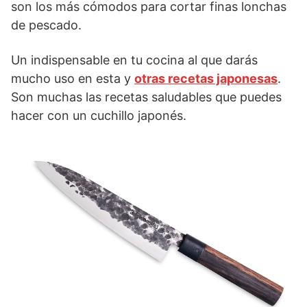
son los más cómodos para cortar finas lonchas
de pescado.
Un indispensable en tu cocina al que darás
mucho uso en esta y
otras recetas japonesas
.
Son muchas las recetas saludables que puedes
hacer con un cuchillo japonés.