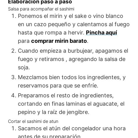
Elaboración paso a paso
Salsa para acompañar el sashimi
Ponemos el mirin y el sake o vino blanco
en un cazo pequeño y calentamos al fuego
hasta que rompa a hervir.
Pincha aquí
para
comprar mirin barato
.
Cuando empieza a burbujear, apagamos el
fuego y retiramos , agregando la salsa de
soja.
Mezclamos bien todos los ingredientes, y
reservamos para que se enfríe.
Preparamos el resto de ingredientes,
cortando en finas laminas el aguacate, el
pepino y la raíz de jengibre.
Cortar el sashimi de atun
Sacamos el atún del congelador una hora
antes de su preparación.