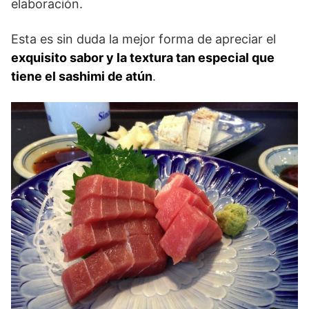
elaboración.
Esta es sin duda la mejor forma de apreciar el
exquisito sabor y la textura tan especial que
tiene el sashimi de atún
.