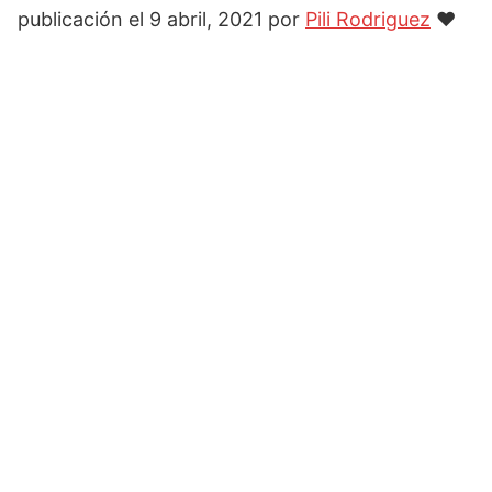
publicación el 9 abril, 2021 por
Pili Rodriguez
♥