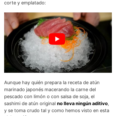
corte y emplatado:
Aunque hay quién prepara la receta de atún
marinado japonés macerando la carne del
pescado con limón o con salsa de soja, el
sashimi de atún original
no lleva ningún aditivo
,
y se toma crudo tal y como hemos visto en esta