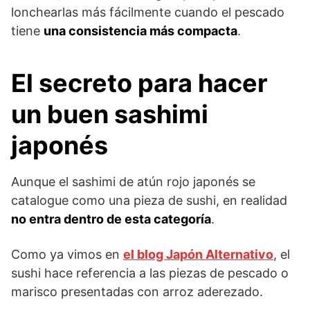
lonchearlas más fácilmente cuando el pescado
tiene
una consistencia más compacta
.
El secreto para hacer
un buen sashimi
japonés
Aunque el sashimi de atún rojo japonés se
catalogue como una pieza de sushi, en realidad
no entra dentro de esta categoría
.
Como ya vimos en
el blog Japón Alternativo
, el
sushi hace referencia a las piezas de pescado o
marisco presentadas con arroz aderezado.