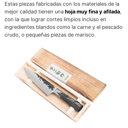
Estas piezas fabricadas con los materiales de la
mejor calidad tienen una
hoja muy fina y afilada
,
con la que lograr cortes limpios incluso en
ingredientes blandos como la carne y el pescado
crudo, o pequeñas piezas de marisco.