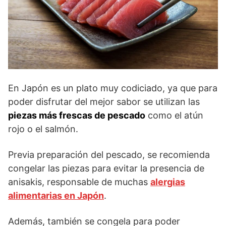
En Japón es un plato muy codiciado, ya que para
poder disfrutar del mejor sabor se utilizan las
piezas más frescas de pescado
como el atún
rojo o el salmón.
Previa preparación del pescado, se recomienda
congelar las piezas para evitar la presencia de
anisakis, responsable de muchas
alergias
alimentarias en Japón
.
Además, también se congela para poder