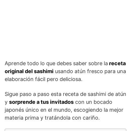
Aprende todo lo que debes saber sobre la
receta
original del sashimi
usando atún fresco para una
elaboración fácil pero deliciosa.
Sigue paso a paso esta receta de sashimi de atún
y
sorprende a tus invitados
con un bocado
japonés único en el mundo, escogiendo la mejor
materia prima y tratándola con cariño.