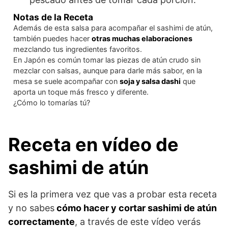
Notas de la Receta
Además de esta salsa para acompañar el sashimi de atún,
también puedes hacer
otras muchas elaboraciones
mezclando tus ingredientes favoritos.
En Japón es común tomar las piezas de atún crudo sin
mezclar con salsas, aunque para darle más sabor, en la
mesa se suele acompañar con
soja y salsa dashi
que
aporta un toque más fresco y diferente.
¿Cómo lo tomarías tú?
Receta en vídeo de
sashimi de atún
Si es la primera vez que vas a probar esta receta
y no sabes
cómo hacer y cortar sashimi de atún
correctamente
, a través de este vídeo verás