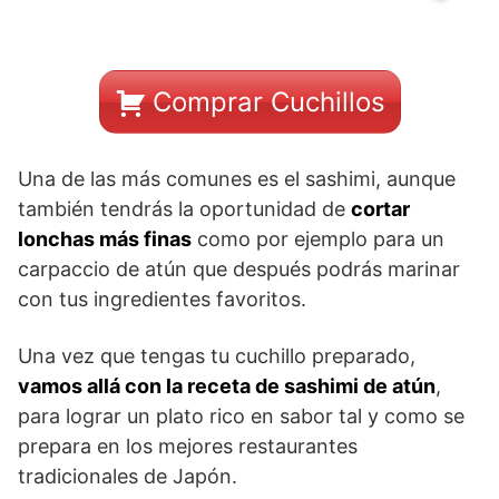
Comprar Cuchillos
Una de las más comunes es el sashimi, aunque
también tendrás la oportunidad de
cortar
lonchas más finas
como por ejemplo para un
carpaccio de atún que después podrás marinar
con tus ingredientes favoritos.
Una vez que tengas tu cuchillo preparado,
vamos allá con la receta de sashimi de atún
,
para lograr un plato rico en sabor tal y como se
prepara en los mejores restaurantes
tradicionales de Japón.