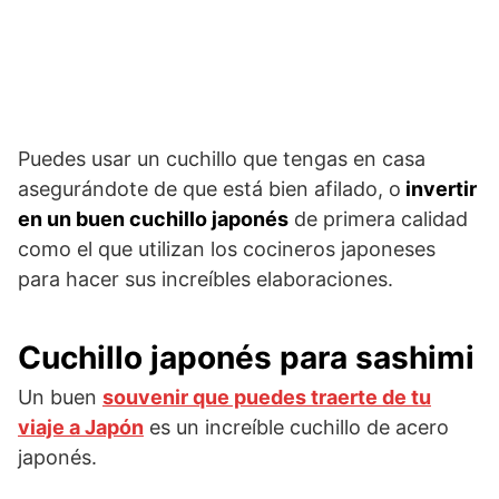
Puedes usar un cuchillo que tengas en casa
asegurándote de que está bien afilado, o
invertir
en un buen cuchillo japonés
de primera calidad
como el que utilizan los cocineros japoneses
para hacer sus increíbles elaboraciones.
Cuchillo japonés para sashimi
Un buen
souvenir que puedes traerte de tu
viaje a Japón
es un increíble cuchillo de acero
japonés.