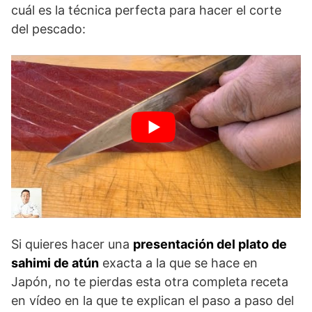
cuál es la técnica perfecta para hacer el corte
del pescado:
Si quieres hacer una
presentación del plato de
sahimi de atún
exacta a la que se hace en
Japón, no te pierdas esta otra completa receta
en vídeo en la que te explican el paso a paso del