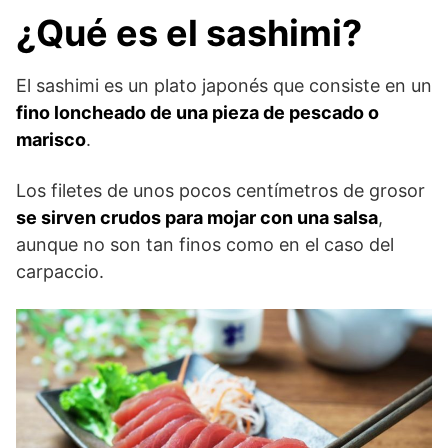
¿Qué es el sashimi?
El sashimi es un plato japonés que consiste en un
fino loncheado de una pieza de pescado o
marisco
.
Los filetes de unos pocos centímetros de grosor
se sirven crudos para mojar con una salsa
,
aunque no son tan finos como en el caso del
carpaccio.