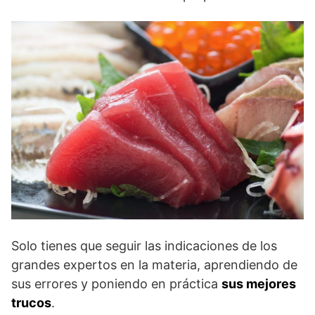
Solo tienes que seguir las indicaciones de los
grandes expertos en la materia, aprendiendo de
sus errores y poniendo en práctica
sus mejores
trucos
.