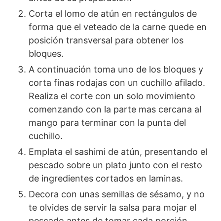
Corta el lomo de atún en rectángulos de
forma que el veteado de la carne quede en
posición transversal para obtener los
bloques.
A continuación toma uno de los bloques y
corta finas rodajas con un cuchillo afilado.
Realiza el corte con un solo movimiento
comenzando con la parte mas cercana al
mango para terminar con la punta del
cuchillo.
Emplata el sashimi de atún, presentando el
pescado sobre un plato junto con el resto
de ingredientes cortados en laminas.
Decora con unas semillas de sésamo, y no
te olvides de servir la salsa para mojar el
pescado antes de tomar cada porción.