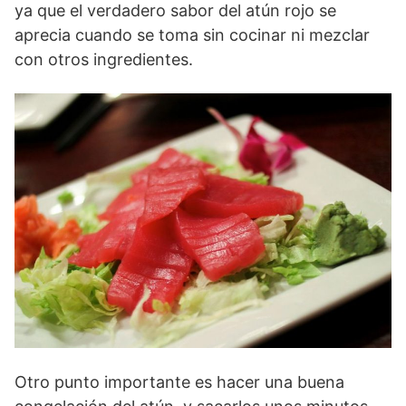
ya que el verdadero sabor del atún rojo se
aprecia cuando se toma sin cocinar ni mezclar
con otros ingredientes.
Otro punto importante es hacer una buena