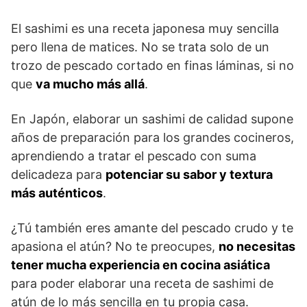
El sashimi es una receta japonesa muy sencilla
pero llena de matices. No se trata solo de un
trozo de pescado cortado en finas láminas, si no
que
va mucho más allá
.
En Japón, elaborar un sashimi de calidad supone
años de preparación para los grandes cocineros,
aprendiendo a tratar el pescado con suma
delicadeza para
potenciar su sabor y textura
más auténticos
.
¿Tú también eres amante del pescado crudo y te
apasiona el atún? No te preocupes,
no necesitas
tener mucha experiencia en cocina asiática
para poder elaborar una receta de sashimi de
atún de lo más sencilla en tu propia casa.