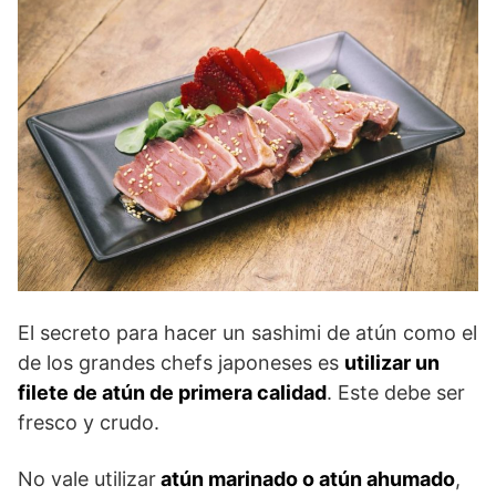
El secreto para hacer un sashimi de atún como el
de los grandes chefs japoneses es
utilizar un
filete de atún de primera calidad
. Este debe ser
fresco y crudo.
No vale utilizar
atún marinado o atún ahumado
,