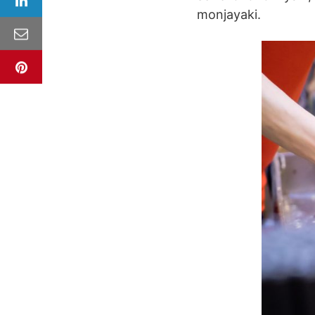
monjayaki.