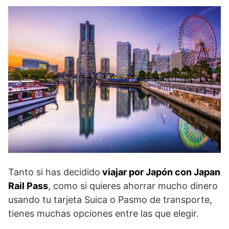
Tanto si has decidido
viajar por Japón con Japan
Rail Pass
, como si quieres ahorrar mucho dinero
usando tu tarjeta Suica o Pasmo de transporte,
tienes muchas opciones entre las que elegir.