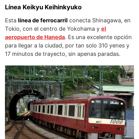
Línea Keikyu Keihinkyuko
Esta
línea de ferrocarril
conecta Shinagawa, en
Tokio, con el centro de Yokohama y
el
aeropuerto de Haneda
. Es una excelente opción
para llegar a la ciudad, por tan solo 310 yenes y
17 minutos de trayecto, sin apenas paradas.