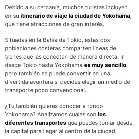
Debido a su cercanía, muchos turistas incluyen
en su
itinerario de viaje la ciudad de Yokohama
,
que tiene atracciones de gran interés.
Situadas en la Bahía de Tokio, estas dos
poblaciones costeras comparten líneas de
trenes que las conectan de manera directa. Ir
desde Tokio hasta Yokohama
es muy sencillo
,
pero también se puede convertir en una
divertida aventura si decides elegir un medio de
transporte poco convencional.
¿Tú también quieres conocer a fondo
Yokohama? Analizamos cuáles son
los
diferentes transportes
que puedes tomar desde
la capital para llegar al centro de la ciudad.