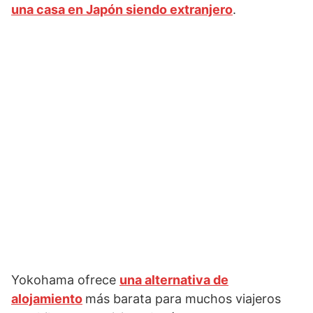
una casa en Japón siendo extranjero
.
Yokohama ofrece
una alternativa de
alojamiento
más barata para muchos viajeros