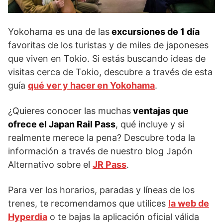
Yokohama es una de las
excursiones de 1 día
favoritas de los turistas y de miles de japoneses
que viven en Tokio. Si estás buscando ideas de
visitas cerca de Tokio, descubre a través de esta
guía
qué ver y hacer en Yokohama
.
¿Quieres conocer las muchas
ventajas que
ofrece el Japan Rail Pass
, qué incluye y si
realmente merece la pena? Descubre toda la
información a través de nuestro blog Japón
Alternativo sobre el
JR Pass
.
Para ver los horarios, paradas y líneas de los
trenes, te recomendamos que utilices
la web de
Hyperdia
o te bajas la aplicación oficial válida