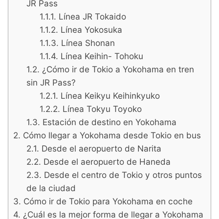
JR Pass
Línea JR Tokaido
Línea Yokosuka
Línea Shonan
Línea Keihin- Tohoku
¿Cómo ir de Tokio a Yokohama en tren
sin JR Pass?
Línea Keikyu Keihinkyuko
Línea Tokyu Toyoko
Estación de destino en Yokohama
Cómo llegar a Yokohama desde Tokio en bus
Desde el aeropuerto de Narita
Desde el aeropuerto de Haneda
Desde el centro de Tokio y otros puntos
de la ciudad
Cómo ir de Tokio para Yokohama en coche
¿Cuál es la mejor forma de llegar a Yokohama