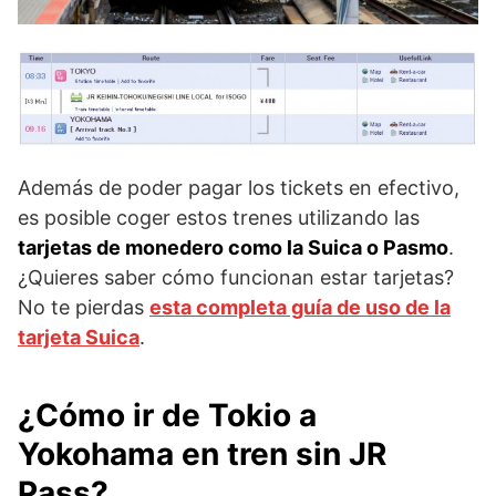
Además de poder pagar los tickets en efectivo,
es posible coger estos trenes utilizando las
tarjetas de monedero como la Suica o Pasmo
.
¿Quieres saber cómo funcionan estar tarjetas?
No te pierdas
esta completa guía de uso de la
tarjeta Suica
.
¿Cómo ir de Tokio a
Yokohama en tren sin JR
Pass?