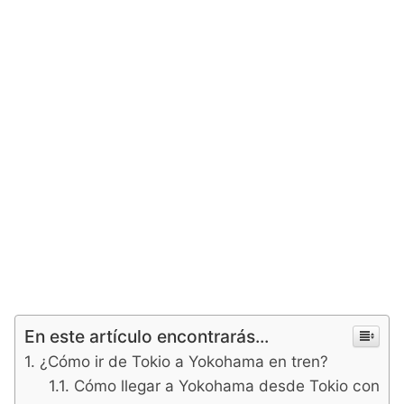
En este artículo encontrarás...
¿Cómo ir de Tokio a Yokohama en tren?
Cómo llegar a Yokohama desde Tokio con