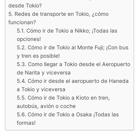
desde Tokio?
Redes de transporte en Tokio, ¿cómo
funcionan?
Cómo ir de Tokio a Nikko; ¡Todas las
opciones!
Cómo ir de Tokio al Monte Fuji; ¡Con bus
y tren es posible!
Como llegar a Tokio desde el Aeropuerto
de Narita y viceversa
Cómo ir desde el aeropuerto de Haneda
a Tokio y viceversa
Cómo ir de Tokio a Kioto en tren,
autobús, avión o coche
Cómo ir de Tokio a Osaka ¡Todas las
formas!