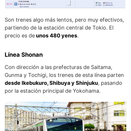
Son trenes algo más lentos, pero muy efectivos,
partiendo de la estación central de Tokio. El
precio es de
unos 480 yenes
.
Línea Shonan
Con dirección a las prefecturas de Saitama,
Gunma y Tochigi, los trenes de esta línea parten
desde Ikebukuro, Shibuya y Shinjuku
, pasando
por la estación principal de Yokohama.