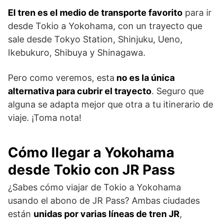
El tren es el medio de transporte favorito
para ir
desde Tokio a Yokohama, con un trayecto que
sale desde Tokyo Station, Shinjuku, Ueno,
Ikebukuro, Shibuya y Shinagawa.
Pero como veremos, esta
no es la única
alternativa para cubrir el trayecto
. Seguro que
alguna se adapta mejor que otra a tu itinerario de
viaje. ¡Toma nota!
Cómo llegar a Yokohama
desde Tokio con JR Pass
¿Sabes cómo viajar de Tokio a Yokohama
usando el abono de JR Pass? Ambas ciudades
están
unidas por varias líneas de tren JR
,