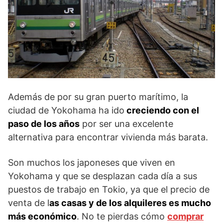
Además de por su gran puerto marítimo, la
ciudad de Yokohama ha ido
creciendo con el
paso de los años
por ser una excelente
alternativa para encontrar vivienda más barata.
Son muchos los japoneses que viven en
Yokohama y que se desplazan cada día a sus
puestos de trabajo en Tokio, ya que el precio de
venta de l
as casas y de los alquileres es mucho
más económico
. No te pierdas cómo
comprar