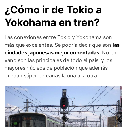
¿Cómo ir de Tokio a
Yokohama en tren?
Las conexiones entre Tokio y Yokohama son
más que excelentes. Se podría decir que son
las
ciudades japonesas mejor conectadas
. No en
vano son las principales de todo el país, y los
mayores núcleos de población que además
quedan súper cercanas la una a la otra.