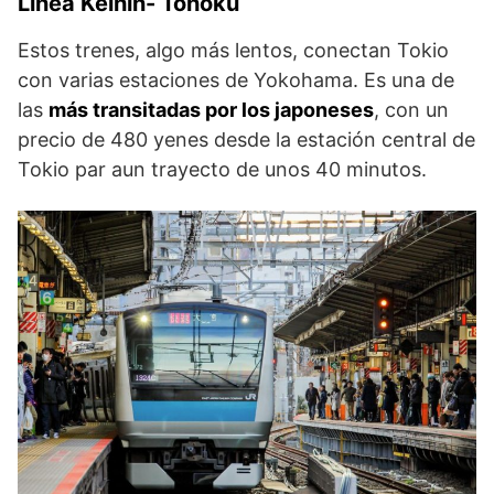
Línea Keihin- Tohoku
Estos trenes, algo más lentos, conectan Tokio
con varias estaciones de Yokohama. Es una de
las
más transitadas por los japoneses
, con un
precio de 480 yenes desde la estación central de
Tokio par aun trayecto de unos 40 minutos.