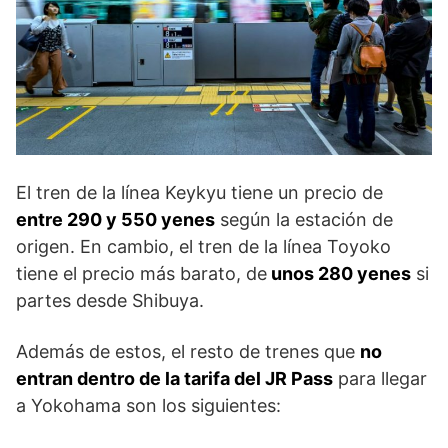
El tren de la línea Keykyu tiene un precio de
entre 290 y 550 yenes
según la estación de
origen. En cambio, el tren de la línea Toyoko
tiene el precio más barato, de
unos 280 yenes
si
partes desde Shibuya.
Además de estos, el resto de trenes que
no
entran dentro de la tarifa del JR Pass
para llegar
a Yokohama son los siguientes: