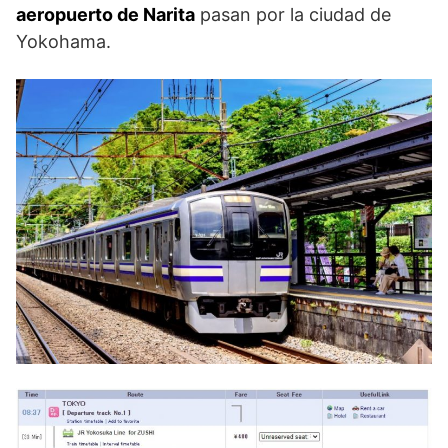
aeropuerto de Narita
pasan por la ciudad de
Yokohama.