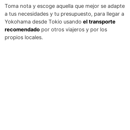
Toma nota y escoge aquella que mejor se adapte
a tus necesidades y tu presupuesto, para llegar a
Yokohama desde Tokio usando
el transporte
recomendado
por otros viajeros y por los
propios locales.