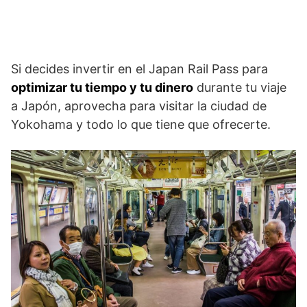
Si decides invertir en el Japan Rail Pass para
optimizar tu tiempo y tu dinero
durante tu viaje
a Japón, aprovecha para visitar la ciudad de
Yokohama y todo lo que tiene que ofrecerte.