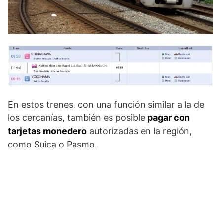
En estos trenes, con una función similar a la de
los cercanías, también es posible
pagar con
tarjetas monedero
autorizadas en la región,
como Suica o Pasmo.