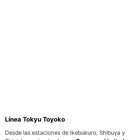
Línea Tokyu Toyoko
Desde las estaciones de Ikebukuro, Shibuya y