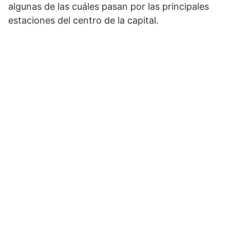
algunas de las cuáles pasan por las principales
estaciones del centro de la capital.