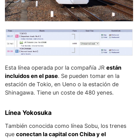
Esta línea operada por la compañía JR
están
incluidos en el pase
. Se pueden tomar en la
estación de Tokio, en Ueno o la estación de
Shinagawa. Tiene un coste de 480 yenes.
Línea Yokosuka
También conocida como línea Sobu, los trenes
que
conectan la capital con Chiba y el