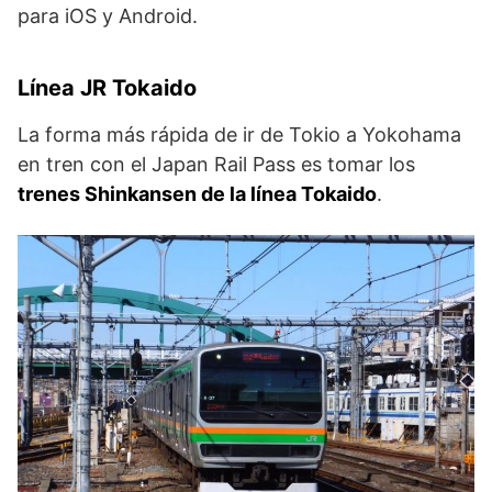
para iOS y Android.
Línea JR Tokaido
La forma más rápida de ir de Tokio a Yokohama
en tren con el Japan Rail Pass es tomar los
trenes Shinkansen de la línea Tokaido
.