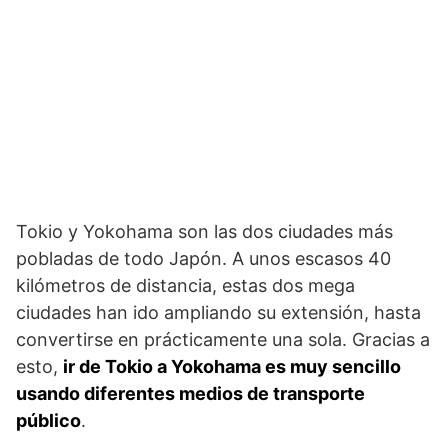
Tokio y Yokohama son las dos ciudades más
pobladas de todo Japón. A unos escasos 40
kilómetros de distancia, estas dos mega
ciudades han ido ampliando su extensión, hasta
convertirse en prácticamente una sola. Gracias a
esto,
ir de Tokio a Yokohama es muy sencillo
usando diferentes medios de transporte
público
.