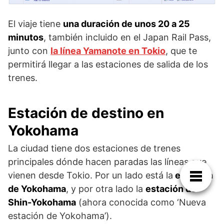
El viaje tiene
una duración de unos 20 a 25
minutos
, también incluido en el Japan Rail Pass,
junto con
la línea Yamanote en Tokio
, que te
permitirá llegar a las estaciones de salida de los
trenes.
Estación de destino en
Yokohama
La ciudad tiene dos estaciones de trenes
principales dónde hacen paradas las líneas que
vienen desde Tokio. Por un lado está la
estación
de Yokohama
, y por otra lado la
estación de
Shin-Yokohama
(ahora conocida como ‘Nueva
estación de Yokohama’).