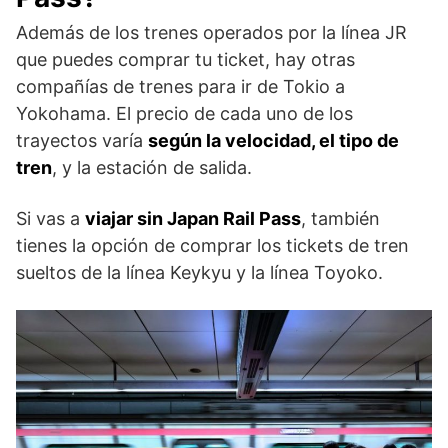
Además de los trenes operados por la línea JR
que puedes comprar tu ticket, hay otras
compañías de trenes para ir de Tokio a
Yokohama. El precio de cada uno de los
trayectos varía
según la velocidad, el tipo de
tren
, y la estación de salida.
Si vas a
viajar sin Japan Rail Pass
, también
tienes la opción de comprar los tickets de tren
sueltos de la línea Keykyu y la línea Toyoko.