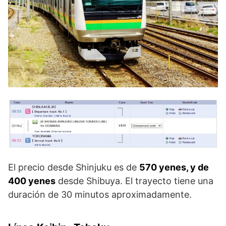
El precio desde Shinjuku es de
570 yenes, y de
400 yenes
desde Shibuya. El trayecto tiene una
duración de 30 minutos aproximadamente.