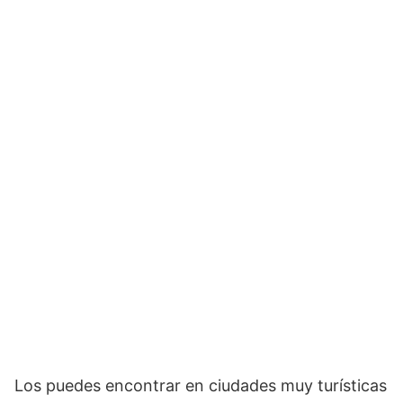
Los puedes encontrar en ciudades muy turísticas