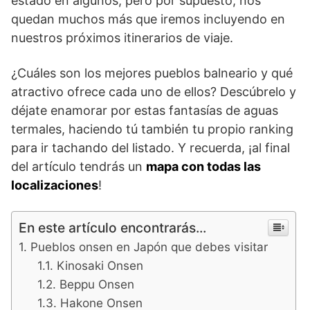
estado en algunos, pero por supuesto, nos
quedan muchos más que iremos incluyendo en
nuestros próximos itinerarios de viaje.
¿Cuáles son los mejores pueblos balneario y qué
atractivo ofrece cada uno de ellos? Descúbrelo y
déjate enamorar por estas fantasías de aguas
termales, haciendo tú también tu propio ranking
para ir tachando del listado. Y recuerda, ¡al final
del artículo tendrás un
mapa con todas las
localizaciones
!
En este artículo encontrarás...
Pueblos onsen en Japón que debes visitar
Kinosaki Onsen
Beppu Onsen
Hakone Onsen