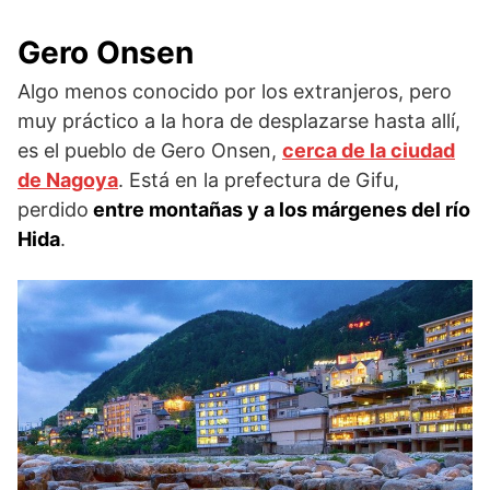
Gero Onsen
Algo menos conocido por los extranjeros, pero
muy práctico a la hora de desplazarse hasta allí,
es el pueblo de Gero Onsen,
cerca de la ciudad
de Nagoya
. Está en la prefectura de Gifu,
perdido
entre montañas y a los márgenes del río
Hida
.