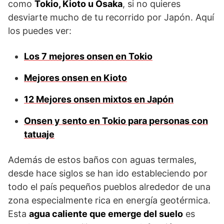
como
Tokio, Kioto u Osaka
, si no quieres
desviarte mucho de tu recorrido por Japón. Aquí
los puedes ver:
Los 7 mejores onsen en Tokio
Mejores onsen en Kioto
12 Mejores onsen mixtos en Japón
Onsen y sento en Tokio para personas con
tatuaje
Además de estos baños con aguas termales,
desde hace siglos se han ido estableciendo por
todo el país pequeños pueblos alrededor de una
zona especialmente rica en energía geotérmica.
Esta
agua caliente que emerge del suelo
es