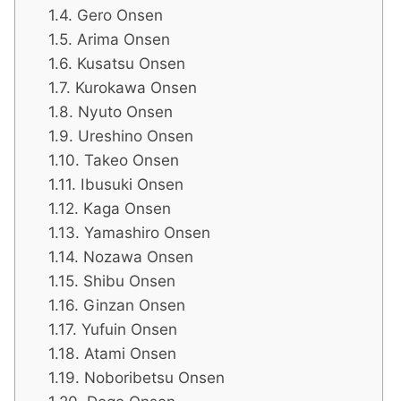
Gero Onsen
Arima Onsen
Kusatsu Onsen
Kurokawa Onsen
Nyuto Onsen
Ureshino Onsen
Takeo Onsen
Ibusuki Onsen
Kaga Onsen
Yamashiro Onsen
Nozawa Onsen
Shibu Onsen
Ginzan Onsen
Yufuin Onsen
Atami Onsen
Noboribetsu Onsen