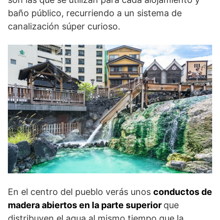
baño público, recurriendo a un sistema de
canalización súper curioso.
En el centro del pueblo verás unos
conductos de
madera abiertos en la parte superior
que
distribuyen el agua al mismo tiempo que la