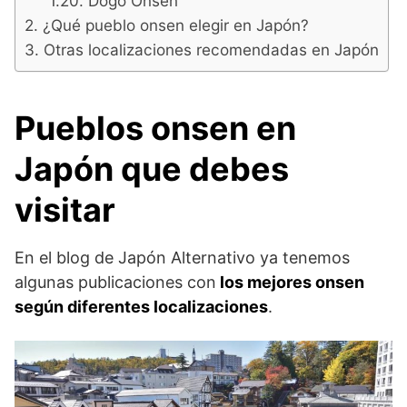
Dogo Onsen
¿Qué pueblo onsen elegir en Japón?
Otras localizaciones recomendadas en Japón
Pueblos onsen en
Japón que debes
visitar
En el blog de Japón Alternativo ya tenemos
algunas publicaciones con
los mejores onsen
según diferentes localizaciones
.