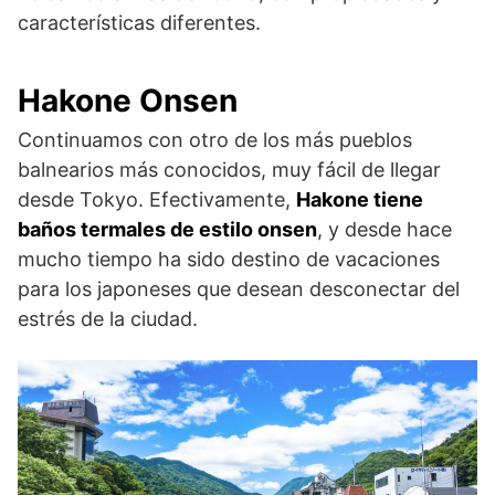
características diferentes.
Hakone Onsen
Continuamos con otro de los más pueblos
balnearios más conocidos, muy fácil de llegar
desde Tokyo. Efectivamente,
Hakone tiene
baños termales de estilo onsen
, y desde hace
mucho tiempo ha sido destino de vacaciones
para los japoneses que desean desconectar del
estrés de la ciudad.