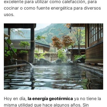
excelente para utilizar como calefacción, para
cocinar o como fuente energética para diversos
usos.
Hoy en día,
la energía geotérmica
ya no tiene la
misma utilidad que hace algunos años. Sin