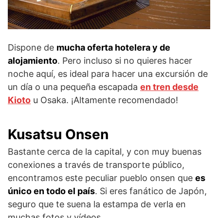
Dispone de
mucha oferta hotelera y de
alojamiento
. Pero incluso si no quieres hacer
noche aquí, es ideal para hacer una excursión de
un día o una pequeña escapada
en tren desde
Kioto
u Osaka. ¡Altamente recomendado!
Kusatsu Onsen
Bastante cerca de la capital, y con muy buenas
conexiones a través de transporte público,
encontramos este peculiar pueblo onsen que
es
único en todo el país
. Si eres fanático de Japón,
seguro que te suena la estampa de verla en
muchas fotos y vídeos.