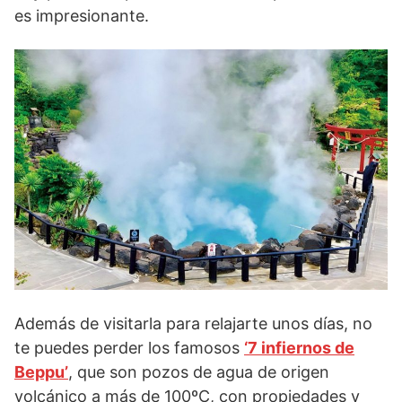
es impresionante.
Además de visitarla para relajarte unos días, no
te puedes perder los famosos
‘7 infiernos de
Beppu’
, que son pozos de agua de origen
volcánico a más de 100ºC, con propiedades y