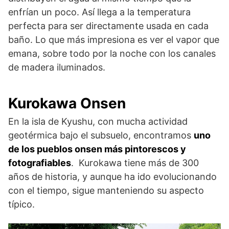
enfrían un poco. Así llega a la temperatura
perfecta para ser directamente usada en cada
baño. Lo que más impresiona es ver el vapor que
emana, sobre todo por la noche con los canales
de madera iluminados.
Kurokawa Onsen
En la isla de Kyushu, con mucha actividad
geotérmica bajo el subsuelo, encontramos
uno
de los pueblos onsen más pintorescos y
fotografiables
. Kurokawa tiene más de 300
años de historia, y aunque ha ido evolucionando
con el tiempo, sigue manteniendo su aspecto
típico.