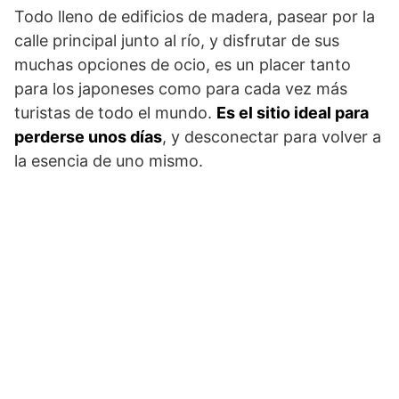
Todo lleno de edificios de madera, pasear por la
calle principal junto al río, y disfrutar de sus
muchas opciones de ocio, es un placer tanto
para los japoneses como para cada vez más
turistas de todo el mundo.
Es el sitio ideal para
perderse unos días
, y desconectar para volver a
la esencia de uno mismo.