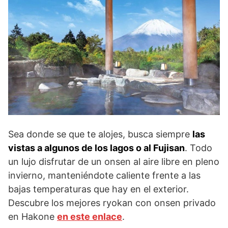
Sea donde se que te alojes, busca siempre
las
vistas a algunos de los lagos o al Fujisan
. Todo
un lujo disfrutar de un onsen al aire libre en pleno
invierno, manteniéndote caliente frente a las
bajas temperaturas que hay en el exterior.
Descubre los mejores ryokan con onsen privado
en Hakone
en este enlace
.