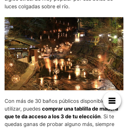
luces colgadas sobre el río.
Con más de 30 baños públicos disponibles para
utilizar, puedes
comprar una tablilla de madera
que te da acceso a los 3 de tu elección
. Si te
quedas ganas de probar alguno más, siempre