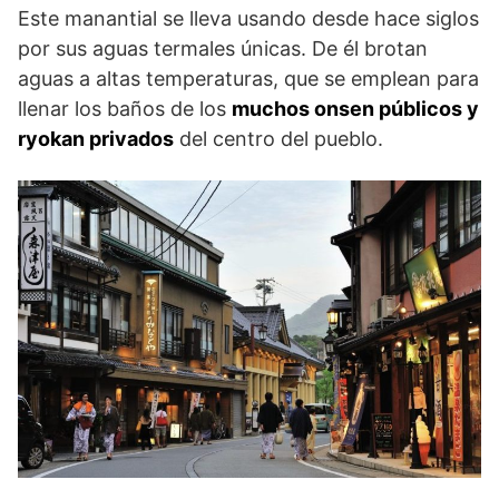
Este manantial se lleva usando desde hace siglos
por sus aguas termales únicas. De él brotan
aguas a altas temperaturas, que se emplean para
llenar los baños de los
muchos onsen públicos y
ryokan privados
del centro del pueblo.