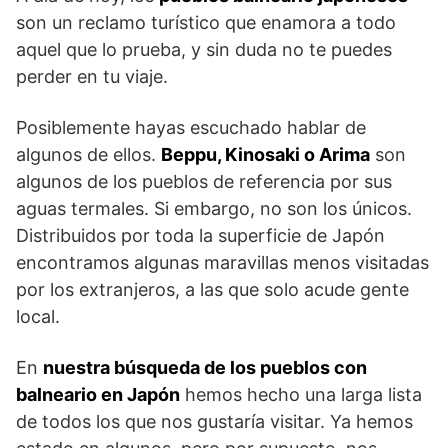
son un reclamo turístico que enamora a todo
aquel que lo prueba, y sin duda no te puedes
perder en tu viaje.
Posiblemente hayas escuchado hablar de
algunos de ellos.
Beppu, Kinosaki o Arima
son
algunos de los pueblos de referencia por sus
aguas termales. Si embargo, no son los únicos.
Distribuidos por toda la superficie de Japón
encontramos algunas maravillas menos visitadas
por los extranjeros, a las que solo acude gente
local.
En
nuestra búsqueda de los pueblos con
balneario en Japón
hemos hecho una larga lista
de todos los que nos gustaría visitar. Ya hemos