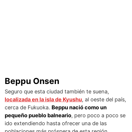
Beppu Onsen
Seguro que esta ciudad también te suena,
localizada en la isla de Kyushu
, al oeste del país,
cerca de Fukuoka.
Beppu nació como un
pequeño pueblo balneario
, pero poco a poco se
ido extendiendo hasta ofrecer una de las
poblaciones más próspera de esta región.