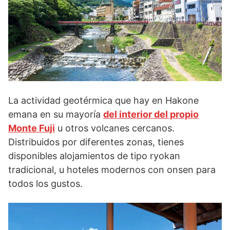
La actividad geotérmica que hay en Hakone
emana en su mayoría
del interior del propio
Monte Fuji
u otros volcanes cercanos.
Distribuidos por diferentes zonas, tienes
disponibles alojamientos de tipo ryokan
tradicional, u hoteles modernos con onsen para
todos los gustos.