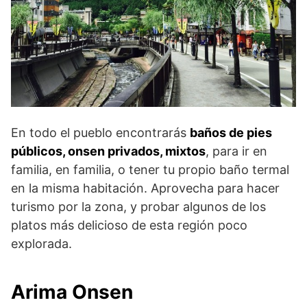
En todo el pueblo encontrarás
baños de pies
públicos, onsen privados, mixtos
, para ir en
familia, en familia, o tener tu propio baño termal
en la misma habitación. Aprovecha para hacer
turismo por la zona, y probar algunos de los
platos más delicioso de esta región poco
explorada.
Arima Onsen