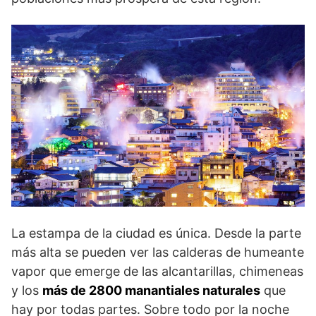
La estampa de la ciudad es única. Desde la parte
más alta se pueden ver las calderas de humeante
vapor que emerge de las alcantarillas, chimeneas
y los
más de 2800 manantiales naturales
que
hay por todas partes. Sobre todo por la noche