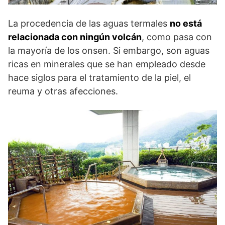
La procedencia de las aguas termales
no está
relacionada con ningún volcán
, como pasa con
la mayoría de los onsen. Si embargo, son aguas
ricas en minerales que se han empleado desde
hace siglos para el tratamiento de la piel, el
reuma y otras afecciones.