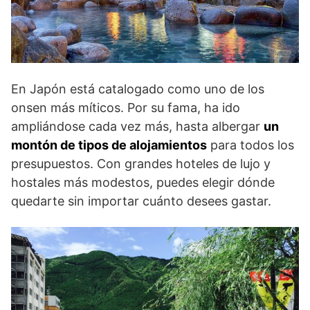
En Japón está catalogado como uno de los
onsen más míticos. Por su fama, ha ido
ampliándose cada vez más, hasta albergar
un
montón de tipos de alojamientos
para todos los
presupuestos. Con grandes hoteles de lujo y
hostales más modestos, puedes elegir dónde
quedarte sin importar cuánto desees gastar.