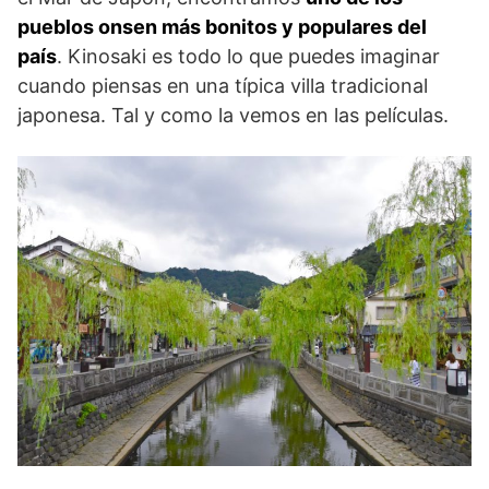
pueblos onsen más bonitos y populares del
país
. Kinosaki es todo lo que puedes imaginar
cuando piensas en una típica villa tradicional
japonesa. Tal y como la vemos en las películas.