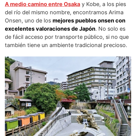
A medio camino entre Osaka
y Kobe, a los pies
del río del mismo nombre, encontramos Arima
Onsen, uno de los
mejores pueblos onsen con
excelentes valoraciones de Japón
. No solo es
de fácil acceso por transporte público, si no que
también tiene un ambiente tradicional precioso.