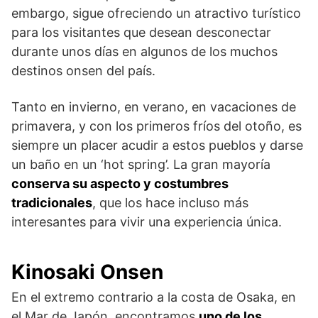
embargo, sigue ofreciendo un atractivo turístico
para los visitantes que desean desconectar
durante unos días en algunos de los muchos
destinos onsen del país.
Tanto en invierno, en verano, en vacaciones de
primavera, y con los primeros fríos del otoño, es
siempre un placer acudir a estos pueblos y darse
un baño en un ‘hot spring’. La gran mayoría
conserva su aspecto y costumbres
tradicionales
, que los hace incluso más
interesantes para vivir una experiencia única.
Kinosaki Onsen
En el extremo contrario a la costa de Osaka, en
el Mar de Japón, encontramos
uno de los