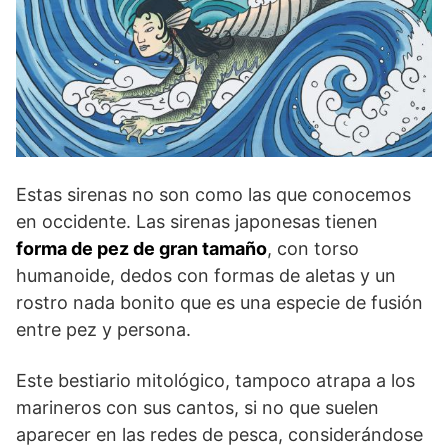
Estas sirenas no son como las que conocemos
en occidente. Las sirenas japonesas tienen
forma de pez de gran tamaño
, con torso
humanoide, dedos con formas de aletas y un
rostro nada bonito que es una especie de fusión
entre pez y persona.
Este bestiario mitológico, tampoco atrapa a los
marineros con sus cantos, si no que suelen
aparecer en las redes de pesca, considerándose