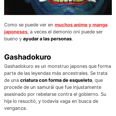
Como se puede ver en
muchos anime y manga
japoneses
, a veces el demonio oni puede ser
bueno y
ayudar a las personas
.
Gashadokuro
Gashadokuro es un monstruo japones que forma
parte de las leyendas más ancestrales. Se trata
de una
criatura con forma de esqueleto
, que
procede de un samurái que fue injustamente
asesinado por rebelarse contra el gobierno. Su
hija lo resucitó, y todavía vaga en busca de
venganza.