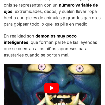
onis se representan con un
número variable de
ojos
, extremidades, dedos, y suelen llevar ropa
hecha con pieles de animales y grandes garrotes
para golpear todo lo que les pille en medio.
En realidad son
demonios muy poco
inteligentes
, que forman parte de las leyendas
que se cuentan a los niños japoneses para
asustarles cuando se portan mal.