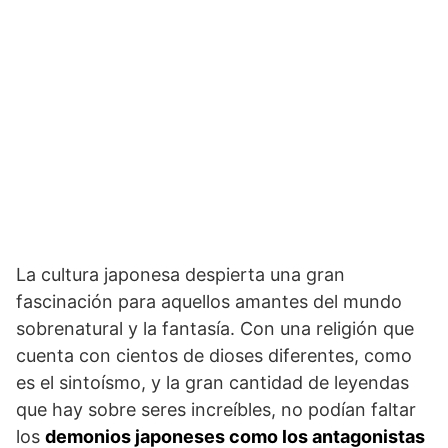
La cultura japonesa despierta una gran
fascinación para aquellos amantes del mundo
sobrenatural y la fantasía. Con una religión que
cuenta con cientos de dioses diferentes, como
es el sintoísmo, y la gran cantidad de leyendas
que hay sobre seres increíbles, no podían faltar
los
demonios japoneses como los antagonistas