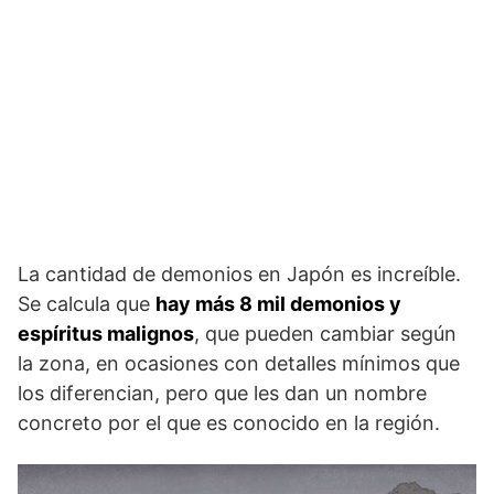
La cantidad de demonios en Japón es increíble.
Se calcula que
hay más 8 mil demonios y
espíritus malignos
, que pueden cambiar según
la zona, en ocasiones con detalles mínimos que
los diferencian, pero que les dan un nombre
concreto por el que es conocido en la región.