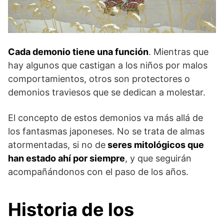
Cada demonio tiene una función
. Mientras que
hay algunos que castigan a los niños por malos
comportamientos, otros son protectores o
demonios traviesos que se dedican a molestar.
El concepto de estos demonios va más allá de
los fantasmas japoneses. No se trata de almas
atormentadas, si no de
seres mitológicos que
han estado ahí por siempre
, y que seguirán
acompañándonos con el paso de los años.
Historia de los