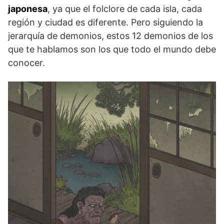
japonesa
, ya que el folclore de cada isla, cada
región y ciudad es diferente. Pero siguiendo la
jerarquía de demonios, estos 12 demonios de los
que te hablamos son los que todo el mundo debe
conocer.