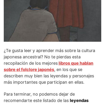
¿Te gusta leer y aprender más sobre la cultura
japonesa ancestral? No te pierdas esta
recopilación de los mejores
libros que hablan
sobre el folclore japonés
, en los que se
describen muy bien las leyendas y personajes
más importantes que participan en ellas.
Para terminar, no podemos dejar de
recomendarte este listado de las
leyendas