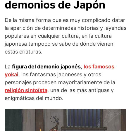
demonios de Japón
De la misma forma que es muy complicado datar
la aparición de determinadas historias y leyendas
populares en cualquier cultura, en la cultura
japonesa tampoco se sabe de dónde vienen
estas criaturas.
La
figura del demonio japonés
,
los famosos
yokai
, los fantasmas japoneses y otros
personajes proceden mayoritariamente de la
religión sintoísta
, una de las más antiguas y
enigmáticas del mundo.