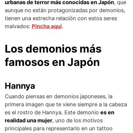
urbanas de terror más conocidas en Japón
, que
aunque no están protagonizadas por demonios,
tienen una estrecha relación con estos seres
malvados:
Pincha aquí
.
Los demonios más
famosos en Japón
Hannya
Cuando piensas en demonios japoneses, la
primera imagen que te viene siempre a la cabeza
es el rostro de Hannya. Este demonio
es en
realidad una mujer
, uno de los motivos
principales para representarlo en un tattoo