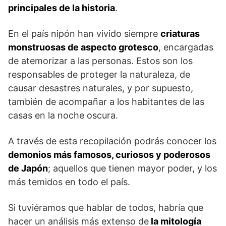
principales de la historia
.
En el país nipón han vivido siempre
criaturas
monstruosas de aspecto grotesco
, encargadas
de atemorizar a las personas. Estos son los
responsables de proteger la naturaleza, de
causar desastres naturales, y por supuesto,
también de acompañar a los habitantes de las
casas en la noche oscura.
A través de esta recopilación podrás conocer los
demonios más famosos, curiosos y poderosos
de Japón
; aquellos que tienen mayor poder, y los
más temidos en todo el país.
Si tuviéramos que hablar de todos, habría que
hacer un análisis más extenso de
la mitología