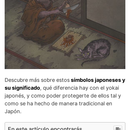
Descubre más sobre estos
símbolos japoneses y
su significado
, qué diferencia hay con el yokai
japonés, y como poder protegerte de ellos tal y
como se ha hecho de manera tradicional en
Japón.
En este artículo encontrarás...