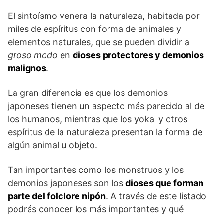
El sintoísmo venera la naturaleza, habitada por
miles de espíritus con forma de animales y
elementos naturales, que se pueden dividir a
groso modo
en
dioses protectores y demonios
malignos
.
La gran diferencia es que los demonios
japoneses tienen un aspecto más parecido al de
los humanos, mientras que los yokai y otros
espíritus de la naturaleza presentan la forma de
algún animal u objeto.
Tan importantes como los monstruos y los
demonios japoneses son los
dioses que forman
parte del folclore nipón
. A través de este listado
podrás conocer los más importantes y qué