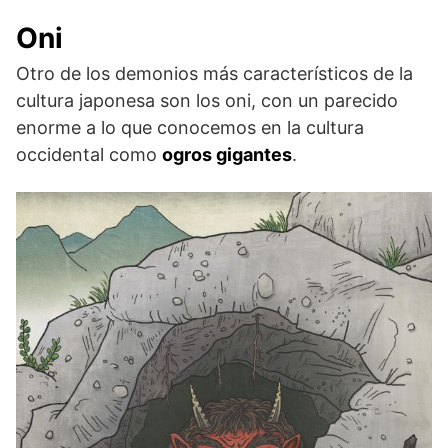
Oni
Otro de los demonios más característicos de la
cultura japonesa son los oni, con un parecido
enorme a lo que conocemos en la cultura
occidental como
ogros gigantes
.