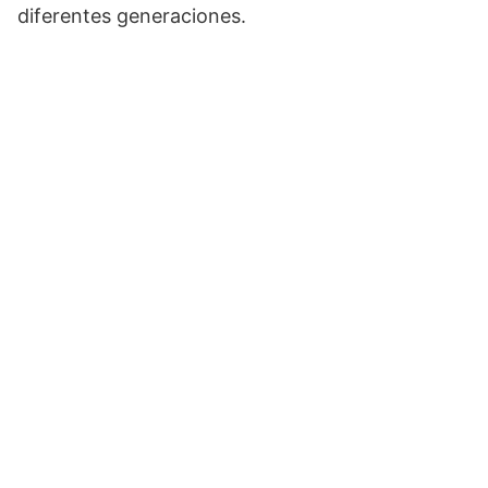
diferentes generaciones.