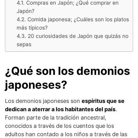
Compras en Japón; ¿Qué comprar en
Japón?
Comida japonesa; ¿Cuáles son los platos
más típicos?
20 curiosidades de Japón que quizás no
sepas
¿Qué son los demonios
japoneses?
Los demonios japoneses son
espíritus que se
dedican a aterrar a los habitantes del país
.
Forman parte de la tradición ancestral,
conocidos a través de los cuentos que los
adultos han contado a los niños a través de las