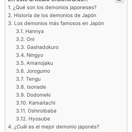
¿Qué son los demonios japoneses?
Historia de los demonios de Japón
Los demonios más famosos en Japón
Hannya
Oni
Gashadokuro
Ningyo
Amanojaku
Jorogumo
Tengu
Isonade
Dodomeki
Kamaitachi
Oshiroibaba
Hyosube
¿Cuál es el mejor demonio japonés?