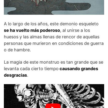
A lo largo de los años, este demonio esqueleto
se ha vuelto más poderoso
, al unirse a los
huesos y las almas llenas de rencor de aquellas
personas que murieron en condiciones de guerra
o de hambre.
La magia de este monstruo es tan grande que se
levanta cada cierto tiempo
causando grandes
desgracias
.