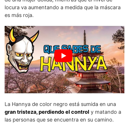
locura va aumentando a medida que la máscara
es más roja.
La Hannya de color negro está sumida en una
gran tristeza, perdiendo el control
y matando a
las personas que se encuentra en su camino.