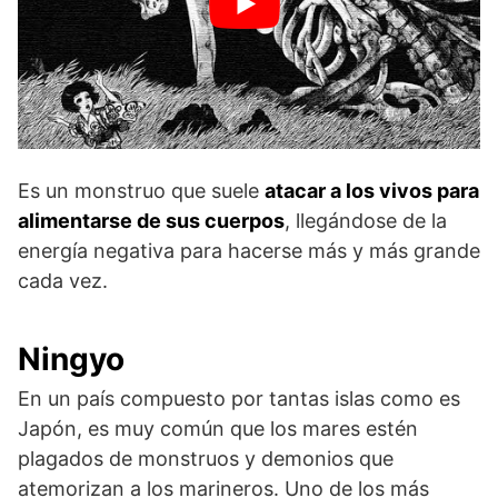
Es un monstruo que suele
atacar a los vivos para
alimentarse de sus cuerpos
, llegándose de la
energía negativa para hacerse más y más grande
cada vez.
Ningyo
En un país compuesto por tantas islas como es
Japón, es muy común que los mares estén
plagados de monstruos y demonios que
atemorizan a los marineros. Uno de los más