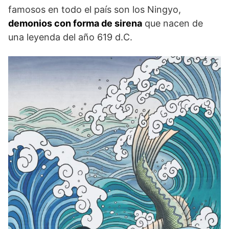
famosos en todo el país son los Ningyo,
demonios con forma de sirena
que nacen de
una leyenda del año 619 d.C.