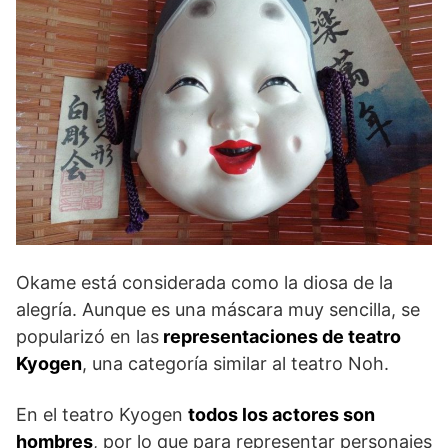
Okame está considerada como la diosa de la
alegría. Aunque es una máscara muy sencilla, se
popularizó en las
representaciones de teatro
Kyogen
, una categoría similar al teatro Noh.
En el teatro Kyogen
todos los actores son
hombres
, por lo que para representar personajes