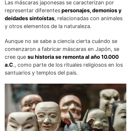
Las máscaras japonesas se caracterizan por
representar diferentes
personajes, demonios y
deidades sintoístas
, relacionadas con animales
y otros elementos de la naturaleza.
Aunque no se sabe a ciencia cierta cuándo se
comenzaron a fabricar máscaras en Japón, se
cree que
su historia se remonta al año 10.000
a.C
., como parte de los rituales religiosos en los
santuarios y templos del país.