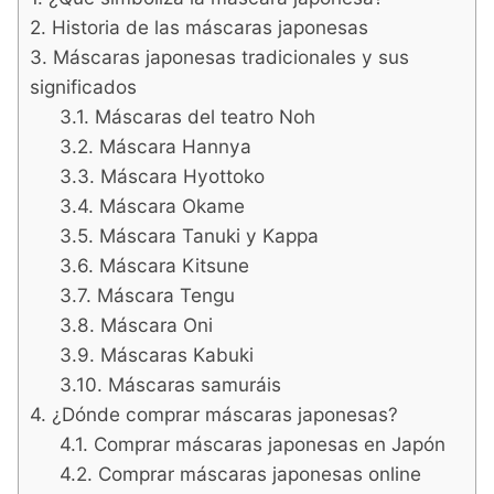
Historia de las máscaras japonesas
Máscaras japonesas tradicionales y sus
significados
Máscaras del teatro Noh
Máscara Hannya
Máscara Hyottoko
Máscara Okame
Máscara Tanuki y Kappa
Máscara Kitsune
Máscara Tengu
Máscara Oni
Máscaras Kabuki
Máscaras samuráis
¿Dónde comprar máscaras japonesas?
Comprar máscaras japonesas en Japón
Comprar máscaras japonesas online