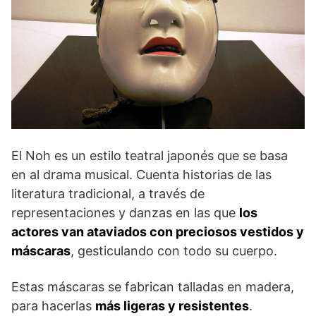
El Noh es un estilo teatral japonés que se basa
en al drama musical. Cuenta historias de las
literatura tradicional, a través de
representaciones y danzas en las que
los
actores van ataviados con preciosos vestidos y
máscaras
, gesticulando con todo su cuerpo.
Estas máscaras se fabrican talladas en madera,
para hacerlas
más ligeras y resistentes
.