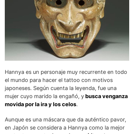
Hannya es un personaje muy recurrente en todo
el mundo para hacer el tattoo con motivos
japoneses. Según cuenta la leyenda, fue una
mujer cuyo marido la engañó, y
busca venganza
movida por la ira y los celos
.
Aunque es una máscara que da auténtico pavor,
en Japón se considera a Hannya como la mejor