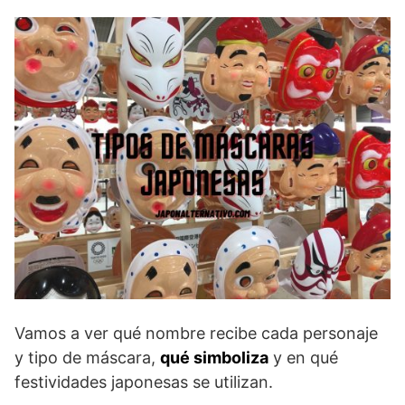
Vamos a ver qué nombre recibe cada personaje
y tipo de máscara,
qué simboliza
y en qué
festividades japonesas se utilizan.