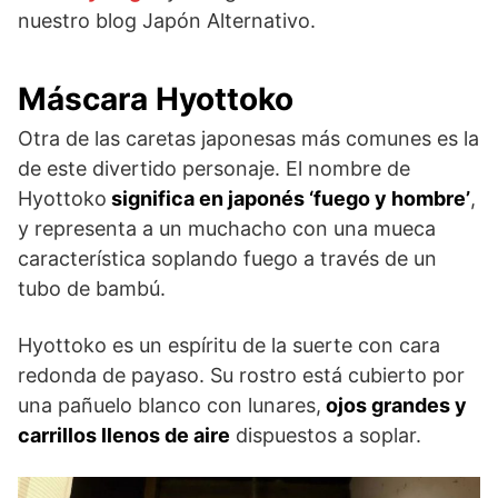
nuestro blog Japón Alternativo.
Máscara Hyottoko
Otra de las caretas japonesas más comunes es la
de este divertido personaje. El nombre de
Hyottoko
significa en japonés ‘fuego y hombre’
,
y representa a un muchacho con una mueca
característica soplando fuego a través de un
tubo de bambú.
Hyottoko es un espíritu de la suerte con cara
redonda de payaso. Su rostro está cubierto por
una pañuelo blanco con lunares,
ojos grandes y
carrillos llenos de aire
dispuestos a soplar.