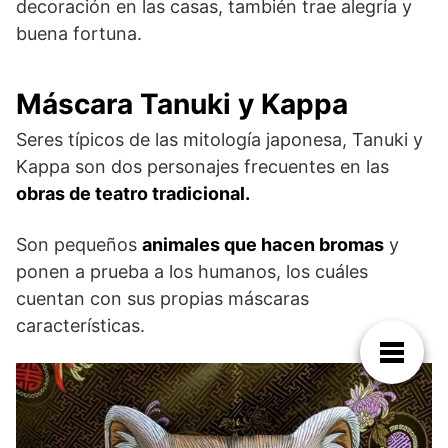
decoración en las casas, también trae alegría y
buena fortuna.
Máscara Tanuki y Kappa
Seres típicos de las mitología japonesa, Tanuki y
Kappa son dos personajes frecuentes en las
obras de teatro tradicional.
Son pequeños
animales que hacen bromas
y
ponen a prueba a los humanos, los cuáles
cuentan con sus propias máscaras
características.