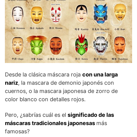
Desde la clásica máscara roja
con una larga
nariz
, la mascara de demonio japonés con
cuernos, o la mascara japonesa de zorro de
color blanco con detalles rojos.
Pero, ¿sabrías cuál es el
significado de las
máscaras tradicionales japonesas
más
famosas?