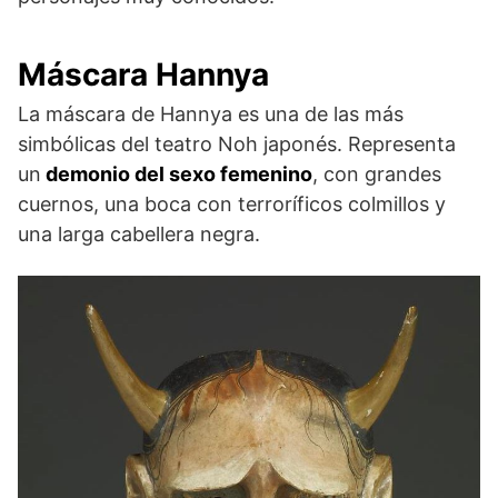
Máscara Hannya
La máscara de Hannya es una de las más
simbólicas del teatro Noh japonés. Representa
un
demonio del sexo femenino
, con grandes
cuernos, una boca con terroríficos colmillos y
una larga cabellera negra.