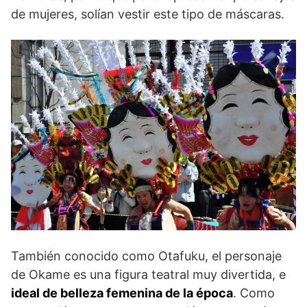
de mujeres, solían vestir este tipo de máscaras.
También conocido como Otafuku, el personaje
de Okame es una figura teatral muy divertida, e
ideal de belleza femenina de la época
. Como