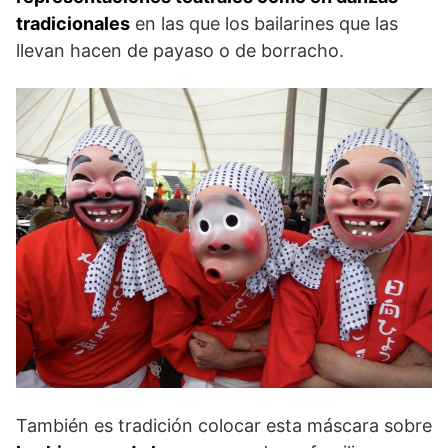
tradicionales
en las que los bailarines que las
llevan hacen de payaso o de borracho.
También es tradición colocar esta máscara sobre