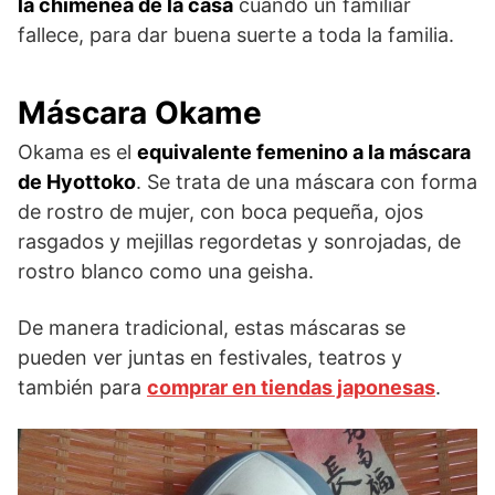
la chimenea de la casa
cuando un familiar
fallece, para dar buena suerte a toda la familia.
Máscara Okame
Okama es el
equivalente femenino a la máscara
de Hyottoko
. Se trata de una máscara con forma
de rostro de mujer, con boca pequeña, ojos
rasgados y mejillas regordetas y sonrojadas, de
rostro blanco como una geisha.
De manera tradicional, estas máscaras se
pueden ver juntas en festivales, teatros y
también para
comprar en tiendas japonesas
.