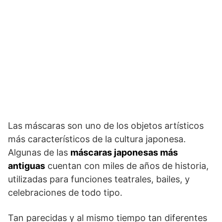
Las máscaras son uno de los objetos artísticos
más característicos de la cultura japonesa.
Algunas de las
máscaras japonesas más
antiguas
cuentan con miles de años de historia,
utilizadas para funciones teatrales, bailes, y
celebraciones de todo tipo.
Tan parecidas y al mismo tiempo tan diferentes