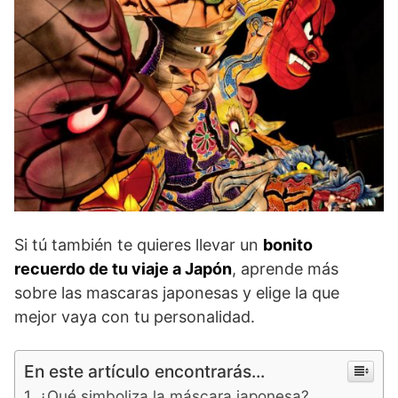
Si tú también te quieres llevar un
bonito
recuerdo de tu viaje a Japón
, aprende más
sobre las mascaras japonesas y elige la que
mejor vaya con tu personalidad.
En este artículo encontrarás...
¿Qué simboliza la máscara japonesa?