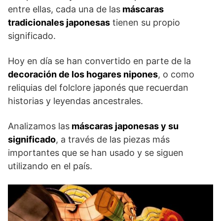
entre ellas, cada una de las
máscaras
tradicionales japonesas
tienen su propio
significado.
Hoy en día se han convertido en parte de la
decoración de los hogares nipones
, o como
reliquias del folclore japonés que recuerdan
historias y leyendas ancestrales.
Analizamos las
máscaras japonesas y su
significado
, a través de las piezas más
importantes que se han usado y se siguen
utilizando en el país.