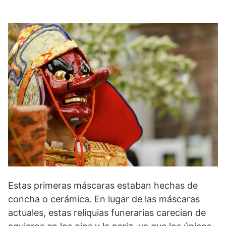
Estas primeras máscaras estaban hechas de
concha o cerámica. En lugar de las máscaras
actuales, estas reliquias funerarias carecían de