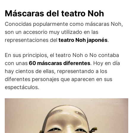
Máscaras del teatro Noh
Conocidas popularmente como máscaras Noh,
son un accesorio muy utilizado en las
representaciones del
teatro Noh japonés
.
En sus principios, el teatro Noh o No contaba
con unas
60 máscaras diferentes
. Hoy en día
hay cientos de ellas, representando a los
diferentes personajes que aparecen en sus
espectáculos.