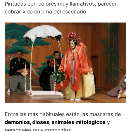
Pintadas con colores muy llamativos, parecen
cobrar vida encima del escenario.
Entre las más habituales están las mascaras de
demonios, dioses, animales mitológicos
y
personajes muy conocidos.