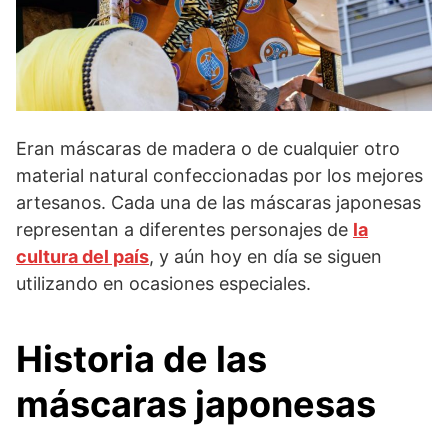
Eran máscaras de madera o de cualquier otro
material natural confeccionadas por los mejores
artesanos. Cada una de las máscaras japonesas
representan a diferentes personajes de
la
cultura del país
, y aún hoy en día se siguen
utilizando en ocasiones especiales.
Historia de las
máscaras japonesas