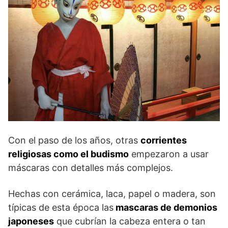
Con el paso de los años, otras
corrientes
religiosas como el budismo
empezaron a usar
máscaras con detalles más complejos.
Hechas con cerámica, laca, papel o madera, son
típicas de esta época las
mascaras de demonios
japoneses
que cubrían la cabeza entera o tan