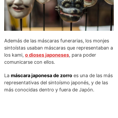
Además de las máscaras funerarias, los monjes
sintoístas usaban máscaras que representaban a
los kami,
o dioses japoneses
, para poder
comunicarse con ellos.
La
máscara japonesa de zorro
es una de las más
representativas del sintoísmo japonés, y de las
más conocidas dentro y fuera de Japón.