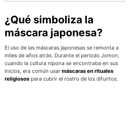
¿Qué simboliza la
máscara japonesa?
El uso de las máscaras japonesas se remonta a
miles de años atrás. Durante el periodo Jomon,
cuando la cultura nipona se encontraba en sus
inicios, era común usar
máscaras en rituales
religiosos
para cubrir el rostro de los difuntos.