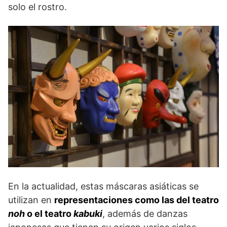
solo el rostro.
En la actualidad, estas máscaras asiáticas se
utilizan en
representaciones como las del teatro
noh
o el teatro
kabuki
, además de danzas