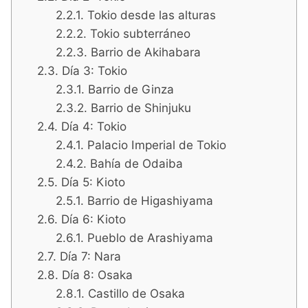
Tokio desde las alturas
Tokio subterráneo
Barrio de Akihabara
Día 3: Tokio
Barrio de Ginza
Barrio de Shinjuku
Día 4: Tokio
Palacio Imperial de Tokio
Bahía de Odaiba
Día 5: Kioto
Barrio de Higashiyama
Día 6: Kioto
Pueblo de Arashiyama
Día 7: Nara
Día 8: Osaka
Castillo de Osaka