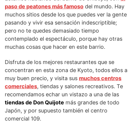
paso de peatones más famoso
del mundo. Hay
muchos sitios desde los que puedes ver la gente
pasando y vivir esa sensación indescriptible;
pero no te quedes demasiado tiempo
contemplado el espectáculo, porque hay otras
muchas cosas que hacer en este barrio.
Disfruta de los mejores restaurantes que se
concentran en esta zona de Kyoto, todos ellos a
muy buen precio, y visita sus
muchos centros
comerciales
, tiendas y salones recreativos. Te
recomendamos echar un vistazo a una de las
tiendas de Don Quijote
más grandes de todo
Japón, y por supuesto también el centro
comercial 109.