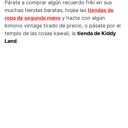
Párate a comprar algún recuerdo friki en sus
muchas tiendas baratas, hojea las
tiendas de
ropa de segunda mano
y hazte con algún
kimono vintage tirado de precio, o pásate por el
templo de las cosas kawaii, la
tienda de Kiddy
Land
.