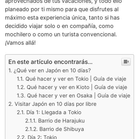
aprovechados de tus vacaciones, y todo ello
planeado por ti mismo para que disfrutes al
máximo esta experiencia única, tanto si has
decidido viajar solo o en compañía, como
mochilero o como un turista convencional.
¡Vamos allá!
En este artículo encontrarás...
¿Qué ver en Japón en 10 días?
Qué hacer y ver en Tokio | Guía de viaje
Qué hacer y ver en Kioto | Guía de viaje
Qué hacer y ver en Osaka | Guía de viaje
Visitar Japón en 10 días por libre
Día 1: Llegada a Tokio
Barrio de Harajuku
Barrio de Shibuya
Día 2: Tokio