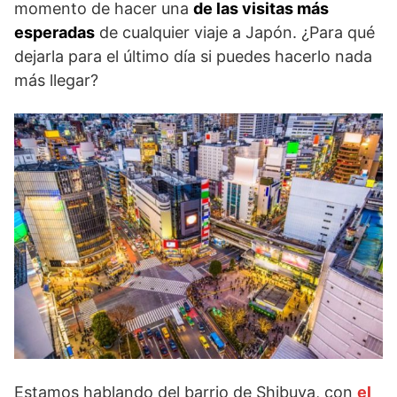
momento de hacer una
de las visitas más
esperadas
de cualquier viaje a Japón. ¿Para qué
dejarla para el último día si puedes hacerlo nada
más llegar?
Estamos hablando del barrio de Shibuya, con
el