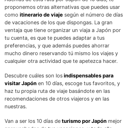
proponemos otras alternativas que puedes usar
como
itinerario de viaje
según el número de días
de vacaciones de los que dispongas. La gran
ventaja que tiene organizar un viaja a Japón por
tu cuenta, es que te puedes adaptar a tus
preferencias, y que además puedes ahorrar
mucho dinero reservando tú mismo los viajes y
cualquier otra actividad que te apetezca hacer.
Descubre cuáles son los
indispensables para
visitar Japón
en 10 días, escoge tus favoritos, y
haz tu propia ruta de viaje basándote en las
recomendaciones de otros viajeros y en las
nuestras.
Van a ser los 10 días de
turismo por Japón
mejor