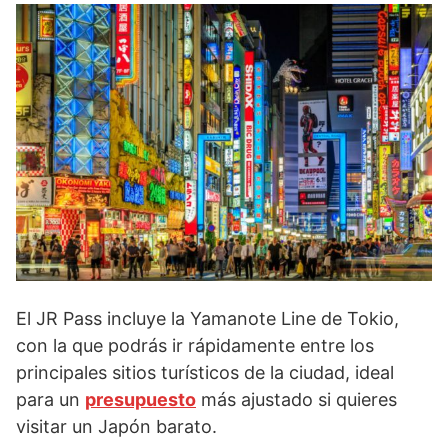
El JR Pass incluye la Yamanote Line de Tokio,
con la que podrás ir rápidamente entre los
principales sitios turísticos de la ciudad, ideal
para un
presupuesto
más ajustado si quieres
visitar un Japón barato.