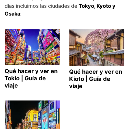
días incluimos las ciudades de
Tokyo, Kyoto y
Osaka
:
Qué hacer y ver en
Qué hacer y ver en
Tokio | Guía de
Kioto | Guía de
viaje
viaje