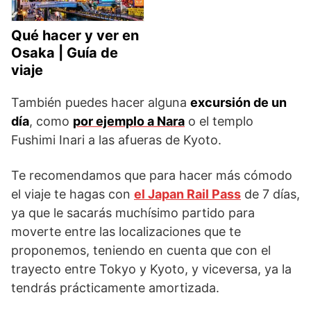
Qué hacer y ver en
Osaka | Guía de
viaje
También puedes hacer alguna
excursión de un
día
, como
por ejemplo a Nara
o el templo
Fushimi Inari a las afueras de Kyoto.
Te recomendamos que para hacer más cómodo
el viaje te hagas con
el Japan Rail Pass
de 7 días,
ya que le sacarás muchísimo partido para
moverte entre las localizaciones que te
proponemos, teniendo en cuenta que con el
trayecto entre Tokyo y Kyoto, y viceversa, ya la
tendrás prácticamente amortizada.