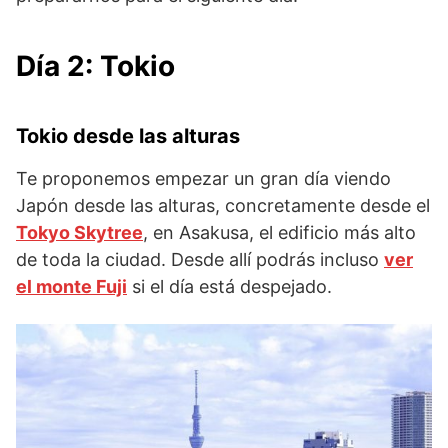
Día 2: Tokio
Tokio desde las alturas
Te proponemos empezar un gran día viendo
Japón desde las alturas, concretamente desde el
Tokyo Skytree
, en Asakusa, el edificio más alto
de toda la ciudad. Desde allí podrás incluso
ver
el monte Fuji
si el día está despejado.