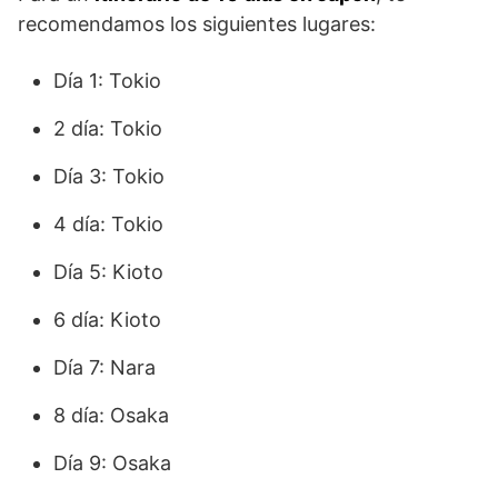
recomendamos los siguientes lugares:
Día 1: Tokio
2 día: Tokio
Día 3: Tokio
4 día: Tokio
Día 5: Kioto
6 día: Kioto
Día 7: Nara
8 día: Osaka
Día 9: Osaka