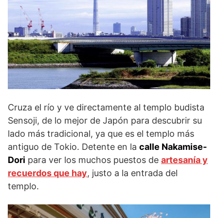
Cruza el río y ve directamente al templo budista
Sensoji, de lo mejor de Japón para descubrir su
lado más tradicional, ya que es el templo más
antiguo de Tokio. Detente en la
calle Nakamise-
Dori
para ver los muchos puestos de
artesanía y
recuerdos que hay
, justo a la entrada del
templo.