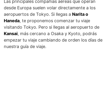
Las principales compañías aéreas que operan
desde Europa suelen volar directamente a los
aeropuertos de Tokyo. Si llegas a
Narita o
Haneda
, te proponemos comenzar tu viaje
visitando Tokyo. Pero si llegas al aeropuerto de
Kansai
, más cercano a Osaka y Kyoto, podrás
empezar tu viaje cambiando de orden los días de
nuestra guía de viaje.