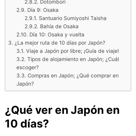
Dotombori
Día 9: Osaka
Santuario Sumiyoshi Taisha
Bahía de Osaka
Día 10: Osaka y vuelta
¿La mejor ruta de 10 días por Japón?
Viaje a Japón por libre; ¡Guía de viaje!
Tipos de alojamiento en Japón; ¿Cuál
escoger?
Compras en Japón; ¿Qué comprar en
Japón?
¿Qué ver en Japón en
10 días?