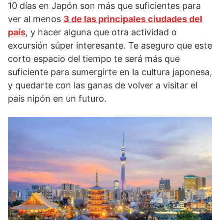
10 días en Japón son más que suficientes para
ver al menos
3 de las principales ciudades del
país
, y hacer alguna que otra actividad o
excursión súper interesante. Te aseguro que este
corto espacio del tiempo te será más que
suficiente para sumergirte en la cultura japonesa,
y quedarte con las ganas de volver a visitar el
país nipón en un futuro.