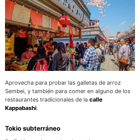
Aprovecha para probar las galletas de arroz
Sembei, y también para comer en alguno de los
restaurantes tradicionales de la
calle
Kappabashi
.
Tokio subterráneo