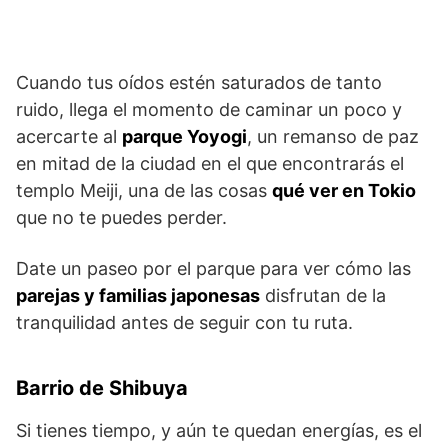
Cuando tus oídos estén saturados de tanto
ruido, llega el momento de caminar un poco y
acercarte al
parque Yoyogi
, un remanso de paz
en mitad de la ciudad en el que encontrarás el
templo Meiji, una de las cosas
qué ver en Tokio
que no te puedes perder.
Date un paseo por el parque para ver cómo las
parejas y familias japonesas
disfrutan de la
tranquilidad antes de seguir con tu ruta.
Barrio de Shibuya
Si tienes tiempo, y aún te quedan energías, es el