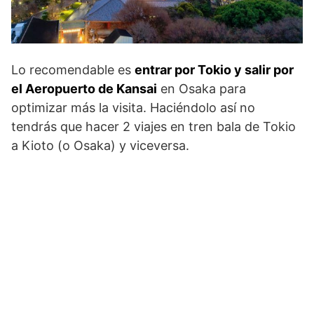
Lo recomendable es
entrar por Tokio y salir por
el Aeropuerto de Kansai
en Osaka para
optimizar más la visita. Haciéndolo así no
tendrás que hacer 2 viajes en tren bala de Tokio
a Kioto (o Osaka) y viceversa.