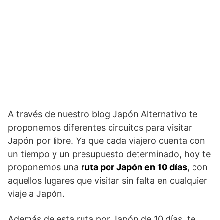
A través de nuestro blog Japón Alternativo te
proponemos diferentes circuitos para visitar
Japón por libre. Ya que cada viajero cuenta con
un tiempo y un presupuesto determinado, hoy te
proponemos una
ruta por Japón en 10 días
, con
aquellos lugares que visitar sin falta en cualquier
viaje a Japón.
Además de esta ruta por Japón de 10 días, te