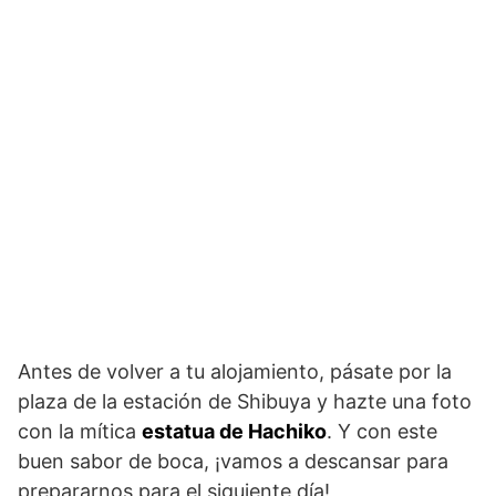
Antes de volver a tu alojamiento, pásate por la
plaza de la estación de Shibuya y hazte una foto
con la mítica
estatua de Hachiko
. Y con este
buen sabor de boca, ¡vamos a descansar para
prepararnos para el siguiente día!