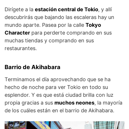
Dirígete a la
estación central de Tokio
, y allí
descubrirás que bajando las escaleras hay un
mundo aparte. Pasea por la calle
Tokyo
Character
para perderte comprando en sus
muchas tiendas y comprando en sus
restaurantes.
Barrio de Akihabara
Terminamos el día aprovechando que se ha
hecho de noche para ver Tokio en todo su
esplendor. Y es que está ciudad brilla con luz
propia gracias a sus
muchos neones
, la mayoría
de los cuáles están en el barrio de Akihabara.