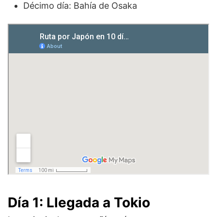
Décimo día: Bahía de Osaka
Día 1: Llegada a Tokio