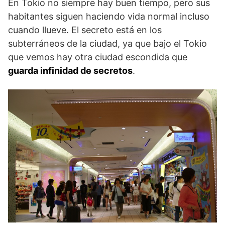
En Tokio no siempre hay buen tiempo, pero sus
habitantes siguen haciendo vida normal incluso
cuando llueve. El secreto está en los
subterráneos de la ciudad, ya que bajo el Tokio
que vemos hay otra ciudad escondida que
guarda infinidad de secretos
.