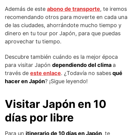
Además de este
abono de transporte
, te iremos
recomendando otros para moverte en cada una
de las ciudades, ahorrándote mucho tiempo y
dinero en tu tour por Japón, para que puedas
aprovechar tu tiempo.
Descubre también cuándo es la mejor época
para visitar Japón
dependiendo del clima
a
través de
este enlace
. ¿Todavía no sabes
qué
hacer en Japón
? ¡Sigue leyendo!
Visitar Japón en 10
días por libre
Para un
itinerario de 10 días en Japón
, te