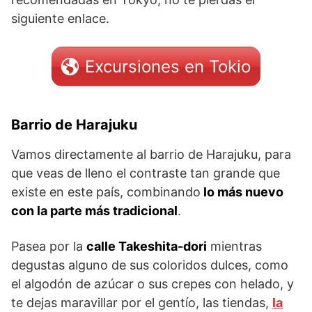
siguiente enlace.
Excursiones en Tokio
Barrio de Harajuku
Vamos directamente al barrio de Harajuku, para
que veas de lleno el contraste tan grande que
existe en este país, combinando
lo más nuevo
con la parte más tradicional
.
Pasea por la
calle Takeshita-dori
mientras
degustas alguno de sus coloridos dulces, como
el algodón de azúcar o sus crepes con helado, y
te dejas maravillar por el gentío, las tiendas,
la