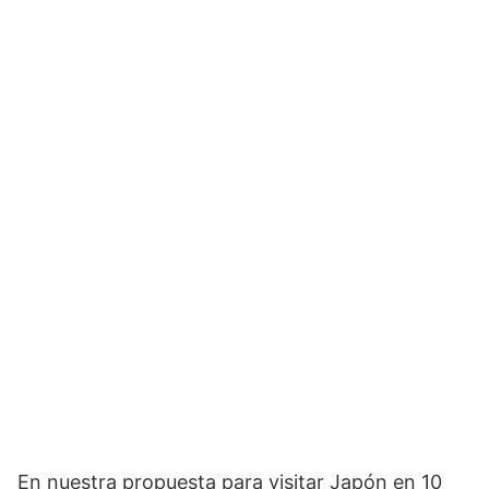
En nuestra propuesta para visitar Japón en 10