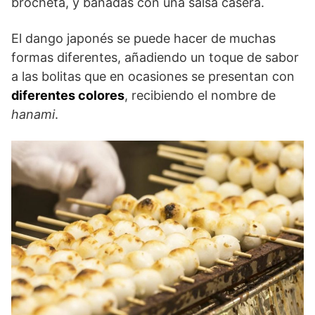
brocheta, y bañadas con una salsa casera.
El dango japonés se puede hacer de muchas
formas diferentes, añadiendo un toque de sabor
a las bolitas que en ocasiones se presentan con
diferentes colores
, recibiendo el nombre de
hanami
.