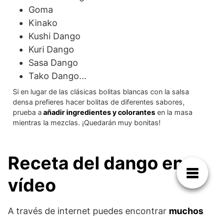
Goma
Kinako
Kushi Dango
Kuri Dango
Sasa Dango
Tako Dango...
Si en lugar de las clásicas bolitas blancas con la salsa
densa prefieres hacer bolitas de diferentes sabores,
prueba a
añadir ingredientes y colorantes
en la masa
mientras la mezclas. ¡Quedarán muy bonitas!
Receta del dango en
vídeo
A través de internet puedes encontrar
muchos