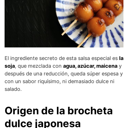
El ingrediente secreto de esta salsa especial es
la
soja
, que mezclada con
agua, azúcar, maicena
y
después de una reducción, queda súper espesa y
con un sabor riquísimo, ni demasiado dulce ni
salado.
Origen de la brocheta
dulce japonesa