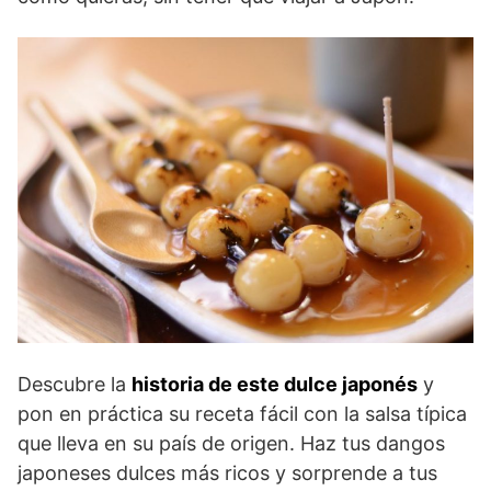
Descubre la
historia de este dulce japonés
y
pon en práctica su receta fácil con la salsa típica
que lleva en su país de origen. Haz tus dangos
japoneses dulces más ricos y sorprende a tus