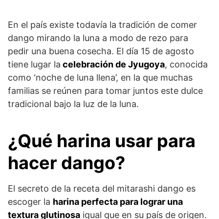
En el país existe todavía la tradición de comer
dango mirando la luna a modo de rezo para
pedir una buena cosecha. El día 15 de agosto
tiene lugar la
celebración de Jyugoya
, conocida
como ‘noche de luna llena’, en la que muchas
familias se reúnen para tomar juntos este dulce
tradicional bajo la luz de la luna.
¿Qué harina usar para
hacer dango?
El secreto de la receta del mitarashi dango es
escoger la
harina perfecta para lograr una
textura glutinosa
igual que en su país de origen.