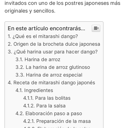
invitados con uno de los postres japoneses más
originales y sencillos.
En este artículo encontrarás...
¿Qué es el mitarashi dango?
Origen de la brocheta dulce japonesa
¿Qué harina usar para hacer dango?
Harina de arroz
La harina de arroz glutinoso
Harina de arroz especial
Receta de mitarashi dango japonés
Ingredientes
Para las bolitas
Para la salsa
Elaboración paso a paso
Preparación de la masa