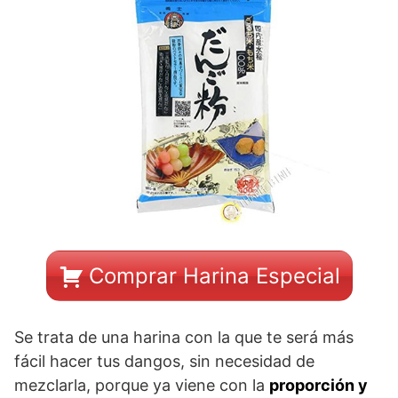
Comprar Harina Especial
Se trata de una harina con la que te será más
fácil hacer tus dangos, sin necesidad de
mezclarla, porque ya viene con la
proporción y