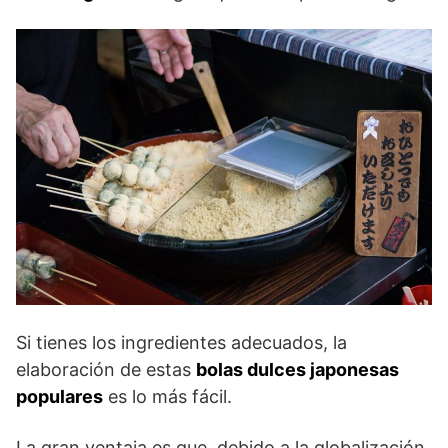
Si tienes los ingredientes adecuados, la
elaboración de estas
bolas dulces japonesas
populares
es lo más fácil.
La gran ventaja es que, debido a la globalización