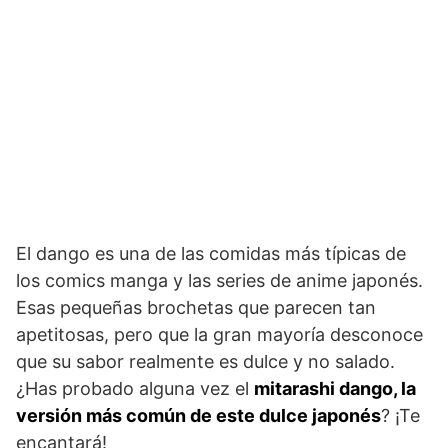
El dango es una de las comidas más típicas de
los comics manga y las series de anime japonés.
Esas pequeñas brochetas que parecen tan
apetitosas, pero que la gran mayoría desconoce
que su sabor realmente es dulce y no salado.
¿Has probado alguna vez el
mitarashi dango, la
versión más común de este dulce japonés
? ¡Te
encantará!