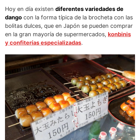
Hoy en día existen
diferentes variedades de
dango
con la forma típica de la brocheta con las
bolitas dulces, que en Japón se pueden comprar
en la gran mayoría de supermercados,
konbinis
y confiterías especializadas
.