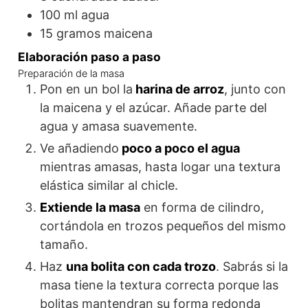
100
ml
agua
15
gramos
maicena
Elaboración paso a paso
Preparación de la masa
Pon en un bol la
harina de arroz
, junto con
la maicena y el azúcar. Añade parte del
agua y amasa suavemente.
Ve añadiendo
poco a poco el agua
mientras amasas, hasta logar una textura
elástica similar al chicle.
Extiende la masa
en forma de cilindro,
cortándola en trozos pequeños del mismo
tamaño.
Haz
una bolita con cada trozo
. Sabrás si la
masa tiene la textura correcta porque las
bolitas mantendran su forma redonda