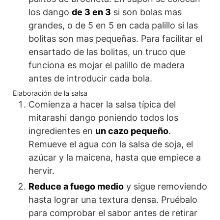
los dango
de 3 en 3
si son bolas mas
grandes, o de 5 en 5 en cada palillo si las
bolitas son mas pequeñas. Para facilitar el
ensartado de las bolitas, un truco que
funciona es mojar el palillo de madera
antes de introducir cada bola.
Elaboración de la salsa
Comienza a hacer la salsa típica del
mitarashi dango poniendo todos los
ingredientes en
un cazo pequeño
.
Remueve el agua con la salsa de soja, el
azúcar y la maicena, hasta que empiece a
hervir.
Reduce a fuego medio
y sigue removiendo
hasta lograr una textura densa. Pruébalo
para comprobar el sabor antes de retirar