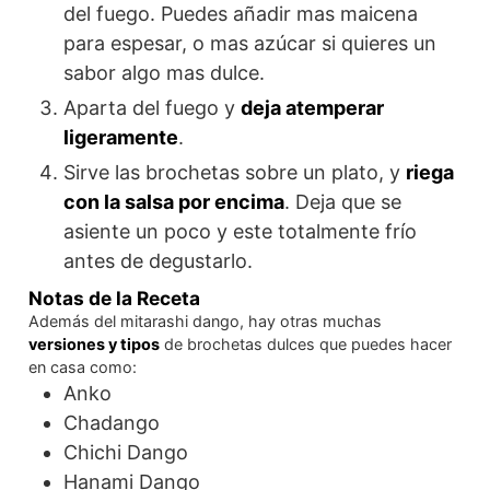
del fuego. Puedes añadir mas maicena
para espesar, o mas azúcar si quieres un
sabor algo mas dulce.
Aparta del fuego y
deja atemperar
ligeramente
.
Sirve las brochetas sobre un plato, y
riega
con la salsa por encima
. Deja que se
asiente un poco y este totalmente frío
antes de degustarlo.
Notas de la Receta
Además del mitarashi dango, hay otras muchas
versiones y tipos
de brochetas dulces que puedes hacer
en casa como:
Anko
Chadango
Chichi Dango
Hanami Dango