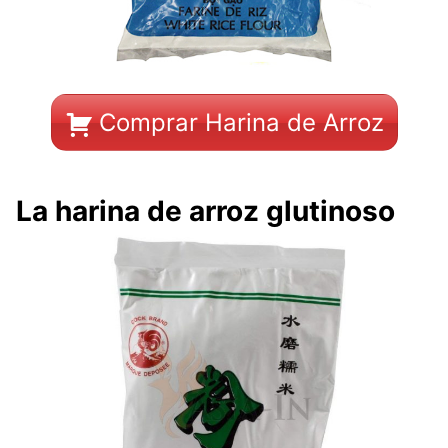
Comprar Harina de Arroz
La harina de arroz glutinoso