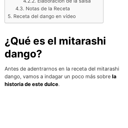
Elaboración de la salsa
Notas de la Receta
Receta del dango en vídeo
¿Qué es el mitarashi
dango?
Antes de adentrarnos en la receta del mitarashi
dango, vamos a indagar un poco más sobre
la
historia de este dulce
.