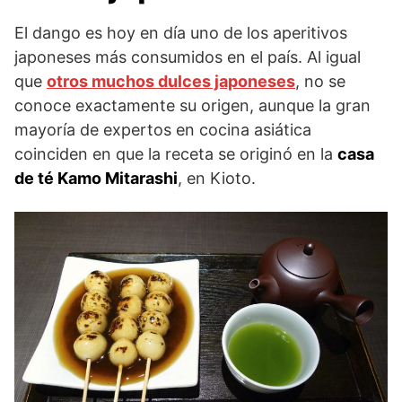
El dango es hoy en día uno de los aperitivos
japoneses más consumidos en el país. Al igual
que
otros muchos dulces japoneses
, no se
conoce exactamente su origen, aunque la gran
mayoría de expertos en cocina asiática
coinciden en que la receta se originó en la
casa
de té Kamo Mitarashi
, en Kioto.