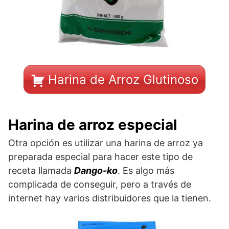
Harina de Arroz Glutinoso
Harina de arroz especial
Otra opción es utilizar una harina de arroz ya
preparada especial para hacer este tipo de
receta llamada
Dango-ko
. Es algo más
complicada de conseguir, pero a través de
internet hay varios distribuidores que la tienen.