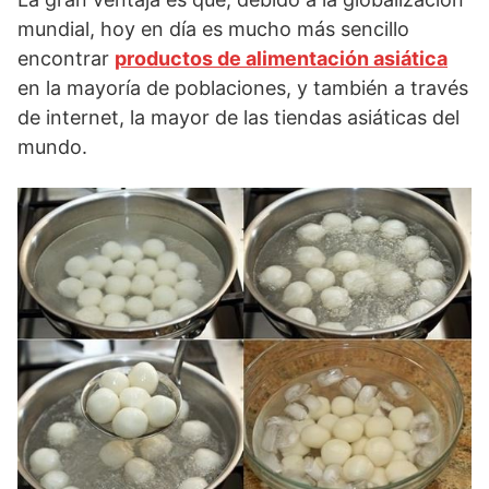
mundial, hoy en día es mucho más sencillo
encontrar
productos de alimentación asiática
en la mayoría de poblaciones, y también a través
de internet, la mayor de las tiendas asiáticas del
mundo.