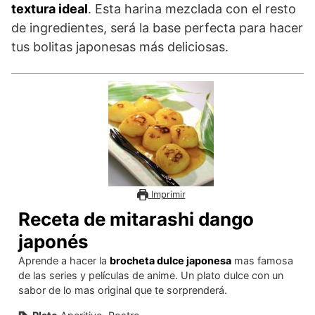
textura ideal
. Esta harina mezclada con el resto
de ingredientes, será la base perfecta para hacer
tus bolitas japonesas más deliciosas.
Imprimir
Receta de mitarashi dango
japonés
Aprende a hacer la
brocheta dulce japonesa
mas famosa
de las series y películas de anime. Un plato dulce con un
sabor de lo mas original que te sorprenderá.