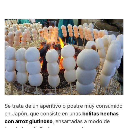
Se trata de un aperitivo o postre muy consumido
en Japón, que consiste en unas
bolitas hechas
con arroz glutinoso
, ensartadas a modo de