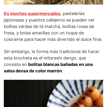
En muchos supermercados
, pastelerías
japonesas y puestos callejeros se pueden ver
bolitas verdes de té matcha, bolitas rosas de
fresa, y bolas amarillas con un toque de
colorante para hacer más divertido el dulce final.
Sin embargo, la forma más tradicional de hacer
esta brocheta es el mitarashi dango, que
consiste en
bolitas blancas bañadas en una
salsa densa de color marrón
.