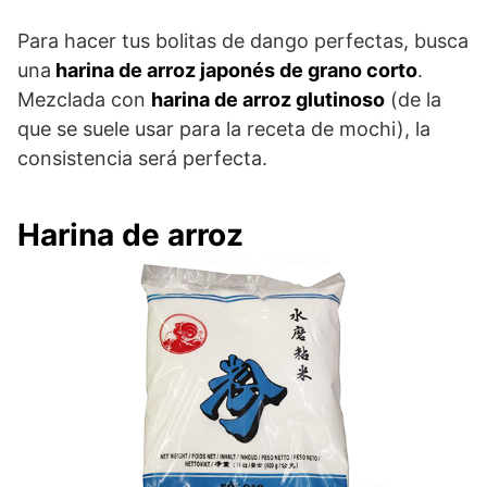
Para hacer tus bolitas de dango perfectas, busca
una
harina de arroz japonés de grano corto
.
Mezclada con
harina de arroz glutinoso
(de la
que se suele usar para la receta de mochi), la
consistencia será perfecta.
Harina de arroz