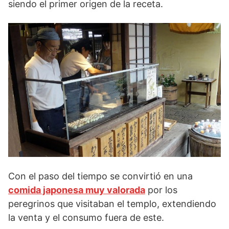
siendo el primer origen de la receta.
Con el paso del tiempo se convirtió en una
comida japonesa muy valorada
por los
peregrinos que visitaban el templo, extendiendo
la venta y el consumo fuera de este.